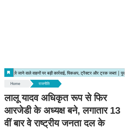
Home
राजनीति
लालू यादव अधिकृत रूप से फिर
आरजेडी के अध्यक्ष बने, लगातार 13
वीं बार वे राष्ट्रीय जनता दल के