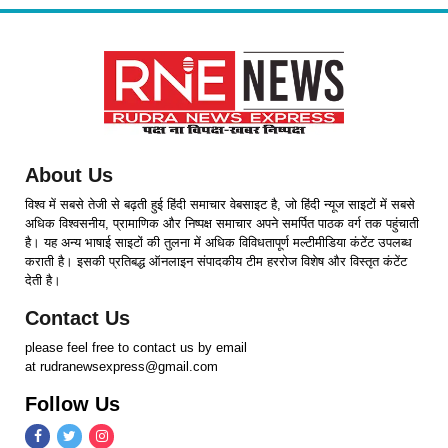
About Us
विश्व में सबसे तेजी से बढ़ती हुई हिंदी समाचार वेबसाइट है, जो हिंदी न्यूज साइटों में सबसे
अधिक विश्वसनीय, प्रामाणिक और निष्पक्ष समाचार अपने समर्पित पाठक वर्ग तक पहुंचाती
है। यह अन्य भाषाई साइटों की तुलना में अधिक विविधतापूर्ण मल्टीमीडिया कंटेंट उपलब्ध
कराती है। इसकी प्रतिबद्ध ऑनलाइन संपादकीय टीम हररोज विशेष और विस्तृत कंटेंट
देती है।
Contact Us
please feel free to contact us by email
at rudranewsexpress@gmail.com
Follow Us