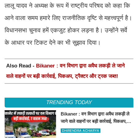
लालू यादव ने अध्यक्ष के रूप में राष्ट्रीय परिषद को कहा कि
आने वाला समय हमारे लिए राजनीतिक दृष्टि से महत्त्वपूर्ण है।
विधानसभा चुनाव हमें एकजुट होकर लड़ना है। उन्होंने सर्वे
के आधार पर टिकट देने का भी सुझाव दिया।
Also Read -
Bikaner : वन विभाग द्वारा अवैध लकड़ी ले जाने
वाले वाहनों पर बड़ी कार्रवाई, पिकअप, ट्रैक्टर और ट्रक जब्त!
TRENDING TODAY
Bikaner : वन विभाग द्वारा अवैध लकड़ी ले
जाने वाले वाहनों पर बड़ी कार्रवाई, पिकअप,
ट्रैक्टर और ट्रक जब्त!
DHIRENDRA ACHARYA