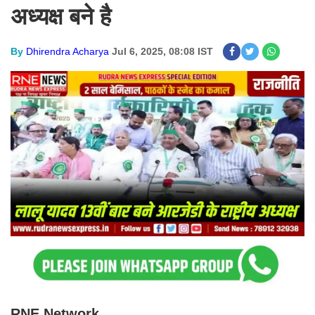
अध्यक्ष बने है
By
Dhirendra Acharya
Jul 6, 2025, 08:08 IST
RNE Network.