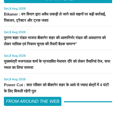
Sat,8 Aug 2026
Bikaner : वन विभाग द्वारा अवैध लकड़ी ले जाने वाले वाहनों पर बड़ी कार्रवाई,
पिकअप, ट्रैक्टर और ट्रक जब्त!
Sat,8 Aug 2026
पुराना शहर मंडल भाजपा बीकानेर शहर की आत्मनिर्भर मंडल की अवधारणा को
लेकर मासिक एवं निकाय चुनाव की तैयारी बैठक सम्पन्न"
Sat,8 Aug 2026
मुख्यमंत्री भजनलाल शर्मा के प्रस्तावित मेघासर दौरे को लेकर तैयारियां तेज, सभा
स्थल का लिया जायजा
Sat,8 Aug 2026
Power Cut : कल रविवार को बीकानेर शहर के आधे से ज्यादा क्षेत्रों में 4 घंटों
के लिए बिजली रहेगी गुल
FROM AROUND THE WEB