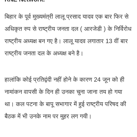
बिहार के पूर्व मुख्यमंत्री लालू प्रसाद यादव एक बार फिर से
अधिकृत रुप से राष्ट्रीय जनता दल ( आरजेडी ) के निर्विरोध
राष्ट्रीय अध्यक्ष बन गए है। लालू यादव लगातार 13 वीं बार
राष्ट्रीय जनता दल के अध्यक्ष बने है।
हालांकि कोई प्रतिद्वंदी नहीं होने के कारण 24 जून को ही
नामांकन वापसी के दिन ही उनका चुना जाना तय हो गया
था। कल पटना के बापू सभागार में हुई राष्ट्रीय परिषद की
बैठक में भी उनके नाम पर मुहर लग गयी।