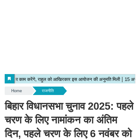
Home
राजनीति
बिहार विधानसभा चुनाव 2025: पहले
चरण के लिए नामांकन का अंतिम
दिन, पहले चरण के लिए 6 नवंबर को