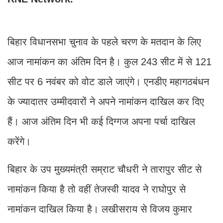
बिहार विधानसभा चुनाव के पहले चरण के मतदान के लिए
आज नामांकन का अंतिम दिन है। कुल 243 सीट में से 121
सीट पर 6 नवंबर को वोट डाले जाएंगे। एनडीए महागठबंधन
के ज्यादातर उम्मीदवारों ने अपने नामांकन दाखिल कर दिए
हैं। आज अंतिम दिन भी कई दिग्गज अपना पर्चा दाखिल
करेंगे।
बिहार के उप मुख्यमंत्री सम्राट चौधरी ने तारापुर सीट से
नामांकन किया है तो वहीं तेजस्वी यादव ने राघोपुर से
नामांकन दाखिल किया है। लखीसराय से विजय कुमार