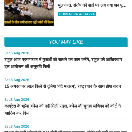
मुलाकात, संतोष की बातों पर लग गया अब पूरी
तरह विराम
DHIRENDRA ACHARYA
YOU MAY LIKE
Sat,8 Aug 2026
राहुल आज प्रयागराज में युवाओं को साधने का काम करेंगे, राहुल को आखिरकार
इस आयोजन की अनुमति मिली
Sat,8 Aug 2026
15 अगस्त पर लाल किले से गूंजेगा ‘वंदे मातरम्’, राष्ट्रगान के साथ होगा वादन
Sat,8 Aug 2026
कांग्रेस के भूपेश बघेल को नहीं मिली राहत, बघेल की चुनाव याचिका को कोर्ट ने
खारिज कर दिया
Sat,8 Aug 2026