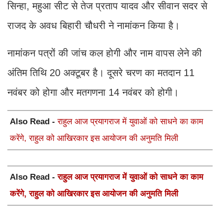
सिन्हा, महुआ सीट से तेज प्रताप यादव और सीवान सदर से
राजद के अवध बिहारी चौधरी ने नामांकन किया है।
नामांकन पत्रों की जांच कल होगी और नाम वापस लेने की
अंतिम ति‍थि 20 अक्टूबर है। दूसरे चरण का मतदान 11
नवंबर को होगा और मतगणना 14 नवंबर को होगी।
Also Read -
राहुल आज प्रयागराज में युवाओं को साधने का काम
करेंगे, राहुल को आखिरकार इस आयोजन की अनुमति मिली
Also Read -
राहुल आज प्रयागराज में युवाओं को साधने का काम
करेंगे, राहुल को आखिरकार इस आयोजन की अनुमति मिली