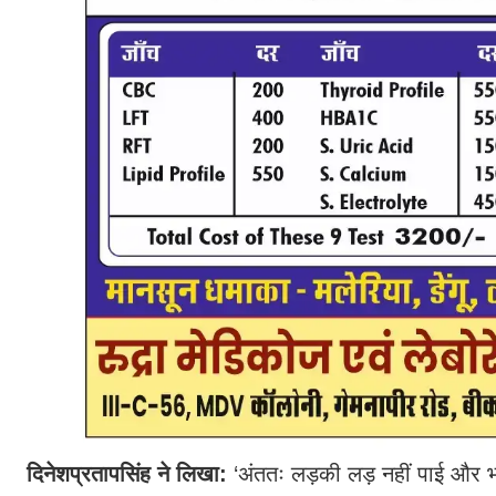
दिनेशप्रतापसिंह ने लिखा:
‘अंततः लड़की लड़ नहीं पाई और भाग