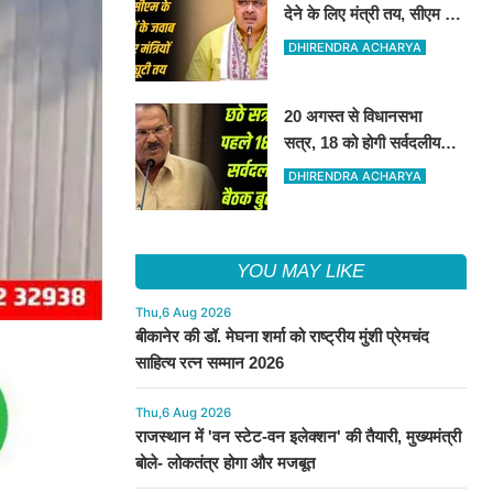
देने के लिए मंत्री तय, सीएम की
अनुपस्थिति में मंत्रियो की
DHIRENDRA ACHARYA
जिम्मेवारी तय
20 अगस्त से विधानसभा
सत्र, 18 को होगी सर्वदलीय
बैठक
DHIRENDRA ACHARYA
YOU MAY LIKE
Thu,6 Aug 2026
बीकानेर की डॉ. मेघना शर्मा को राष्ट्रीय मुंशी प्रेमचंद
साहित्य रत्न सम्मान 2026
Thu,6 Aug 2026
राजस्थान में 'वन स्टेट-वन इलेक्शन' की तैयारी, मुख्यमंत्री
बोले- लोकतंत्र होगा और मजबूत