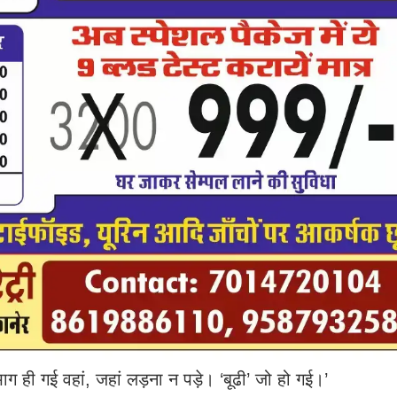
 ही गई वहां, जहां लड़ना न पड़े। ‘बूढी’ जो हो गई।’