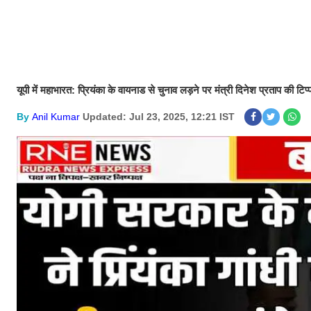
यूपी में महाभारत: प्रियंका के वायनाड से चुनाव लड़ने पर मंत्री दिनेश प्रताप की टिप
By
Anil Kumar
Updated: Jul 23, 2025, 12:21 IST