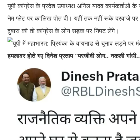
यूपी कांग्रेस के प्रदेश उपाध्यक्ष अनिल यादव कार्यकर्ताओं 
नेम प्लेट पर कालिख पोत दी। यहीं तक नहीं रूके दरवाजे पर 
दुबारा की तो कांग्रेस के लोग सड़क पर निपट लेंगे।
हमलावर होते गए दिनेश प्रताप "परजीवी लोग.. नकली गांधी.