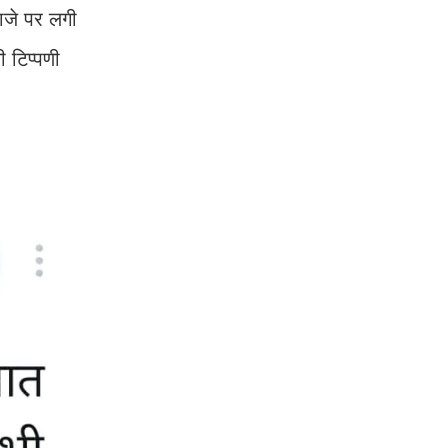
वाजे पर लगी
 टिप्पणी