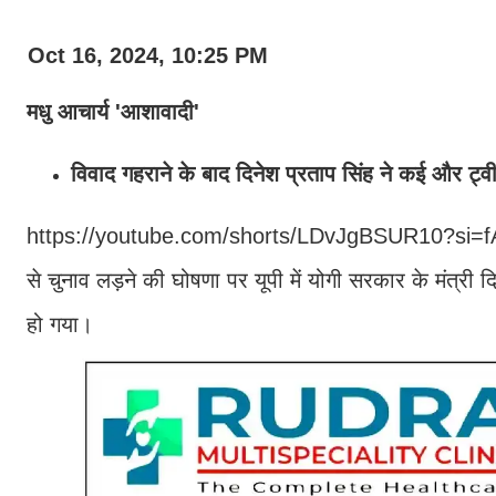
Oct 16, 2024, 10:25 PM
मधु आचार्य 'आशावादी'
विवाद गहराने के बाद दिनेश प्रताप सिंह ने कई और ट्व
https://youtube.com/shorts/LDvJgBSUR10?si
से चुनाव लड़ने की घोषणा पर यूपी में योगी सरकार के मंत्र
हो गया।