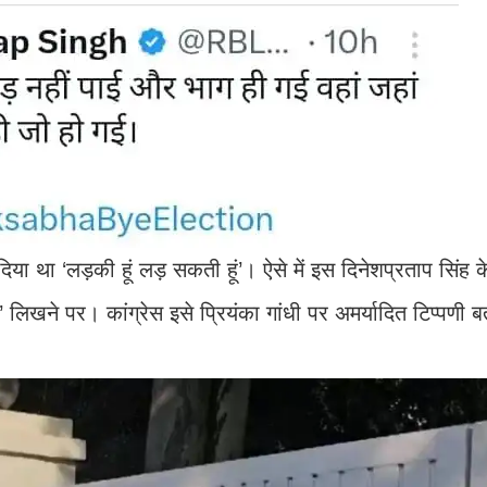
 दिया था ‘लड़की हूं लड़ सकती हूं’। ऐसे में इस दिनेशप्रताप सिंह 
लिखने पर। कांग्रेस इसे प्रियंका गांधी पर अमर्यादित टिप्पणी बत