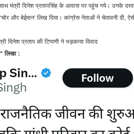
के साथ मंत्री दिनेश प्रतापसिंह के आवास पर पहुंच गये। उनके दर
‘चोर और बेईमान’ लिख दिया। कांग्रेस नेताओं ने चेतावनी दी, ऐसी
." लिखा :