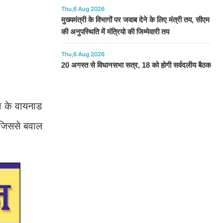
Thu,6 Aug 2026
मुख्यमंत्री के विभागों पर जवाब देने के लिए मंत्री तय, सीएम
की अनुपस्थिति में मंत्रियो की जिम्मेवारी तय
Thu,6 Aug 2026
20 अगस्त से विधानसभा सत्र, 18 को होगी सर्वदलीय बैठक
रा के वायनाड
ी जिससे बवाल