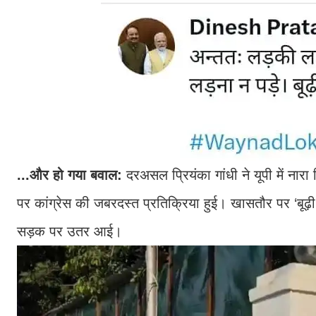
...और हो गया बवाल:
दरअसल प्रियंका गांधी ने यूपी में नारा
पर कांग्रेस की जबरदस्त प्रतिक्रिया हुई। खासतौर पर ‘बूढ़ी’ 
सड़क पर उतर आई।