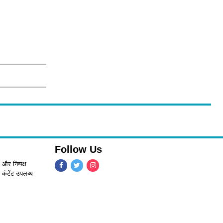
Follow Us
 और निष्पक्ष
 कंटेंट उपलब्ध