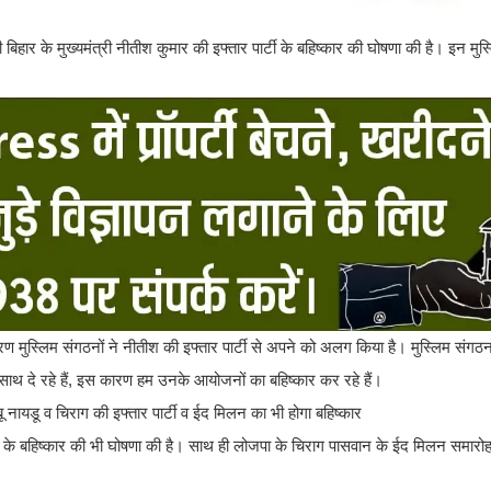
िहार के मुख्यमंत्री नीतीश कुमार की इफ्तार पार्टी के बहिष्कार की घोषणा की है। इन मुस्
ण मुस्लिम संगठनों ने नीतीश की इफ्तार पार्टी से अपने को अलग किया है। मुस्लिम संगठन
ा साथ दे रहे हैं, इस कारण हम उनके आयोजनों का बहिष्कार कर रहे हैं।
पार्टी के बहिष्कार की भी घोषणा की है। साथ ही लोजपा के चिराग पासवान के ईद मिलन समारोह