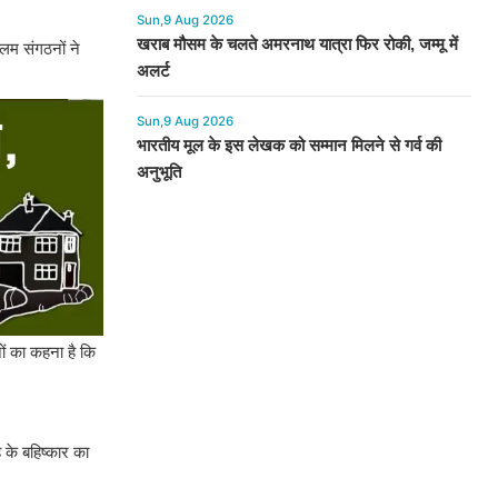
Sun,9 Aug 2026
खराब मौसम के चलते अमरनाथ यात्रा फिर रोकी, जम्मू में
लिम संगठनों ने
अलर्ट
Sun,9 Aug 2026
भारतीय मूल के इस लेखक को सम्मान मिलने से गर्व की
अनुभूति
ों का कहना है कि
 के बहिष्कार का