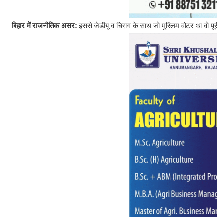
बिहार में राजनीतिक असर:
इससे जेडीयू व चिराग के साथ जो मुस्लिम वोटर था वो 