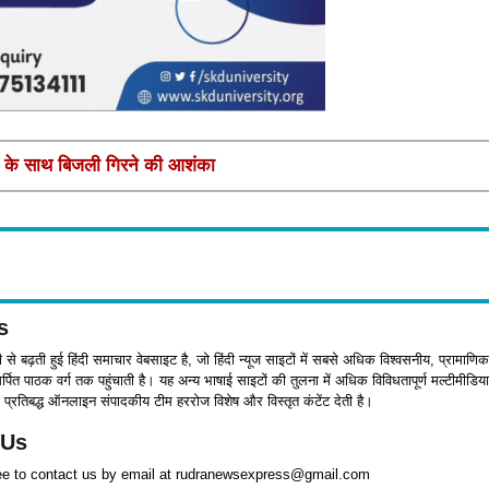
मक के साथ बिजली गिरने की आशंका
s
जी से बढ़ती हुई हिंदी समाचार वेबसाइट है, जो हिंदी न्यूज साइटों में सबसे अधिक विश्वसनीय, प्रामाणिक
पित पाठक वर्ग तक पहुंचाती है। यह अन्य भाषाई साइटों की तुलना में अधिक विविधतापूर्ण मल्टीमीडिया
प्रतिबद्ध ऑनलाइन संपादकीय टीम हररोज विशेष और विस्तृत कंटेंट देती है।
 Us
ree to contact us by email at rudranewsexpress@gmail.com