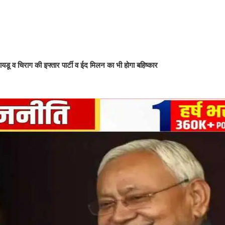
नायडू व चिराग की इफ्तार पार्टी व ईद मिलन का भी होगा बहिष्कार