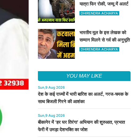
यात्रा फिर रोकी, जम्मू में अलर्ट
DHIRENDRA ACHARYA
भारतीय मूल के इस लेखक को
सम्मान मिलने से गर्व की अनुभूति
DHIRENDRA ACHARYA
YOU MAY LIKE
Sun,9 Aug 2026
देश के कई राज्यों में भारी बारिश का अलर्ट, गरज-चमक के
साथ बिजली गिरने की आशंका
Sun,9 Aug 2026
बीकानेर में ‘हर घर तिरंगा’ अभियान की शुरुआत, प्रभात
फेरी में उमड़ा देशभक्ति का जोश