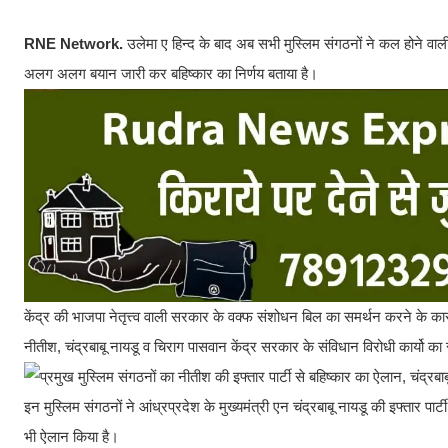
RNE Network.
उलेमा ए हिन्द के बाद अब सभी मुस्लिम संगठनों ने कल होने वाली ब
अलग अलग बयान जारी कर बहिष्कार का निर्णय बताया है।
केंद्र की भाजपा नेतृत्त्व वाली सरकार के वक्फ संशोधन बिल का समर्थन करने के कार
नीतीश, चंद्रबाबू नायडू व चिराग पासवान केंद्र सरकार के संविधान विरोधी कार्यो क
इन मुस्लिम संगठनों ने आंध्रप्रदेश के मुख्यमंत्री एन चंद्रबाबू नायडू की इफ्तार 
भी ऐलान किया है।