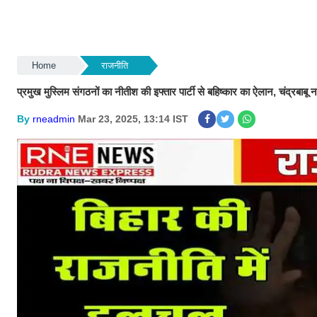
Home
राजनीति
प्रमुख मुस्लिम संगठनों का नीतीश की इफ्तार पार्टी से बहिष्कार का ऐलान, चंद्रबाबू 
By
rneadmin
Mar 23, 2025, 13:14 IST