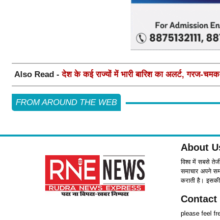
Also Read -
देश के कई राज्यों में भारी बारिश का अलर्ट, गरज-च
FROM AROUND THE WEB
About U
विश्व में सबसे ते
समाचार अपने समर्
कराती है। इसकी 
Contact
please feel f