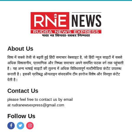
About Us
विश्व में सबसे तेजी से बढ़ती हुई हिंदी समाचार वेबसाइट है, जो हिंदी न्यूज साइटों में सबसे
अधिक विश्वसनीय, प्रामाणिक और निष्पक्ष समाचार अपने समर्पित पाठक वर्ग तक पहुंचाती
है। यह अन्य भाषाई साइटों की तुलना में अधिक विविधतापूर्ण मल्टीमीडिया कंटेंट उपलब्ध
कराती है। इसकी प्रतिबद्ध ऑनलाइन संपादकीय टीम हररोज विशेष और विस्तृत कंटेंट
देती है।
Contact Us
please feel free to contact us by email
at rudranewsexpress@gmail.com
Follow Us