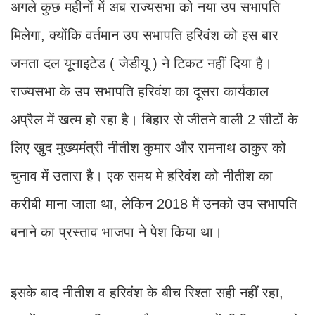
अगले कुछ महीनों में अब राज्यसभा को नया उप सभापति
मिलेगा, क्योंकि वर्तमान उप सभापति हरिवंश को इस बार
जनता दल यूनाइटेड ( जेडीयू ) ने टिकट नहीं दिया है।
राज्यसभा के उप सभापति हरिवंश का दूसरा कार्यकाल
अप्रैल में खत्म हो रहा है। बिहार से जीतने वाली 2 सीटों के
लिए खुद मुख्यमंत्री नीतीश कुमार और रामनाथ ठाकुर को
चुनाव में उतारा है। एक समय मे हरिवंश को नीतीश का
करीबी माना जाता था, लेकिन 2018 में उनको उप सभापति
बनाने का प्रस्ताव भाजपा ने पेश किया था।
इसके बाद नीतीश व हरिवंश के बीच रिश्ता सही नहीं रहा,