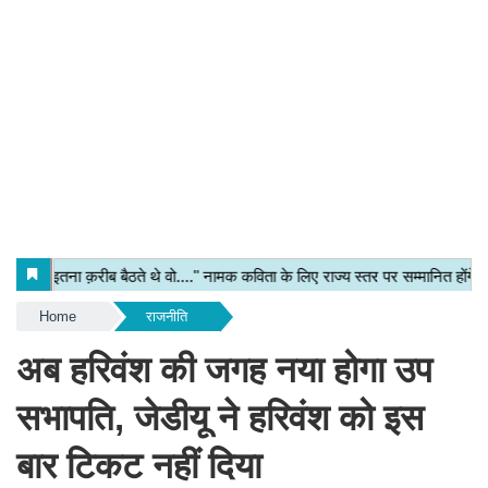
Home
राजनीति
अब हरिवंश की जगह नया होगा उप
सभापति, जेडीयू ने हरिवंश को इस
बार टिकट नहीं दिया