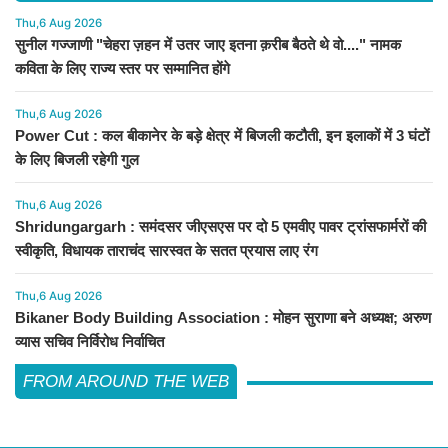
Thu,6 Aug 2026
सुनील गज्जाणी "चेहरा ज़हन में उतर जाए इतना क़रीब बैठते थे वो...." नामक
कविता के लिए राज्य स्तर पर सम्मानित होंगे
Thu,6 Aug 2026
Power Cut : कल बीकानेर के बड़े क्षेत्र में बिजली कटौती, इन इलाकों में 3 घंटों
के लिए बिजली रहेगी गुल
Thu,6 Aug 2026
Shridungargarh : समंदसर जीएसएस पर दो 5 एमवीए पावर ट्रांसफार्मरों की
स्वीकृति, विधायक ताराचंद सारस्वत के सतत प्रयास लाए रंग
Thu,6 Aug 2026
Bikaner Body Building Association : मोहन सुराणा बने अध्यक्ष; अरुण
व्यास सचिव निर्विरोध निर्वाचित
FROM AROUND THE WEB