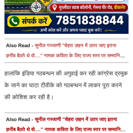
Also Read -
सुनील गज्जाणी "चेहरा ज़हन में उतर जाए इतना
क़रीब बैठते थे वो...." नामक कविता के लिए राज्य स्तर पर सम्मानित
होंगे
हालांकि इंडिया गठबन्धन की अगुवाई कर रही कांग्रेस द्रमुक
के जाने का घाटा टीवीके को गठबन्धन में लाकर पूरा करने
की कोशिश कर रही है।
Also Read -
सुनील गज्जाणी "चेहरा ज़हन में उतर जाए इतना
क़रीब बैठते थे वो...." नामक कविता के लिए राज्य स्तर पर सम्मानित