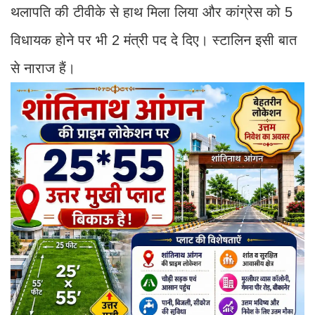
थलापति की टीवीके से हाथ मिला लिया और कांग्रेस को 5
विधायक होने पर भी 2 मंत्री पद दे दिए। स्टालिन इसी बात
से नाराज हैं।