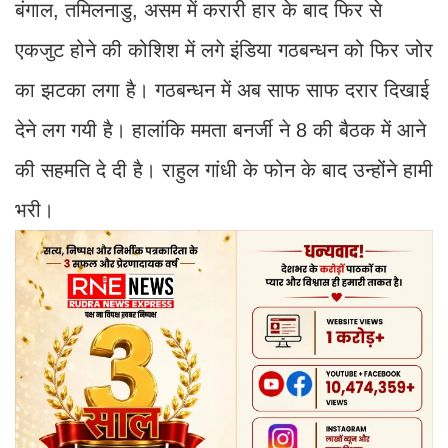
बंगाल, तमिलनाडु, असम में करारी हार के बाद फिर से
एकजुट होने की कोशिश में लगे इंडिया गठबन्धन को फिर जोर
का झटका लगा है। गठबन्धन में अब साफ साफ दरार दिखाई
देने लग गयी है। हालांकि ममता बनर्जी ने 8 की बैठक में आने
की सहमति दे दी है। राहुल गांधी के फोन के बाद उन्होंने हामी
भरी।