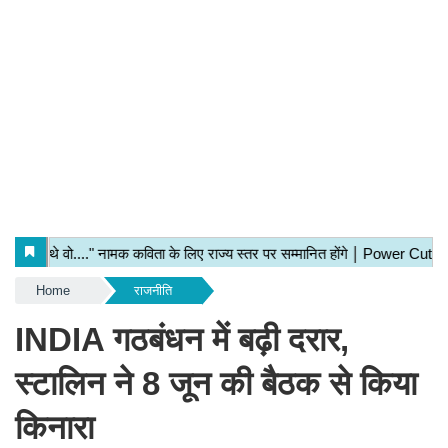
Home
राजनीति
INDIA गठबंधन में बढ़ी दरार,
स्टालिन ने 8 जून की बैठक से किया
किनारा