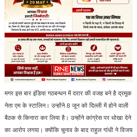
मगर इस बार इंडिया गठबन्धन में दरार की वजह बने है द्रमुक
नेता एम के स्टालिन। उन्होंने 8 जून को दिल्ली में होने वाली
बैठक से किनारा कर लिया है। उन्होंने कांग्रेस पर धोखा देने
का आरोप लगया। क्योंकि चुनाव के बाद राहुल गांधी ने विजय