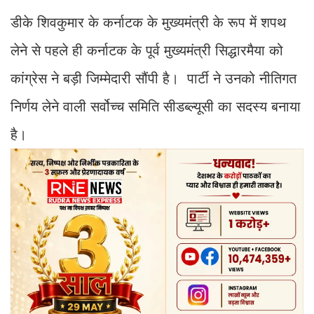
डीके शिवकुमार के कर्नाटक के मुख्यमंत्री के रूप में शपथ
लेने से पहले ही कर्नाटक के पूर्व मुख्यमंत्री सिद्धारमैया को
कांग्रेस ने बड़ी जिम्मेदारी सौंपी है। पार्टी ने उनको नीतिगत
निर्णय लेने वाली सर्वोच्च समिति सीडब्ल्यूसी का सदस्य बनाया
है।