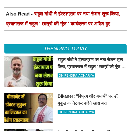
Also Read -
राहुल गांधी ने इंस्टाग्राम पर नया सेशन शुरू किया,
प्रयागराज में राहुल ' छात्रों की गूंज ' कार्यक्रम पर अडिग हुए
TRENDING TODAY
राहुल गांधी ने इंस्टाग्राम पर नया सेशन शुरू
किया, प्रयागराज में राहुल ' छात्रों की गूंज '
कार्यक्रम पर अडिग हुए
DHIRENDRA ACHARYA
Bikaner: "विभ्रम और यथार्थ" पर डॉ.
मुकुल कानिटकर करेंगे खास बात
DHIRENDRA ACHARYA