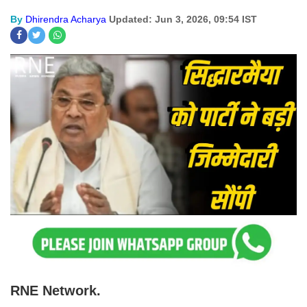
By
Dhirendra Acharya
Updated: Jun 3, 2026, 09:54 IST
RNE Network.