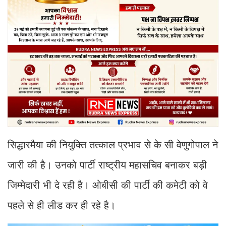
सिद्धारमैया की नियुक्ति तत्काल प्रभाव से के सी वेणुगोपाल ने
जारी की है। उनको पार्टी राष्ट्रीय महासचिव बनाकर बड़ी
जिम्मेदारी भी दे रही है। ओबीसी की पार्टी की कमेटी को वे
पहले से ही लीड कर ही रहे है।