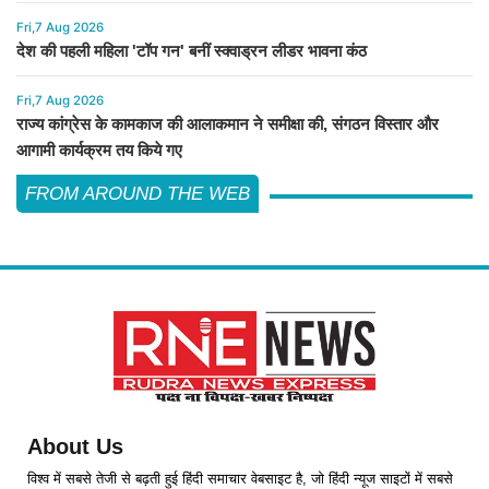
Fri,7 Aug 2026
देश की पहली महिला 'टॉप गन' बनीं स्क्वाड्रन लीडर भावना कंठ
Fri,7 Aug 2026
राज्य कांग्रेस के कामकाज की आलाकमान ने समीक्षा की, संगठन विस्तार और
आगामी कार्यक्रम तय किये गए
FROM AROUND THE WEB
About Us
विश्व में सबसे तेजी से बढ़ती हुई हिंदी समाचार वेबसाइट है, जो हिंदी न्यूज साइटों में सबसे