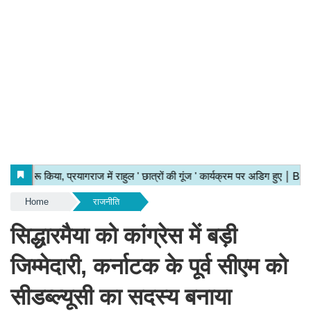
Home
राजनीति
सिद्धारमैया को कांग्रेस में बड़ी
जिम्मेदारी, कर्नाटक के पूर्व सीएम को
सीडब्ल्यूसी का सदस्य बनाया