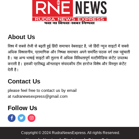
About Us
विश्व में सबसे तेजी से बढ़ती हुई हिंदी समाचार वेबसाइट है, जो हिंदी न्यूज साइटों में सबसे
अधिक विश्वसनीय, प्रामाणिक और निष्पक्ष समाचार अपने समर्पित पाठक वर्ग तक पहुंचाती
है। यह अन्य भाषाई साइटों की तुलना में अधिक विविधतापूर्ण मल्टीमीडिया कंटेंट उपलब्ध
कराती है। इसकी प्रतिबद्ध ऑनलाइन संपादकीय टीम हररोज विशेष और विस्तृत कंटेंट
देती है।
Contact Us
please feel free to contact us by email
at rudranewsexpress@gmail.com
Follow Us
Copyright © 2024 RudraNewsExpress. All rights Reserved.