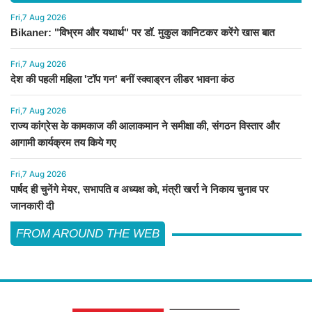
Fri,7 Aug 2026
Bikaner: "विभ्रम और यथार्थ" पर डॉ. मुकुल कानिटकर करेंगे खास बात
Fri,7 Aug 2026
देश की पहली महिला 'टॉप गन' बनीं स्क्वाड्रन लीडर भावना कंठ
Fri,7 Aug 2026
राज्य कांग्रेस के कामकाज की आलाकमान ने समीक्षा की, संगठन विस्तार और
आगामी कार्यक्रम तय किये गए
Fri,7 Aug 2026
पार्षद ही चुनेंगे मेयर, सभापति व अध्यक्ष को, मंत्री खर्रा ने निकाय चुनाव पर
जानकारी दी
FROM AROUND THE WEB