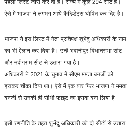
पहली लिस्ट जारी कर दी है। राज्य में कुल 294 सीटें है।
ऐसे में भाजपा ने लगभग आधे कैंडिडेट्स घोषित कर दिए है।
भाजपा ने इस लिस्ट में नेता प्रतिपक्ष शुभेंदु अधिकारी के नाम
का भी ऐलान कर दिया है। उन्हें भवानीपुर विधानसभा सीट
और नंदीग्राम सीट से उतारा गया है।
अधिकारी ने 2021 के चुनाव में सीएम ममता बनर्जी को
हराकर चोंका दिया था। ऐसे में एक बार फिर भाजपा ने ममता
बनर्जी से उनकी ही सीधी फाइट का इरादा बना लिया है।
इसी रणनीति के तहत शुभेंदु अधिकारी को दो सीटों से उतारा