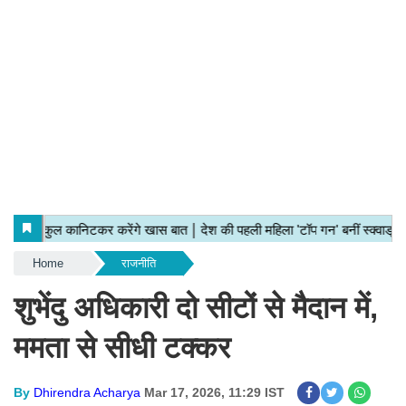
Home
राजनीति
शुभेंदु अधिकारी दो सीटों से मैदान में,
ममता से सीधी टक्कर
By
Dhirendra Acharya
Mar 17, 2026, 11:29 IST