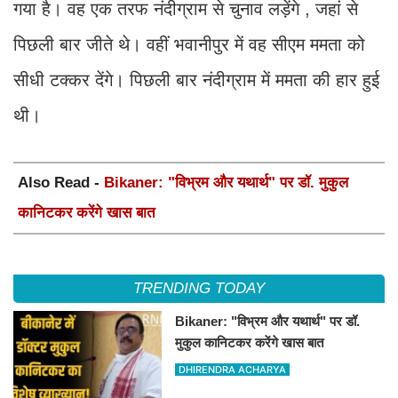
गया है। वह एक तरफ नंदीग्राम से चुनाव लड़ेंगे , जहां से
पिछली बार जीते थे। वहीं भवानीपुर में वह सीएम ममता को
सीधी टक्कर देंगे। पिछली बार नंदीग्राम में ममता की हार हुई
थी।
Also Read -
Bikaner: "विभ्रम और यथार्थ" पर डॉ. मुकुल
कानिटकर करेंगे खास बात
TRENDING TODAY
Bikaner: "विभ्रम और यथार्थ" पर डॉ.
मुकुल कानिटकर करेंगे खास बात
DHIRENDRA ACHARYA