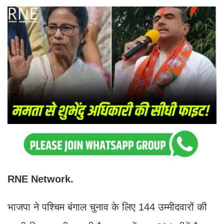
RNE Network.
भाजपा ने पश्चिम बंगाल चुनाव के लिए 144 उम्मीदवारों की