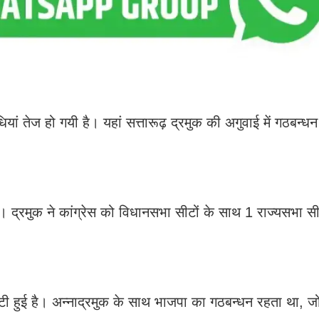
ं तेज हो गयी है। यहां सत्तारूढ़ द्रमुक की अगुवाई में गठबन्
ुआ। द्रमुक ने कांग्रेस को विधानसभा सीटों के साथ 1 राज्यसभा 
टी हुई है। अन्नाद्रमुक के साथ भाजपा का गठबन्धन रहता था, ज