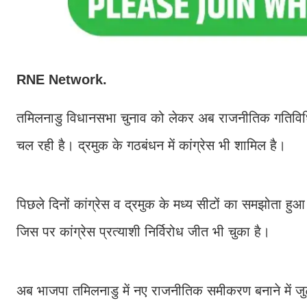
RNE Network.
तमिलनाडु विधानसभा चुनाव को लेकर अब राजनीतिक गतिविधिया
चल रही है। द्रमुक के गठबंधन में कांग्रेस भी शामिल है।
पिछले दिनों कांग्रेस व द्रमुक के मध्य सीटों का समझोता ह
जिस पर कांग्रेस प्रत्याशी निर्विरोध जीत भी चुका है।
अब भाजपा तमिलनाडु में नए राजनीतिक समीकरण बनाने में जु