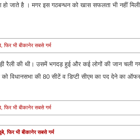
लग हो जाते है । मगर इस गठबन्धन को खास सफलता भी नहीं मिल
, फिर भी बीकानेर सबसे गर्म
ुए बड़ी रैली की थी। उसमें भगदड़ हुई और कई लोगों की जान चली ग
को विधानसभा की 80 सीटें व डिप्टी सीएम का पद देने का ऑफर
, फिर भी बीकानेर सबसे गर्म
े, फिर भी बीकानेर सबसे गर्म