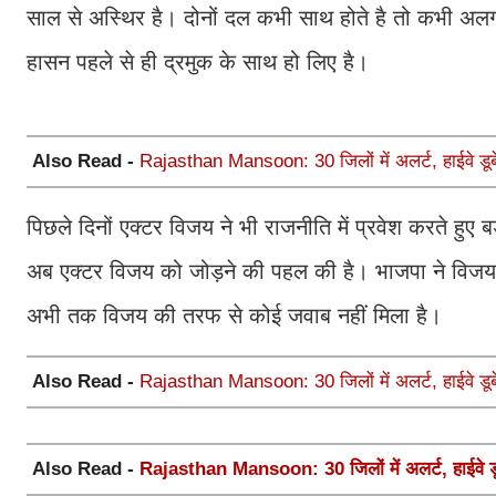
साल से अस्थिर है। दोनों दल कभी साथ होते है तो कभी अ
हासन पहले से ही द्रमुक के साथ हो लिए है।
Also Read -
Rajasthan Mansoon: 30 जिलों में अलर्ट, हाईवे डूबे
पिछले दिनों एक्टर विजय ने भी राजनीति में प्रवेश करते ह
अब एक्टर विजय को जोड़ने की पहल की है। भाजपा ने विजय 
अभी तक विजय की तरफ से कोई जवाब नहीं मिला है।
Also Read -
Rajasthan Mansoon: 30 जिलों में अलर्ट, हाईवे डूबे
Also Read -
Rajasthan Mansoon: 30 जिलों में अलर्ट, हाईवे डूब