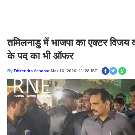
तमिलनाडु में भाजपा का एक्टर विजय क
के पद का भी ऑफर
By
Dhirendra Acharya
Mar 16, 2026, 11:28 IST