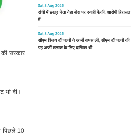
Sat,8 Aug 2026
रांची में छात्र नेता नेहा बोरा पर स्याही फेंकी, आरोपी हिरासत
में
Sat,8 Aug 2026
सीएम विजय की पत्नी ने अर्जी वापस ली, सीएम की पत्नी की
यह अर्जी तलाक के लिए दाखिल थी
धन की सरकार
सीट भी दी।
ो पिछले 10