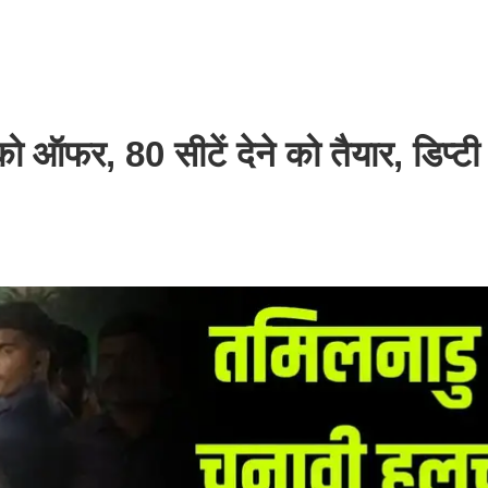
ो ऑफर, 80 सीटें देने को तैयार, डिप्टी