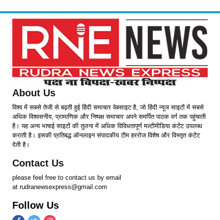
About Us
विश्व में सबसे तेजी से बढ़ती हुई हिंदी समाचार वेबसाइट है, जो हिंदी न्यूज साइटों में सबसे
अधिक विश्वसनीय, प्रामाणिक और निष्पक्ष समाचार अपने समर्पित पाठक वर्ग तक पहुंचाती
है। यह अन्य भाषाई साइटों की तुलना में अधिक विविधतापूर्ण मल्टीमीडिया कंटेंट उपलब्ध
कराती है। इसकी प्रतिबद्ध ऑनलाइन संपादकीय टीम हररोज विशेष और विस्तृत कंटेंट
देती है।
Contact Us
please feel free to contact us by email
at rudranewsexpress@gmail.com
Follow Us