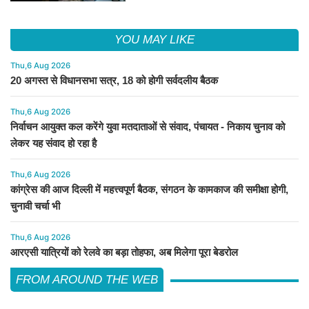
YOU MAY LIKE
Thu,6 Aug 2026
20 अगस्त से विधानसभा सत्र, 18 को होगी सर्वदलीय बैठक
Thu,6 Aug 2026
निर्वाचन आयुक्त कल करेंगे युवा मतदाताओं से संवाद, पंचायत - निकाय चुनाव को
लेकर यह संवाद हो रहा है
Thu,6 Aug 2026
कांग्रेस की आज दिल्ली में महत्त्वपूर्ण बैठक, संगठन के कामकाज की समीक्षा होगी,
चुनावी चर्चा भी
Thu,6 Aug 2026
आरएसी यात्रियों को रेलवे का बड़ा तोहफा, अब मिलेगा पूरा बेडरोल
FROM AROUND THE WEB