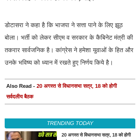
डोटासरा ने कहा है कि भाजपा ने सत्ता पाने के लिए झूठ
बोला। भर्ती को लेकर सीएम व सरकार के कैबिनेट मंत्री की
तकरार सार्वजनिक है। कांग्रेस ने हमेशा युवाओं के हित और
उनके भविष्य को ध्यान में रखते हुए निर्णय किये है।
Also Read -
20 अगस्त से विधानसभा सत्र, 18 को होगी
सर्वदलीय बैठक
TRENDING TODAY
20 अगस्त से विधानसभा सत्र, 18 को होगी