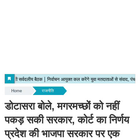
Home
राजनीति
डोटासरा बोले, मगरमच्छों को नहीं
पकड़ सकी सरकार, कोर्ट का निर्णय
प्रदेश की भाजपा सरकार पर एक