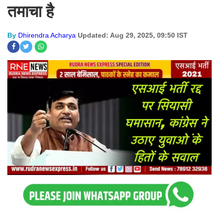
तमाचा है
By
Dhirendra Acharya
Updated: Aug 29, 2025, 09:50 IST