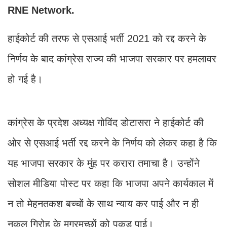
RNE Network.
हाईकोर्ट की तरफ से एसआई भर्ती 2021 को रद्द करने के
निर्णय के बाद कांग्रेस राज्य की भाजपा सरकार पर हमलावर
हो गई है।
कांग्रेस के प्रदेश अध्यक्ष गोविंद डोटासरा ने हाईकोर्ट की
ओर से एसआई भर्ती रद्द करने के निर्णय को लेकर कहा है कि
यह भाजपा सरकार के मुंह पर करारा तमाचा है। उन्होंने
सोशल मीडिया पोस्ट पर कहा कि भाजपा अपने कार्यकाल में
न तो मेहनतकश बच्चों के साथ न्याय कर पाई और न ही
नकल गिरोह के मगरमच्छों को पकड़ पाई।