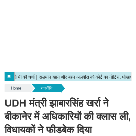
Home
राजनीति
UDH मंत्री झाबारसिंह खर्रा ने
बीकानेर में अधिकारियों की क्लास ली,
विधायकों ने फीडबेक दिया