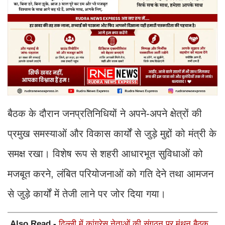
बैठक के दौरान जनप्रतिनिधियों ने अपने-अपने क्षेत्रों की
प्रमुख समस्याओं और विकास कार्यों से जुड़े मुद्दों को मंत्री के
समक्ष रखा। विशेष रूप से शहरी आधारभूत सुविधाओं को
मजबूत करने, लंबित परियोजनाओं को गति देने तथा आमजन
से जुड़े कार्यों में तेजी लाने पर जोर दिया गया।
Also Read -
दिल्ली में कांग्रेस नेताओं की संगठन पर मंथन बैठक,