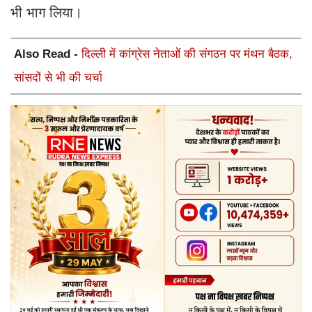
भी भाग लिया।
Also Read -
दिल्ली में कांग्रेस नेताओं की संगठन पर मंथन बैठक,
सांसदों से भी की चर्चा