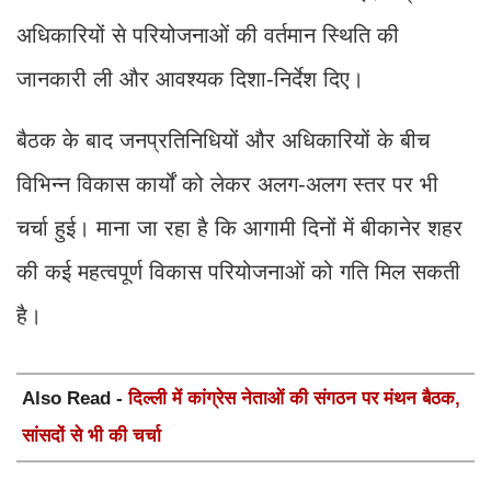
अधिकारियों से परियोजनाओं की वर्तमान स्थिति की
जानकारी ली और आवश्यक दिशा-निर्देश दिए।
बैठक के बाद जनप्रतिनिधियों और अधिकारियों के बीच
विभिन्न विकास कार्यों को लेकर अलग-अलग स्तर पर भी
चर्चा हुई। माना जा रहा है कि आगामी दिनों में बीकानेर शहर
की कई महत्वपूर्ण विकास परियोजनाओं को गति मिल सकती
है।
Also Read -
दिल्ली में कांग्रेस नेताओं की संगठन पर मंथन बैठक,
सांसदों से भी की चर्चा