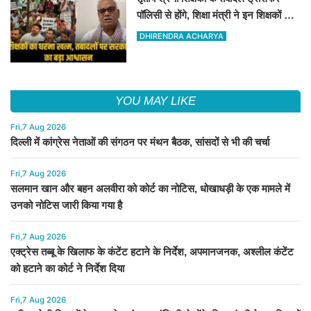
पॉलिसी से होंगे, शिक्षा मंत्री ने इन शिक्षकों के
संगठन को आश्वासन दिया
DHIRENDRA ACHARYA
YOU MAY LIKE
Fri,7 Aug 2026
दिल्ली में कांग्रेस नेताओं की संगठन पर मंथन बैठक, सांसदों से भी की चर्चा
Fri,7 Aug 2026
सलमान खान और बहन अलवीरा को कोर्ट का नोटिस, धोखाधड़ी के एक मामले में
उनको नोटिस जारी किया गया है
Fri,7 Aug 2026
एक्ट्रेस तब्बू के खिलाफ के कंटेंट हटाने के निर्देश, अपमानजनक, अश्लील कंटेंट
को हटाने का कोर्ट ने निर्देश दिया
Fri,7 Aug 2026