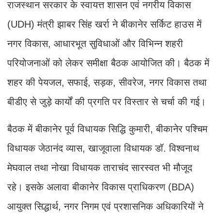
राजस्थान सरकार के स्वायत्त शासन एवं नगरीय विकास
(UDH) मंत्री झाबर सिंह खर्रा ने बीकानेर सर्किट हाउस में
नगर विकास, आधारभूत सुविधाओं और विभिन्न शहरी
परियोजनाओं को लेकर समीक्षा बैठक आयोजित की। बैठक में
शहर की पेयजल, सफाई, सड़क, सीवरेज, नगर विकास तथा
बीडीए से जुड़े कार्यों की प्रगति पर विस्तार से चर्चा की गई।
बैठक में बीकानेर पूर्व विधायक सिद्धि कुमारी, बीकानेर पश्चिम
विधायक जेठानंद व्यास, खाजूवाला विधायक डॉ. विश्वनाथ
मेघवाल तथा नोखा विधायक ताराचंद सारस्वत भी मौजूद
रहे। इसके अलावा बीकानेर विकास प्राधिकरण (BDA)
आयुक्त सिद्धार्थ, नगर निगम एवं प्रशासनिक अधिकारियों ने