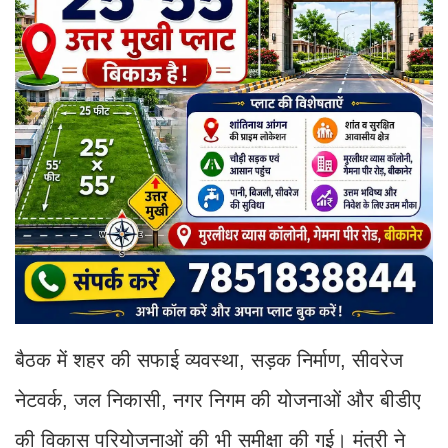
बैठक में शहर की सफाई व्यवस्था, सड़क निर्माण, सीवरेज
नेटवर्क, जल निकासी, नगर निगम की योजनाओं और बीडीए
की विकास परियोजनाओं की भी समीक्षा की गई। मंत्री ने