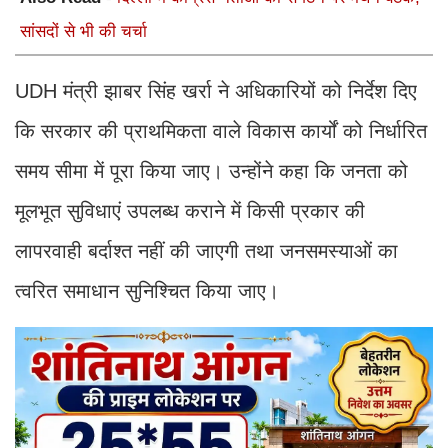
सांसदों से भी की चर्चा
UDH मंत्री झाबर सिंह खर्रा ने अधिकारियों को निर्देश दिए
कि सरकार की प्राथमिकता वाले विकास कार्यों को निर्धारित
समय सीमा में पूरा किया जाए। उन्होंने कहा कि जनता को
मूलभूत सुविधाएं उपलब्ध कराने में किसी प्रकार की
लापरवाही बर्दाश्त नहीं की जाएगी तथा जनसमस्याओं का
त्वरित समाधान सुनिश्चित किया जाए।