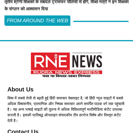
तृतीय श्रेणी शिक्षकों के तबादले ट्रांसफर पॉलिसी से होंगे, शिक्षा मंत्री ने इन शिक्षकों
के संगठन को आश्वासन दिया
FROM AROUND THE WEB
About Us
विश्व में सबसे तेजी से बढ़ती हुई हिंदी समाचार वेबसाइट है, जो हिंदी न्यूज साइटों में सबसे
अधिक विश्वसनीय, प्रामाणिक और निष्पक्ष समाचार अपने समर्पित पाठक वर्ग तक पहुंचाती
है। यह अन्य भाषाई साइटों की तुलना में अधिक विविधतापूर्ण मल्टीमीडिया कंटेंट उपलब्ध
कराती है। इसकी प्रतिबद्ध ऑनलाइन संपादकीय टीम हररोज विशेष और विस्तृत कंटेंट
देती है।
Contact Us