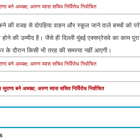
बने अध्यक्ष; अरुण व्यास सचिव निर्विरोध निर्वाचित
ने की वजह से दोपहिया वाहन और स्कूल जाने वाले बच्चों को परे
ोने की उम्मीद है। जैसे ही दिल्ली मुंबई एक्सप्रेसवे का काम पूर
फर के दौरान किसी भी तरह की समस्या नहीं आएगी।
बने अध्यक्ष; अरुण व्यास सचिव निर्विरोध निर्वाचित
 बने अध्यक्ष; अरुण व्यास सचिव निर्विरोध निर्वाचित
s