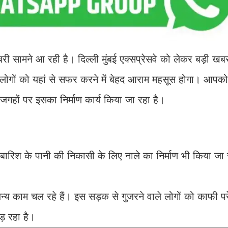
 सामने आ रही है। दिल्ली मुंबई एक्सप्रेसवे को लेकर बड़ी ख
 लोगों को यहां से सफर करने में बेहद आराम महसूस होगा। आपको
जगहों पर इसका निर्माण कार्य किया जा रहा है।
ारिश के पानी की निकासी के लिए नाले का निर्माण भी किया जा 
अन्य काम चल रहे हैं। इस सड़क से गुजरने वाले लोगों को काफी प
ड़ रहा है।