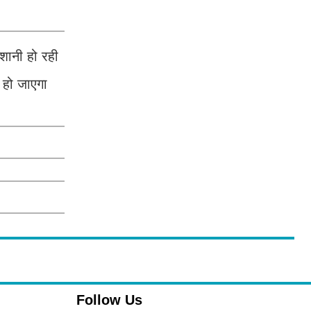
शानी हो रही
ा हो जाएगा
Follow Us