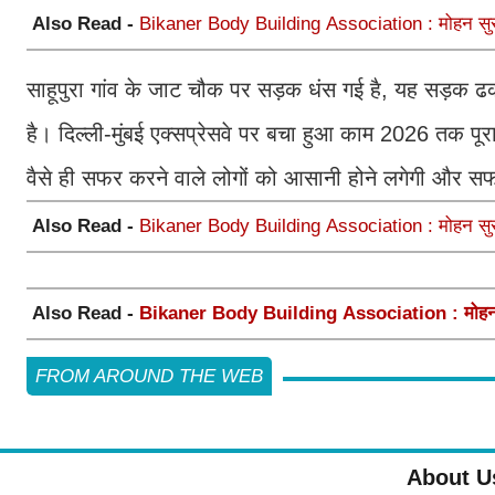
Also Read -
Bikaner Body Building Association : मोहन सुराणा 
साहूपुरा गांव के जाट चौक पर सड़क धंस गई है, यह सड़क ढक
है। दिल्ली-मुंबई एक्सप्रेसवे पर बचा हुआ काम 2026 तक पूरा ह
वैसे ही सफर करने वाले लोगों को आसानी होने लगेगी और स
Also Read -
Bikaner Body Building Association : मोहन सुराणा 
Also Read -
Bikaner Body Building Association : मोहन सुराणा
FROM AROUND THE WEB
About U