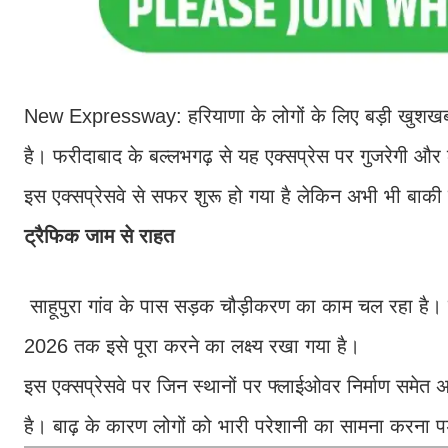
New Expressway: हरियाणा के लोगों के लिए बड़ी खुशखबरी
है। फरीदाबाद के बल्लभगढ़ से यह एक्सप्रेस पर गुजरेगी और
इस एक्सप्रेसवे से सफर शुरू हो गया है लेकिन अभी भी बाकी 
ट्रैफिक जाम से राहत
साहूपुरा गांव के पास सड़क चौड़ीकरण का काम चल रहा है। ब
2026 तक इसे पूरा करने का लक्ष्य रखा गया है।
इस एक्सप्रेसवे पर जिन स्थानों पर फ्लाईओवर निर्माण समेत 
है। बाढ़ के कारण लोगों को भारी परेशानी का सामना करना प