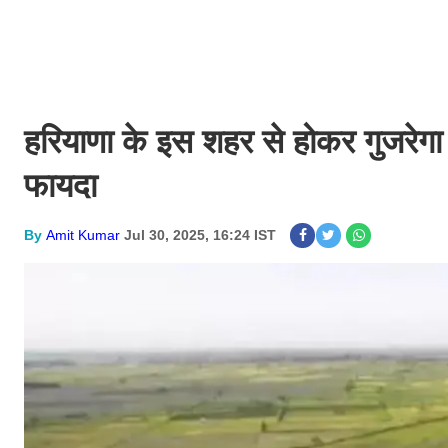
हरियाणा के इस शहर से होकर गुजरेगा एक
फायदा
By
Amit Kumar
Jul 30, 2025, 16:24 IST