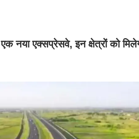
 नया एक्सप्रेसवे, इन क्षेत्रों को मिले