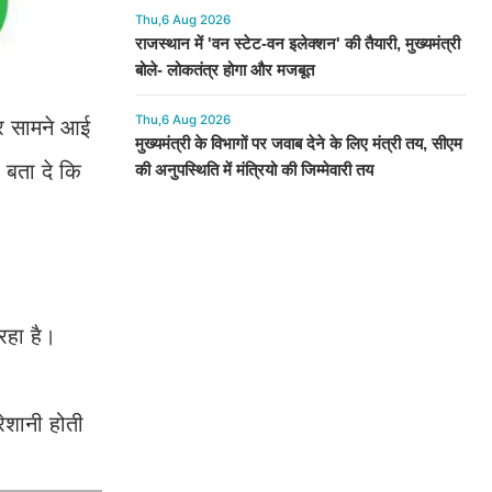
Thu,6 Aug 2026
राजस्थान में 'वन स्टेट-वन इलेक्शन' की तैयारी, मुख्यमंत्री
बोले- लोकतंत्र होगा और मजबूत
Thu,6 Aug 2026
बर सामने आई
मुख्यमंत्री के विभागों पर जवाब देने के लिए मंत्री तय, सीएम
 बता दे कि
की अनुपस्थिति में मंत्रियो की जिम्मेवारी तय
रहा है।
रेशानी होती