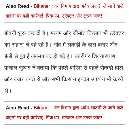
Also Read -
Bikaner : वन विभाग द्वारा अवैध लकड़ी ले जाने वाले
वाहनों पर बड़ी कार्रवाई, पिकअप, ट्रैक्टर और ट्रक जब्त!
बोवनी शुरू कर दी है। मध्यम और सीमांत किसान भी ट्रैक्टर
का सहारा ले रहे रहे हैं। गांव में लकड़ी के हाल बखर और
बैलों से बुवाई लगभग बंद हो गई है। कारीगर शिवनारायण
पांचाल सुथार ने बताया कि पहले बारिश से पहले सैकड़ो हाल
और बखर बनते थे और सभी किसान इनका उपयोग भी करते
थे।
Also Read -
Bikaner : वन विभाग द्वारा अवैध लकड़ी ले जाने वाले
वाहनों पर बड़ी कार्रवाई, पिकअप, ट्रैक्टर और ट्रक जब्त!