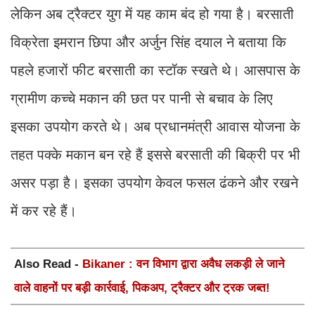
लेकिन अब ट्रैक्टर युग में यह काम बंद हो गया है। बरसाती
विक्रेता इमरान छिपा और अर्जुन सिंह दयाल ने बताया कि
पहले हजारों फीट बरसाती का स्टॉक स्खते थे। आसपास के
ग्रामीण कच्चे मकान की छत पर पानी से बचाव के लिए
इसका उपयोग करते थे। अब प्रधानमंत्री आवास योजना के
तहत पक्के मकान बन रहे हैं इससे बरसाती की बिक्री पर भी
असर पड़ा है। इसका उपयोग केवल फसल ढंकने और रखने
में कर रहे हैं।
Also Read -
Bikaner : वन विभाग द्वारा अवैध लकड़ी ले जाने
वाले वाहनों पर बड़ी कार्रवाई, पिकअप, ट्रैक्टर और ट्रक जब्त!