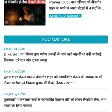
Power Cut : कल रविवार को बीकानेर
शहर के आधे से ज्यादा क्षेत्रों में 4 घंटों के लिए
बिजली रहेगी गुल
DHIRENDRA ACHARYA
YOU MAY LIKE
Sat,8 Aug 2026
Bikaner : वन विभाग द्वारा अवैध लकड़ी ले जाने वाले वाहनों पर बड़ी कार्रवाई,
पिकअप, ट्रैक्टर और ट्रक जब्त!
Sat,8 Aug 2026
पुराना शहर मंडल भाजपा बीकानेर शहर की आत्मनिर्भर मंडल की अवधारणा को
लेकर मासिक एवं निकाय चुनाव की तैयारी बैठक सम्पन्न"
Sat,8 Aug 2026
मुख्यमंत्री भजनलाल शर्मा के प्रस्तावित मेघासर दौरे को लेकर तैयारियां तेज, सभा
स्थल का लिया जायजा