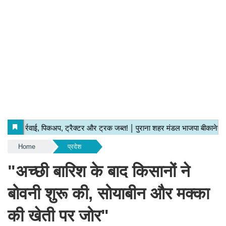
Home
प्रदेश
"अच्छी बारिश के बाद किसानों ने
बोवनी शुरू की, सोयाबीन और मक्का
की खेती पर जोर"