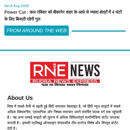
Sat,8 Aug 2026
Power Cut : कल रविवार को बीकानेर शहर के आधे से ज्यादा क्षेत्रों में 4 घंटों
के लिए बिजली रहेगी गुल
FROM AROUND THE WEB
About Us
विश्व में सबसे तेजी से बढ़ती हुई हिंदी समाचार वेबसाइट है, जो हिंदी न्यूज साइटों में सबसे
अधिक विश्वसनीय, प्रामाणिक और निष्पक्ष समाचार अपने समर्पित पाठक वर्ग तक पहुंचाती
है। यह अन्य भाषाई साइटों की तुलना में अधिक विविधतापूर्ण मल्टीमीडिया कंटेंट उपलब्ध
कराती है। इसकी प्रतिबद्ध ऑनलाइन संपादकीय टीम हररोज विशेष और विस्तृत कंटेंट
देती है।