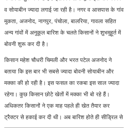
व सोयाबीन ज्यादा लगाई जा रही है। नगर व आसपास के गांव
मुकता, अजनोद, नागपुर, पंचोला, बालरिया, गावला सहित
अन्य गांवों में अनुकूल बारिश के चलते किसानों ने शुभमुहूर्त में
बोवनी शुरू कर दी है।
किसान महेश चौधरी चिमली और भरत पटेल अजनोद ने
बताया कि इस बार भी सबसे ज्यादा बोवनी सोयाबीन और
मक्का की हो रही है। इस फसल का रकबा इस साल ज्यादा
रहेगा। कुछ किसान छोटे खेतों में मक्का भी बो रहे हैं।
अधिकतर किसानों ने एक माह पहले ही खेत तैयार कर
ट्रैक्टर से हकाई कर दी थी। अब बारिश होते ही सीड्रिल से