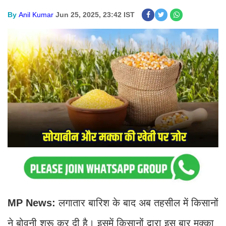
By
Anil Kumar
Jun 25, 2025, 23:42 IST
MP News:
लगातार बारिश के बाद अब तहसील में किसानों
ने बोवनी शुरू कर दी है। इसमें किसानों द्वारा इस बार मक्का