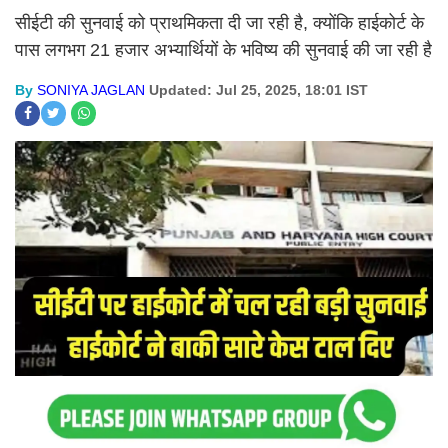
सीईटी की सुनवाई को प्राथमिकता दी जा रही है, क्योंकि हाईकोर्ट के
पास लगभग 21 हजार अभ्यार्थियों के भविष्य की सुनवाई की जा रही है
By
SONIYA JAGLAN
Updated: Jul 25, 2025, 18:01 IST