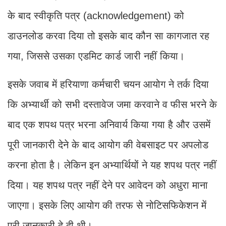
के बाद स्वीकृति पत्र (acknowledgement) को
डाउनलोड करवा दिया तो इसके बाद कौन सा कागजात रह
गया, जिससे उसका एडमिट कार्ड जारी नहीं किया।
इसके जवाब में हरियाणा कर्मचारी चयन आयोग ने तर्क दिया
कि अभ्यार्थी को सभी दस्तावेज जमा करवाने व फीस भरने के
बाद एक शपथ पत्र भरना अनिवार्य किया गया है और उसमें
पूरी जानकारी देने के बाद आयोग की वेबसाइट पर अपलोड
करना होता है। लेकिन इन अभ्यार्थियों ने यह शपथ पत्र नहीं
दिया। यह शपथ पत्र नहीं देने पर आवेदन को अधुरा माना
जाएगा। इसके लिए आयोग की तरफ से नोटिसफिकेशन में
पूरी जानकारी दे दी थी।