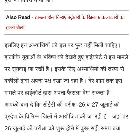
Also Read -
टाऊन हॉल किराए बढ़ोतरी के खिलाफ कलाकारों का
हल्ला बोल!
इसलिए इन अभ्यार्थियों को इस पर छुट नहीं मिली चाहिए।
हालांकि युवाओं के भविष्य को देखते हुए हाईकोर्ट ने इस मामले
पर सुनवाई जा रखी है। इसके लिए अभ्यार्थियों की तरफ से
वकीलों द्वारा अपना पक्ष रखा जा रहा है। देर शाम तक इस
मामले पर हाईकोर्ट द्वारा अपना फैसला देगा सकता है।
आपको बता दे कि सीईटी की परीक्षा 26 व 27 जुलाई को
प्रदेश के विभिन्न जिलों में आयोजित की जा रही है। जहां पर
26 जुलाई की परीक्षा को शुरू होने में कुछ सही समय बचा