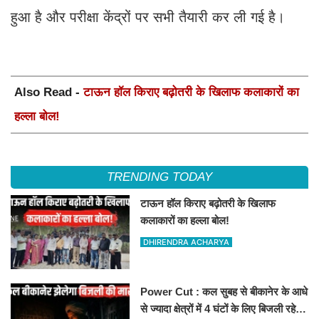
हुआ है और परीक्षा केंद्रों पर सभी तैयारी कर ली गई है।
Also Read -
टाऊन हॉल किराए बढ़ोतरी के खिलाफ कलाकारों का
हल्ला बोल!
TRENDING TODAY
टाऊन हॉल किराए बढ़ोतरी के खिलाफ
कलाकारों का हल्ला बोल!
DHIRENDRA ACHARYA
Power Cut : कल सुबह से बीकानेर के आधे
से ज्यादा क्षेत्रों में 4 घंटों के लिए बिजली रहेगी