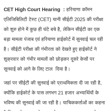
CET High Court Hearing :
हरियाणा कॉमन
एलिजिबिलिटी टेस्ट (CET) यानी सीईटी 2025 की परीक्षा
को शुरु होने में कुछ ही घंटे बचे है, लेकिन सीईटी का एक
बड़ा मामला पंजाब एवं हरियाणा हाईकोर्ट में सुनवाई चल रही
है। सीईटी परीक्षा की गंभीरता को देखते हुए हाईकोर्ट ने
शुक्रवार को गंभीर मामलों को छोड़कर दूसरे केसों पर
सुनवाई को आगे के लिए टाल दिया है।
जहां पर सीईटी की सुनवाई को प्राथमिकता दी जा रही है,
क्योंकि हाईकोर्ट के पास लगभग 21 हजार अभ्यार्थियों के
भविष्य की सुनवाई की जा रही है। याचिककर्ताओं का कहना