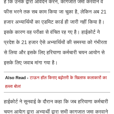
है कि उनके द्वारा आवेदन करने, कागजात जमा करवाने व
फीस भरने तक सब काम किया जा चुका है, लेकिन अब 21
हजार अभ्यार्थियों का एडमिट कार्ड ही जारी नहीं किया है।
इसके कारण वह परीक्षा से वंचित रह गए है। हाईकोर्ट ने
प्रदेश के 21 हजार ऐसे अभ्यार्थियों की समस्या को गंभीरता
से लिया और इसके लिए हरियाणा कर्मचारी चयन आयोग से
इसके लिए जवाब मांगा गया है।
Also Read -
टाऊन हॉल किराए बढ़ोतरी के खिलाफ कलाकारों का
हल्ला बोल!
हाईकोर्ट ने सुनवाई के दौरान कहा कि जब हरियाणा कर्मचारी
चयन आयेाग द्वारा अभ्यार्थी द्वारा सभी कागजात जमा करवाने