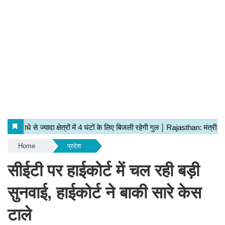
Home
प्रदेश
सीईटी पर हाईकोर्ट में चल रही बड़ी
सुनवाई, हाईकोर्ट ने बाकी सारे केस
टाले