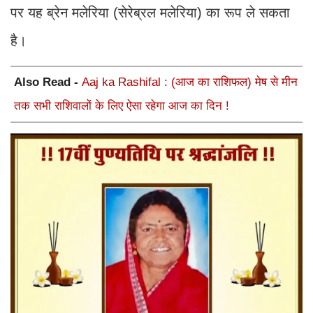
पर यह ब्रेन मलेरिया (सेरेब्रल मलेरिया) का रूप ले सकता
है।
Also Read -
Aaj ka Rashifal : (आज का राशिफल) मेष से मीन
तक सभी राशिवालों के लिए ऐसा रहेगा आज का दिन !