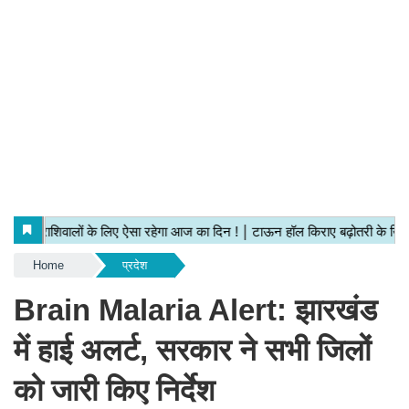
Home
प्रदेश
Brain Malaria Alert: झारखंड
में हाई अलर्ट, सरकार ने सभी जिलों
को जारी किए निर्देश