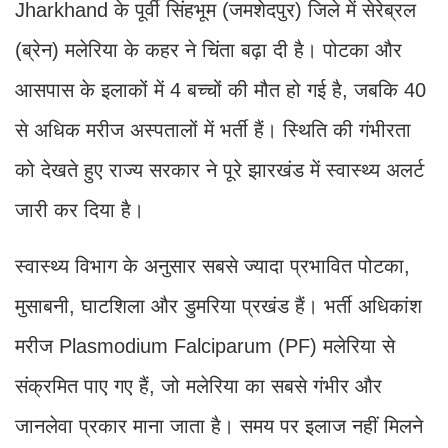
Jharkhand के पूर्वी सिंहभूम (जमशेदपुर) जिले में सेरेब्रल
(ब्रेन) मलेरिया के कहर ने चिंता बढ़ा दी है। पोटका और
आसपास के इलाकों में 4 बच्चों की मौत हो गई है, जबकि 40
से अधिक मरीज अस्पतालों में भर्ती हैं। स्थिति की गंभीरता
को देखते हुए राज्य सरकार ने पूरे झारखंड में स्वास्थ्य अलर्ट
जारी कर दिया है।
स्वास्थ्य विभाग के अनुसार सबसे ज्यादा प्रभावित पोटका,
मुसाबनी, घाटशिला और डुमरिया प्रखंड हैं। भर्ती अधिकांश
मरीज Plasmodium Falciparum (PF) मलेरिया से
संक्रमित पाए गए हैं, जो मलेरिया का सबसे गंभीर और
जानलेवा प्रकार माना जाता है। समय पर इलाज नहीं मिलने