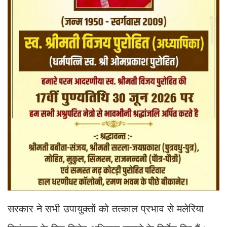
सरकार ने सभी उपायुक्तों को तत्काल प्रभाव से मलेरिया