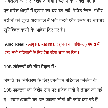
नियंत्रण के लिए विशेष अभियान चलाने के निर्देश दिए हैं।
प्रभावित क्षेत्रों में बुखार का घर-घर सर्वे, रैपिड टेस्ट, गंभीर
मरीजों को तुरंत अस्पताल में भर्ती करने और समय पर उपचार
सुनिश्चित करने के आदेश दिए गए हैं।
Also Read -
Aaj ka Rashifal : (आज का राशिफल) मेष से मीन
तक सभी राशिवालों के लिए ऐसा रहेगा आज का दिन !
108 डॉक्टरों की टीम मैदान में :
स्थिति पर नियंत्रण के लिए एमजीएम मेडिकल कॉलेज के
108 डॉक्टरों की विशेष टीम प्रभावित गांवों में तैनात की गई
है। स्वास्थ्यकर्मी घर-घर जाकर लोगों की जांच कर रहे हैं