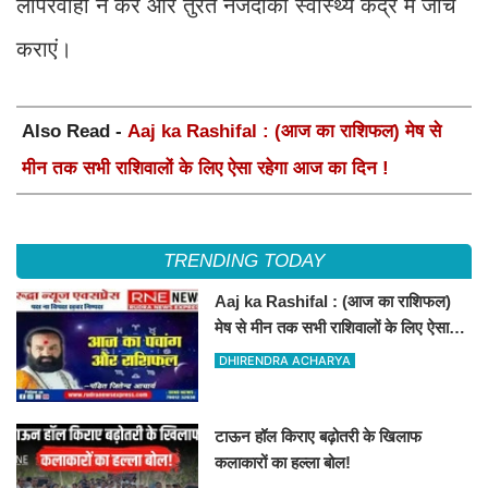
लापरवाही न करें और तुरंत नजदीकी स्वास्थ्य केंद्र में जांच
कराएं।
Also Read -
Aaj ka Rashifal : (आज का राशिफल) मेष से
मीन तक सभी राशिवालों के लिए ऐसा रहेगा आज का दिन !
TRENDING TODAY
Aaj ka Rashifal : (आज का राशिफल)
मेष से मीन तक सभी राशिवालों के लिए ऐसा
रहेगा आज का दिन !
DHIRENDRA ACHARYA
टाऊन हॉल किराए बढ़ोतरी के खिलाफ
कलाकारों का हल्ला बोल!