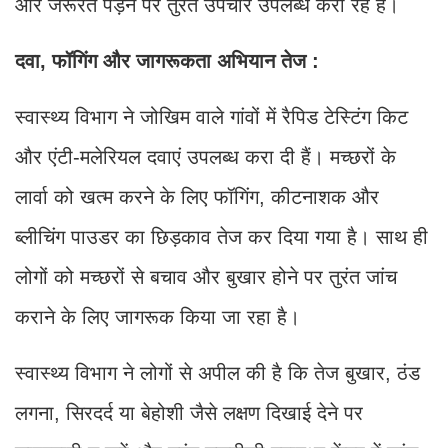
और जरूरत पड़ने पर तुरंत उपचार उपलब्ध करा रहे हैं।
दवा, फॉगिंग और जागरूकता अभियान तेज :
स्वास्थ्य विभाग ने जोखिम वाले गांवों में रैपिड टेस्टिंग किट
और एंटी-मलेरियल दवाएं उपलब्ध करा दी हैं। मच्छरों के
लार्वा को खत्म करने के लिए फॉगिंग, कीटनाशक और
ब्लीचिंग पाउडर का छिड़काव तेज कर दिया गया है। साथ ही
लोगों को मच्छरों से बचाव और बुखार होने पर तुरंत जांच
कराने के लिए जागरूक किया जा रहा है।
स्वास्थ्य विभाग ने लोगों से अपील की है कि तेज बुखार, ठंड
लगना, सिरदर्द या बेहोशी जैसे लक्षण दिखाई देने पर