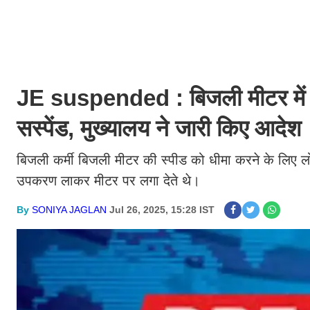
JE suspended : बिजली मीटर में 
सस्पेंड, मुख्यालय ने जारी किए आदेश
बिजली कर्मी बिजली मीटर की स्पीड को धीमा करने के लिए लोग
उपकरण लाकर मीटर पर लगा देते थे।
By
SONIYA JAGLAN
Jul 26, 2025, 15:28 IST