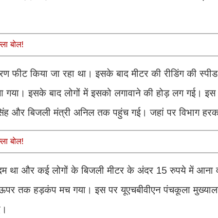
्ला बोल!
करण फीट किया जा रहा था। इसके बाद मीटर की रीडिंग की स्पीड
आ गया। इसके बाद लोगों में इसको लगावाने की होड़ लग गई। इस
यब सिंह और बिजली मंत्री अनिल तक पहुंच गई। जहां पर विभाग हर
्ला बोल!
 दम था और कई लोगों के बिजली मीटर के अंदर 15 रुपये में आना
 ऊपर तक हड़कंप मच गया। इस पर यूएचबीवीएन पंचकूला मुख्याल
िए।