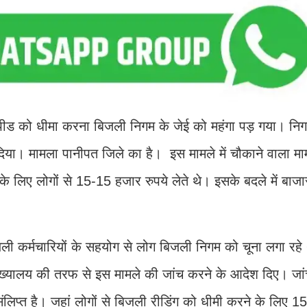
पीड को धीमा करना बिजली निगम के जेई को महंगा पड़ गया। निगम
दिया। मामला पानीपत जिले का है। इस मामले में चौकाने वाला मा
 लिए लोगों से 15-15 हजार रुपये लेते थे। इसके बदले में बाजार
ी कर्मचारियों के सहयोग से लोग बिजली निगम को चूना लगा रहे
यालय की तरफ से इस मामले की जांच करने के आदेश दिए। जांच 
संलिप्त है। जहां लोगों से बिजली रीडिंग को धीमी करने के लिए 