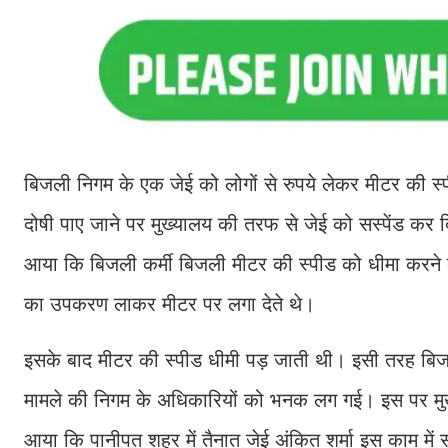
बिजली निगम के एक जेई को लोगों से रुपये लेकर मीटर की स्
दोषी पाए जाने पर मुख्यालय की तरफ से जेई को सस्पेंड कर 
आया कि बिजली कर्मी बिजली मीटर की स्पीड को धीमा करने के
का उपकरण लाकर मीटर पर लगा देते थे।
इसके बाद मीटर की स्पीड धीमी पड़ जाती थी। इसी तरह बिजल
मामले की निगम के अधिकारियों को भनक लग गई। इस पर मुख्
आया कि पानीपत शहर में तैनात जेई अंकित शर्मा इस काम में 