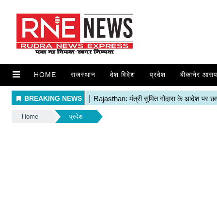
HOME
राजस्थान
देश विदेश
प्रदेश
बीकानेर आसप
Home
प्रदेश