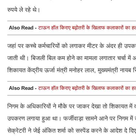
रुपये ले रहे थे।
Also Read -
टाऊन हॉल किराए बढ़ोतरी के खिलाफ कलाकारों का हल
जहां पर कच्चे कर्मचारियों को लगाकर मीटर के अंदर ही उप
जाती थी। बिजली बिल कम होने का मामला लगातार चर्चा में 
शिकायत केंद्रीय ऊर्जा मंत्री मनोहर लाल, मुख्यमंत्री ना
Also Read -
टाऊन हॉल किराए बढ़ोतरी के खिलाफ कलाकारों का हल
निगम के अधिकारियों ने मौके पर जाकर देखा तो शिकायत में
उपकरण लगाया हुआ था। फर्जीवाड़ा सामने आने पर निगम में
सेक्रेटरी ने जेई अंकित शर्मा को सस्पेंड करने के आदेश दे द