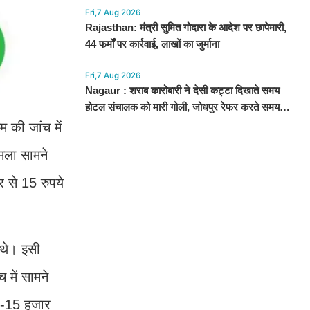
Fri,7 Aug 2026
Rajasthan: मंत्री सुमित गोदारा के आदेश पर छापेमारी,
44 फर्मों पर कार्रवाई, लाखों का जुर्माना
Fri,7 Aug 2026
Nagaur : शराब कारोबारी ने देसी कट्टा दिखाते समय
होटल संचालक को मारी गोली, जोधपुर रेफर करते समय
एंबुलेंस पलटी, मौत
 की जांच में
मला सामने
 से 15 रुपये
 थे। इसी
में सामने
15-15 हजार