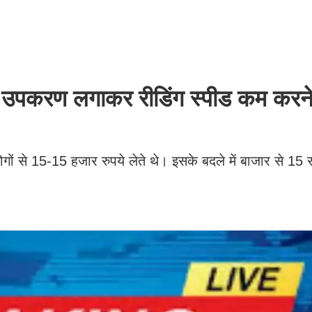
उपकरण लगाकर रीडिंग स्पीड कम करने
ों से 15-15 हजार रुपये लेते थे। इसके बदले में बाजार से 15 र