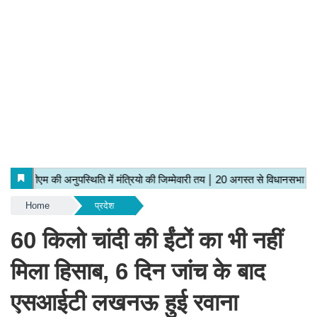
Home
प्रदेश
60 किलो चांदी की ईंटों का भी नहीं
मिला हिसाब, 6 दिन जांच के बाद
एसआईटी लखनऊ हुई रवाना