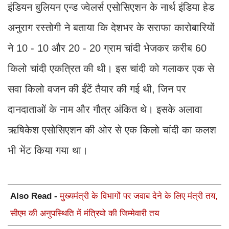
इंडियन बुलियन एन्ड ज्वेलर्स एसोसिएशन के नार्थ इंडिया हेड
अनुराग रस्तोगी ने बताया कि देशभर के सराफा कारोबारियों
ने 10 - 10 और 20 - 20 ग्राम चांदी भेजकर करीब 60
किलो चांदी एकत्रित की थी। इस चांदी को गलाकर एक से
सवा किलो वजन की ईंटें तैयार की गई थी, जिन पर
दानदाताओं के नाम और गौत्र अंकित थे। इसके अलावा
ऋषिकेश एसोसिएशन की ओर से एक किलो चांदी का कलश
भी भेंट किया गया था।
Also Read -
मुख्यमंत्री के विभागों पर जवाब देने के लिए मंत्री तय,
सीएम की अनुपस्थिति में मंत्रियो की जिम्मेवारी तय