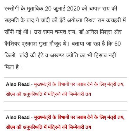
रस्तोगी के मुताबिक 20 जुलाई 2020 को चम्पत राय की
सहमति के बाद ये चांदी की ईंटें अयोध्या स्थित राम कचहरी में
सौंपी गई थी। उस समय चम्पत राय, डॉ अनिल मिश्रा और
कैशियर प्रकाश गुप्ता मौजूद थे। बताया जा रहा है कि 60
किलो चांदी की ईंटें व अखण्ड ज्योति का भी हिसाब नहीं
मिला है।
Also Read -
मुख्यमंत्री के विभागों पर जवाब देने के लिए मंत्री तय,
सीएम की अनुपस्थिति में मंत्रियो की जिम्मेवारी तय
Also Read -
मुख्यमंत्री के विभागों पर जवाब देने के लिए मंत्री तय,
सीएम की अनुपस्थिति में मंत्रियो की जिम्मेवारी तय