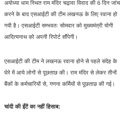
अयोध्या धाम स्थित राम मंदिर चढ़ावा विवाद की 6 दिन जांच
करने के बाद एसआईटी की टीम लखनऊ के लिए रवाना हो
गयी है। एसआईटी सम्भवतः सोमवार को मुख्यमंत्री योगी
आदित्यनाथ को अपनी रिपोर्ट सौंपेगी।
एसआईटी की टीम ने लखनऊ रवाना होने से पहले संदेह के
घेरे में आये लोगों से पूछताछ की। राम मंदिर से लेकर तीनों
बैंकों के कर्मचारियों से, गणना कर्मियों से पूछताछ की गई।
चांदी की ईंटें का नहीं हिसाब: