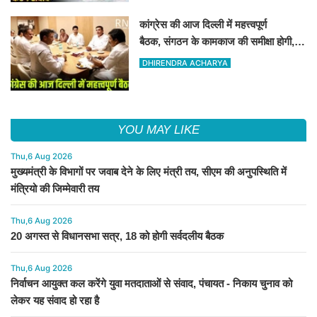
कांग्रेस की आज दिल्ली में महत्त्वपूर्ण
बैठक, संगठन के कामकाज की समीक्षा होगी,
चुनावी चर्चा भी
DHIRENDRA ACHARYA
YOU MAY LIKE
Thu,6 Aug 2026
मुख्यमंत्री के विभागों पर जवाब देने के लिए मंत्री तय, सीएम की अनुपस्थिति में
मंत्रियो की जिम्मेवारी तय
Thu,6 Aug 2026
20 अगस्त से विधानसभा सत्र, 18 को होगी सर्वदलीय बैठक
Thu,6 Aug 2026
निर्वाचन आयुक्त कल करेंगे युवा मतदाताओं से संवाद, पंचायत - निकाय चुनाव को
लेकर यह संवाद हो रहा है