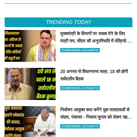
TRENDING TODAY
मुख्यमंत्री के विभागों पर जवाब देने के लिए
मंत्री तय, सीएम की अनुपस्थिति में मंत्रियो की
जिम्मेवारी तय
DHIRENDRA ACHARYA
20 अगस्त से विधानसभा सत्र, 18 को होगी
सर्वदलीय बैठक
DHIRENDRA ACHARYA
निर्वाचन आयुक्त कल करेंगे युवा मतदाताओं से
संवाद, पंचायत - निकाय चुनाव को लेकर यह
संवाद हो रहा है
DHIRENDRA ACHARYA