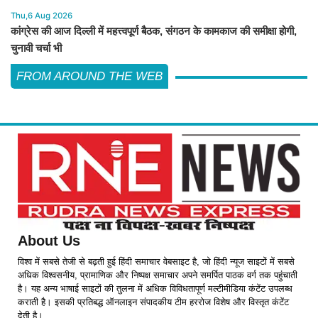
Thu,6 Aug 2026
कांग्रेस की आज दिल्ली में महत्त्वपूर्ण बैठक, संगठन के कामकाज की समीक्षा होगी,
चुनावी चर्चा भी
FROM AROUND THE WEB
About Us
विश्व में सबसे तेजी से बढ़ती हुई हिंदी समाचार वेबसाइट है, जो हिंदी न्यूज साइटों में सबसे
अधिक विश्वसनीय, प्रामाणिक और निष्पक्ष समाचार अपने समर्पित पाठक वर्ग तक पहुंचाती
है। यह अन्य भाषाई साइटों की तुलना में अधिक विविधतापूर्ण मल्टीमीडिया कंटेंट उपलब्ध
कराती है। इसकी प्रतिबद्ध ऑनलाइन संपादकीय टीम हररोज विशेष और विस्तृत कंटेंट
देती है।