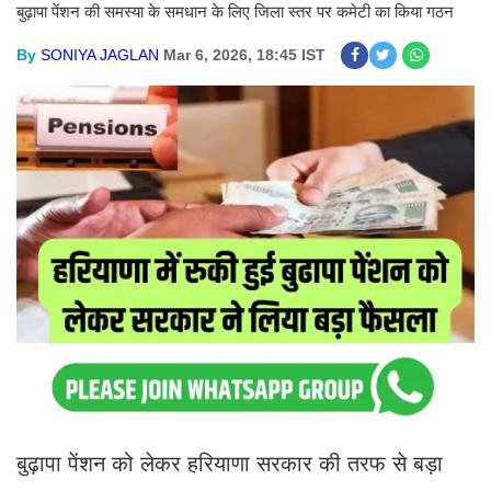
बुढ़ापा पेंशन की समस्या के समधान के लिए जिला स्तर पर कमेटी का किया गठन
By
SONIYA JAGLAN
Mar 6, 2026, 18:45 IST
बुढ़ापा पेंशन को लेकर हरियाणा सरकार की तरफ से बड़ा