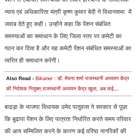
न्याय एवं अधिकारिता मंत्री कृष्ण कुमार बेदी ने विधानसभा में
जवाब देते हुए कही। उन्होंने कहा कि पेंशन संबंधित
समस्याओं का समाधान के लिए जिला स्तर पर कमेटी का
गठन कर दिया है और यह कमेटी पेंशन संबंधित समस्याओं का
त्वरित ही समाधान करेगी।
Also Read -
Bikaner : डॉ. मेघना शर्मा राजस्थानी अध्ययन केंद्र
की निदेशक नियुक्त,राजस्थानी अध्ययन केंद्र खुला, अब कई
आयोजन होंगे
बाढड़ा के भाजपा विधायक उमेद पातुवास ने सरकार से पूछा
कि बुढापा पेंशन के लिए पात्रता निर्धारित करते समय परिवार
की आय सम्मिलित करने के कारण कई वरिष्ठ नागरिकों की