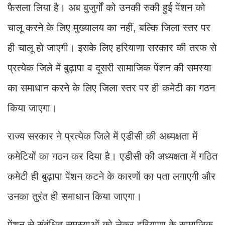
फैसला लिया है। अब बुजुर्गों को उनकी रुकी हुई पेंशन को
चालू करने के लिए मुख्यालय का नहीं, बल्कि जिला स्तर पर
ही चालू हो जाएगी। इसके लिए हरियाणा सरकार की तरफ से
प्रत्येक जिले में बुढ़ापा व दूसरी सामाजिक पेंशन की समस्या
का समाधान करने के लिए जिला स्तर पर ही कमेटी का गठन
किया जाएगा।
राज्य सरकार ने प्रत्येक जिले में एडीसी की अध्यक्षता में
कमेटियों का गठन कर दिया है। एडीसी की अध्यक्षता में गठित
कमेटी ही बुढ़ापा पेंशन कटने के कारणों का पता लगाएगी और
उनका तुरंत ही समाधान किया जाएगा।
पेंशन से संबंधित समस्याओं को लेकर हरियाणा के सामाजिक