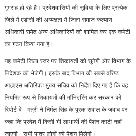
गुमराह हो रहे हैं। प्रदेशवासियों की सुविधा के लिए प्रत्येक
जिले में एडीसी की अध्यक्षता में जिला समाज कल्याण
अधिकारी समेत अन्य अधिकारियों को शामिल कर एक कमेटी
का गठन किया गया है।
यह कमेटी जिला स्तर पर शिकायतों को सुनेगी और विभाग के
निदेशक को भेजेगी। इसके बाद विभाग की सबसे वरिष्ठ
आइएएस अतिरिक्त मुख्य सचिव को निर्देश दिए गए हैं कि वह
नियमित रूप से शिकायतों की मॉनिटरिंग कर सरकार को
रिपोर्ट दें। मंत्री ने निर्मल सिंह के पूरक सवाल के जवाब पर
कहा कि प्रदेश में किसी भी लाभार्थी की पेंशन काटी नहीं
जाएगी। सभी पात्र लोगों को पेंशन मिलेगी।