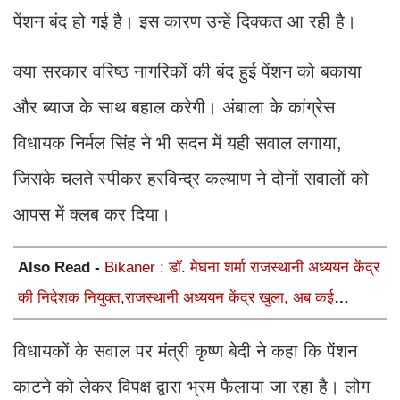
पेंशन बंद हो गई है। इस कारण उन्हें दिक्कत आ रही है।
क्या सरकार वरिष्ठ नागरिकों की बंद हुई पेंशन को बकाया
और ब्याज के साथ बहाल करेगी। अंबाला के कांग्रेस
विधायक निर्मल सिंह ने भी सदन में यही सवाल लगाया,
जिसके चलते स्पीकर हरविन्द्र कल्याण ने दोनों सवालों को
आपस में क्लब कर दिया।
Also Read -
Bikaner : डॉ. मेघना शर्मा राजस्थानी अध्ययन केंद्र
की निदेशक नियुक्त,राजस्थानी अध्ययन केंद्र खुला, अब कई
आयोजन होंगे
विधायकों के सवाल पर मंत्री कृष्ण बेदी ने कहा कि पेंशन
काटने को लेकर विपक्ष द्वारा भ्रम फैलाया जा रहा है। लोग