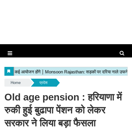
Home
प्रदेश
Old age pension : हरियाणा में
रुकी हुई बुढापा पेंशन को लेकर
सरकार ने लिया बड़ा फैसला