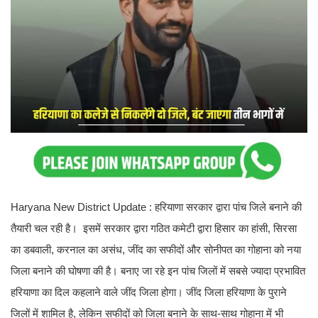
Haryana New District Update : हरियाणा सरकार द्वारा पांच जिले बनाने की
तैयारी चल रही है। इसमें सरकार द्वारा गठित कमेटी द्वारा हिसार का हांसी, सिरसा
का डबवाली, करनाल का असंध, जींद का सफीदों और सोनीपत का गोहाना को नया
जिला बनाने की घोषणा की है। बनाए जा रहे इन पांच जिलों में सबसे ज्यादा प्रभावित
हरियाणा का दिल कहलाने वाले जींद जिला होगा। जींद जिला हरियाणा के पुराने
जिलों में शामिल है, लेकिन सफीदों को जिला बनाने के साथ-साथ गोहाना में भी