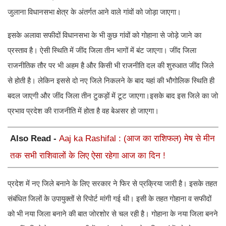
जुलाना विधानसभा क्षेत्र के अंतर्गत आने वाले गांवों को जोड़ा जाएगा।
इसके अलावा सफीदों विधानसभा के भी कुछ गांवों को गोहाना से जोड़े जाने का
प्रस्ताव है। ऐसी स्थिति में जींद जिला तीन भागों में बंट जाएगा। जींद जिला
राजनीतिक तौर पर भी अहम है और किसी भी राजनीति दल की शुरुआत जींद जिले
से होती है। लेकिन इससे दो नए जिले निकलने के बाद यहां की भौगोलिक स्थिति ही
बदल जाएगी और जींद जिला तीन टुकड़ों में टूट जाएगा।इसके बाद इस जिले का जो
प्रभाव प्रदेश की राजनीति में होता है वह बेअसर हो जाएगा।
Also Read -
Aaj ka Rashifal : (आज का राशिफल) मेष से मीन
तक सभी राशिवालों के लिए ऐसा रहेगा आज का दिन !
प्रदेश में नए जिले बनाने के लिए सरकार ने फिर से प्रक्रिया जारी है। इसके तहत
संबंधित जिलों के उपायुक्तों से रिपोर्ट मांगी गई थी। इसी के तहत गोहाना व सफीदों
को भी नया जिला बनाने की बात जोरशोर से चल रही है। गोहाना के नया जिला बनने