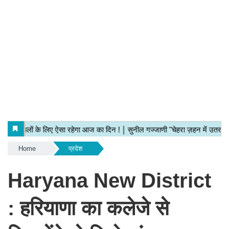
Home
प्रदेश
Haryana New District
: हरियाणा का कलेजे से