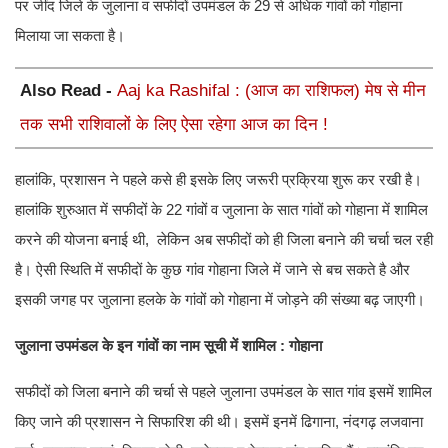
पर जींद जिले के जुलाना व सफीदों उपमंडल के 29 से अधिक गांवों को गोहाना
मिलाया जा सकता है।
Also Read -
Aaj ka Rashifal : (आज का राशिफल) मेष से मीन
तक सभी राशिवालों के लिए ऐसा रहेगा आज का दिन !
हालांकि, प्रशासन ने पहले कसे ही इसके लिए जरूरी प्रक्रिया शुरू कर रखी है।
हालांकि शुरुआत में सफीदों के 22 गांवों व जुलाना के सात गांवों को गोहाना में शामिल
करने की योजना बनाई थी, लेकिन अब सफीदों को ही जिला बनाने की चर्चा चल रही
है। ऐसी स्थिति में सफीदों के कुछ गांव गोहाना जिले में जाने से बच सकते है और
इसकी जगह पर जुलाना हलके के गांवों को गोहाना में जोड़ने की संख्या बढ़ जाएगी।
जुलाना उपमंडल के इन गांवों का नाम सूची में शामिल : गोहाना
सफीदों को जिला बनाने की चर्चा से पहले जुलाना उपमंडल के सात गांव इसमें शामिल
किए जाने की प्रशासन ने सिफारिश की थी। इसमें इनमें ढिगाना, नंदगढ़ लजवाना