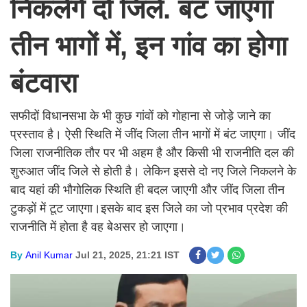
निकलेंगे दो जिले. बंट जाएगा
तीन भागों में, इन गांव का होगा
बंटवारा
सफीदों विधानसभा के भी कुछ गांवों को गोहाना से जोड़े जाने का
प्रस्ताव है। ऐसी स्थिति में जींद जिला तीन भागों में बंट जाएगा। जींद
जिला राजनीतिक तौर पर भी अहम है और किसी भी राजनीति दल की
शुरुआत जींद जिले से होती है। लेकिन इससे दो नए जिले निकलने के
बाद यहां की भौगोलिक स्थिति ही बदल जाएगी और जींद जिला तीन
टुकड़ों में टूट जाएगा।इसके बाद इस जिले का जो प्रभाव प्रदेश की
राजनीति में होता है वह बेअसर हो जाएगा।
By
Anil Kumar
Jul 21, 2025, 21:21 IST