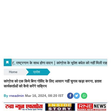
Home
प्रदेश
कांग्रेस को एक किये बिना गोविंद के लिए आसान नहीं चुनाव खड़ा करना, हताश
कार्यकर्ताओं को कैसे करेंगे सक्रिय
By
rneadmin
Mar 16, 2024, 08:20 IST