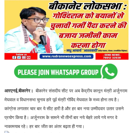
आरएनई,बीकानेर।
बीकानेर संसदीय सीट पर अब केंद्रीय कानून मंत्री अर्जुनराम
मेघवाल व विधानसभा चुनाव हारे पूर्व मंत्री गोविंद मेघवाल के मध्य होना तय है।
कांग्रेस लगातार चार बार ये सीट हारी है और हर बार नया उम्मीदवार उतार उसने
प्रयोग किया है। अर्जुनराम के सामने भी तीनों बार नये चेहरे लाये गये मगर वे
नाकामयाब रहे। हर बार जीत का अंतर बढ़ता ही गया।