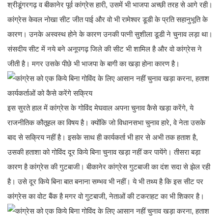
श्रीडूंगरगढ़ व बीकानेर पूर्व कांग्रेस हारी, उसमें भी भाजपा अच्छी तरह से आगे रही।
कांग्रेस केवल नोखा सीट जीत पाई और वो भी रामेश्वर डूडी के प्रति सहानुभूति के
कारण। उनके अस्वस्थ होने के कारण उनकी पत्नी सुशीला डूडी ने चुनाव लड़ा था।
संसदीय सीट में नये बने अनूपगढ़ जिले की सीट भी शामिल है और वो कांग्रेस ने
जीती है। मगर उसके पीछे भी भाजपा के बागी का खड़ा होना कारण है।
इस सुरते हाल में कांग्रेस के गोविंद मेघवाल अपना चुनाव कैसे खड़ा करेंगे, ये
राजनीतिक कौतूहल का विषय है। क्योंकि जो विधानसभा चुनाव हारे, वे नेता उसके
बाद से सक्रिय नहीं है। इसके साथ ही कार्यकर्ता भी हार से अभी तक हताश है,
उसकी हताशा को गोविंद दूर किये बिना चुनाव खड़ा नहीं कर पायेंगे। तीसरा बड़ा
कारण है कांग्रेस की गुटबाजी। बीकानेर कांग्रेस गुटबाजी का दंश सदा से झेल रही
है। उसे दूर किये बिना बात बनाना सम्भव भी नहीं। ये भी तथ्य है कि इस सीट पर
कांग्रेस का वोट बैंक है मगर वो गुटबाजी, नेताओं की टकराहट का भी शिकार है।