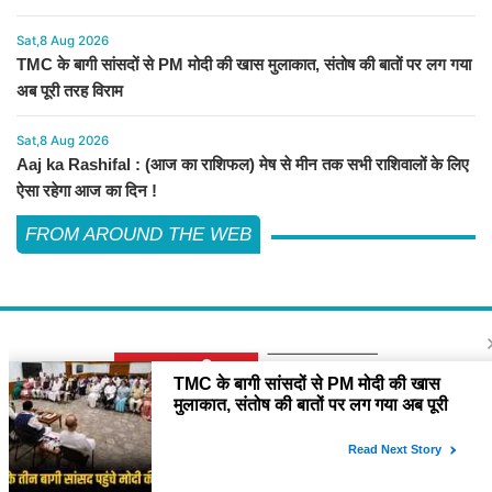
Sat,8 Aug 2026
TMC के बागी सांसदों से PM मोदी की खास मुलाकात, संतोष की बातों पर लग गया
अब पूरी तरह विराम
Sat,8 Aug 2026
Aaj ka Rashifal : (आज का राशिफल) मेष से मीन तक सभी राशिवालों के लिए
ऐसा रहेगा आज का दिन !
FROM AROUND THE WEB
About Us