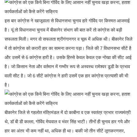
इस बार कांग्रेस ने खाजूवाला से विधानसभा चुनाव हारे गोविंद पर किस्मत आजमाई
है। यूं तो विधानसभा चुनाव में बीकानेर संभाग की बात करें तो कांग्रेस को बड़ी
सफलता मिली। मगर वो सफलता श्रीगंगानगर व चूरू में अधिक थी। बीकानेर जिले
में तो कांग्रेस को करारी हार का सामना करना पड़ा। जिले की 7 विधानसभा सीटें है
और उसमें से 6 कांग्रेस हारी है। उसके हिस्से केवल केवल एक नोखा की सीट आई
है। जो किसान नेता और वर्तमान में गम्भीर रूप से अस्वस्थ रामेश्वर डूडी के प्रभाव
वाली सीट है। जो 6 सीटें कांग्रेस ने हारी उसमें एक हार कांग्रेस प्रत्याशी की भी
है।
बीकानेर जिले से गहलोत मंत्रिमंडल में दो काबीना व एक स्वतंत्र प्रभार राज्यमंत्री
थे, डॉ बी डी कल्ला, गोविंद मेघवाल व भंवर सिंह भाटी। तीनों ही चुनाव हार गये और
हार का अंतर भी कम नहीं था, अधिक ही था। बाकी जो तीन सीटें लूणकरणसर,