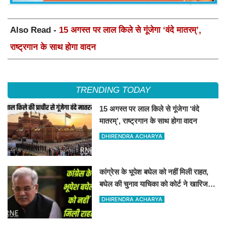
Also Read -
15 अगस्त पर लाल किले से गूंजेगा ‘वंदे मातरम्’,
राष्ट्रगान के साथ होगा वादन
TRENDING TODAY
15 अगस्त पर लाल किले से गूंजेगा ‘वंदे
मातरम्’, राष्ट्रगान के साथ होगा वादन
DHIRENDRA ACHARYA
कांग्रेस के भूपेश बघेल को नहीं मिली राहत,
बघेल की चुनाव याचिका को कोर्ट ने खारिज
कर दिया
DHIRENDRA ACHARYA