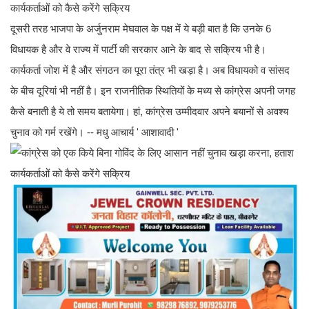
दूसरी तरह भाजपा के अर्जुनराम मेघवाल के पक्ष में ये बड़ी बात है कि उनके 6
विधायक है और वे राज्य में पार्टी की सरकार आने के बाद से सक्रिय भी है।
कार्यकर्ता जोश में है और संगठन का पूरा तंत्र भी खड़ा है। अब विधायको व सांसद
के बीच दूरियां भी नहीं है। इन राजनीतिक स्थितियों के मध्य से कांग्रेस अपनी जगह
कैसे बनाती है ये तो समय बतायेगा। हां, कांग्रेस उम्मीदवार अपने बयानों से अवश्य
चुनाव को गर्म रखेंगे। -- मधु आचार्य ' आशावादी '