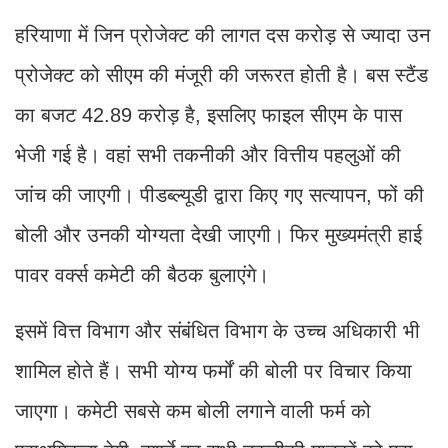
हरियाणा में जिन प्रोजेक्ट की लागत दस करोड़ से ज्यादा उन
प्रोजेक्ट को सीएम की मंजूरी की जरूरत होती है। बस स्टैंड
का बजट 42.89 करोड़ है, इसलिए फाइल सीएम के पास
भेजी गई है। वहां सभी तकनीकी और वित्तीय पहलुओं की
जांच की जाएगी। पीडब्ल्यूडी द्वारा किए गए सत्यापन, फों की
बोली और उनकी योग्यता देखी जाएगी। फिर मुख्यमंत्री हाई
पावर वर्क्स कमेटी की बैठक बुलाएंगे।
इसमें वित्त विभाग और संबंधित विभाग के उच्च अधिकारी भी
शामिल होते हैं। सभी योग्य फर्मों की बोली पर विचार किया
जाएगा। कमेटी सबसे कम बोली लगाने वाली फर्म को