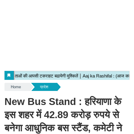
Home
प्रदेश
New Bus Stand : हरियाणा के
इस शहर में 42.89 करोड़ रुपये से
बनेगा आधुनिक बस स्टैंड, कमेटी ने