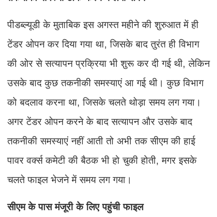
पीडब्ल्यूडी के मुताबिक इस अगस्त महीने की शुरुआत में ही
टेंडर ओपन कर दिया गया था, जिसके बाद तुरंत ही विभाग
की ओर से सत्यापन प्रक्रिया भी शुरू कर दी गई थी, लेकिन
उसके बाद कुछ तकनीकी समस्याएं आ गई थी। कुछ विभाग
को बदलाव करना था, जिसके चलते थोड़ा समय लग गया।
अगर टेंडर ओपन करने के बाद सत्यापन और उसके बाद
तकनीकी समस्याएं नहीं आती तो अभी तक सीएम की हाई
पावर वर्क्स कमेटी की बैठक भी हो चुकी होती, मगर इसके
चलते फाइल भेजने में समय लग गया।
सीएम के पास मंजूरी के लिए पहुंची फाइल