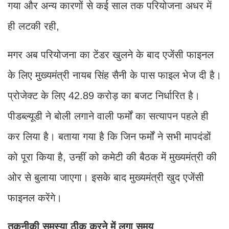
गया और अन्य कारणों से कई साल तक परियोजना अधर में
ही लटकी रही,
मगर अब परियोजना का टेंडर खुलने के बाद एजेंसी फाइनल
के लिए मुख्यमंत्री नायब सिंह सैनी के पास फाइल भेज दी है।
प्रोजेक्ट के लिए 42.89 करोड़ का बजट निर्धारित है।
पीडब्ल्यूडी ने बोली लगाने वाली फर्मों का सत्यापन पहले ही
कर लिया है। बताया गया है कि जिन फर्मों ने सभी मापदंडों
को पूरा किया है, उन्हीं को कमेटी की बैठक में मुख्यमंत्री की
ओर से बुलाया जाएगा। इसके बाद मुख्यमंत्री खुद एजेंसी
फाइनल करेंगे।
तकनीकी समस्या ठीक करने में लगा समय