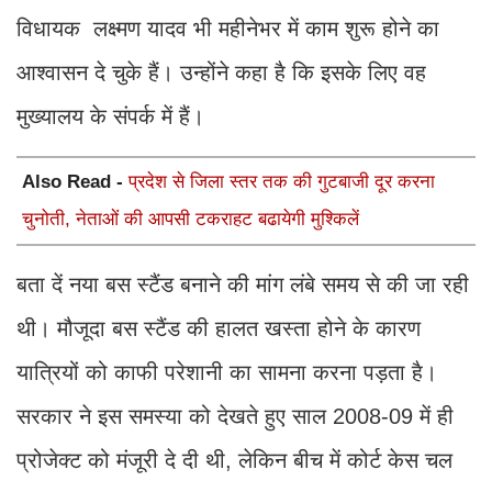
विधायक लक्ष्मण यादव भी महीनेभर में काम शुरू होने का
आश्वासन दे चुके हैं। उन्होंने कहा है कि इसके लिए वह
मुख्यालय के संपर्क में हैं।
Also Read -
प्रदेश से जिला स्तर तक की गुटबाजी दूर करना
चुनोती, नेताओं की आपसी टकराहट बढायेगी मुश्किलें
बता दें नया बस स्टैंड बनाने की मांग लंबे समय से की जा रही
थी। मौजूदा बस स्टैंड की हालत खस्ता होने के कारण
यात्रियों को काफी परेशानी का सामना करना पड़ता है।
सरकार ने इस समस्या को देखते हुए साल 2008-09 में ही
प्रोजेक्ट को मंजूरी दे दी थी, लेकिन बीच में कोर्ट केस चल