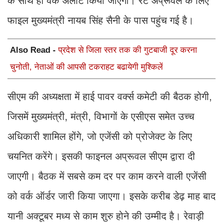
के साथ ही वर्क अलॉट किया जाएगा। रेट अप्रूवल के लिए
फाइल मुख्यमंत्री नायब सिंह सैनी के पास पहुंच गई है।
Also Read -
प्रदेश से जिला स्तर तक की गुटबाजी दूर करना
चुनोती, नेताओं की आपसी टकराहट बढायेगी मुश्किलें
सीएम की अध्यक्षता में हाई पावर वर्क्स कमेटी की बैठक होगी,
जिसमें मुख्यमंत्री, मंत्री, विभागों के एसीएस समेत उच्च
अधिकारी शामिल होंगे, जो एजेंसी को प्रोजेक्ट के लिए
चयनित करेंगे। इसकी फाइनल अप्रूवल सीएम द्वारा दी
जाएगी। बैठक में सबसे कम दर पर काम करने वाली एजेंसी
को वर्क ऑर्डर जारी किया जाएगा। इसके करीब डेढ़ माह बाद
यानी अक्टूबर मध्य से काम शुरु होने की उम्मीद है। रेवाड़ी