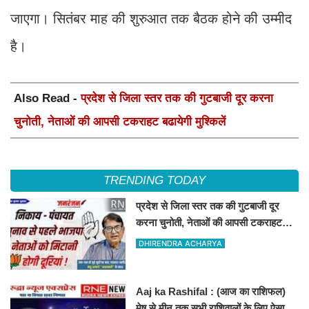
जाएगा। सितंबर माह की शुरुआत तक बैठक होने की उम्मीद
है।
Also Read -
प्रदेश से जिला स्तर तक की गुटबाजी दूर करना
चुनोती, नेताओं की आपसी टकराहट बढायेगी मुश्किलें
TRENDING TODAY
प्रदेश से जिला स्तर तक की गुटबाजी दूर
करना चुनोती, नेताओं की आपसी टकराहट
बढायेगी मुश्किलें
DHIRENDRA ACHARYA
Aaj ka Rashifal : (आज का राशिफल)
मेष से मीन तक सभी राशिवालों के लिए ऐसा