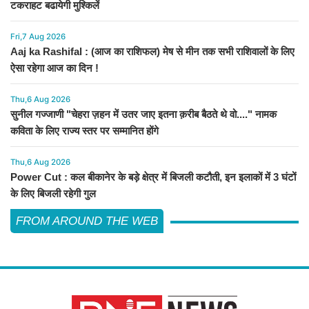
टकराहट बढायेगी मुश्किलें
Fri,7 Aug 2026
Aaj ka Rashifal : (आज का राशिफल) मेष से मीन तक सभी राशिवालों के लिए
ऐसा रहेगा आज का दिन !
Thu,6 Aug 2026
सुनील गज्जाणी "चेहरा ज़हन में उतर जाए इतना क़रीब बैठते थे वो...." नामक
कविता के लिए राज्य स्तर पर सम्मानित होंगे
Thu,6 Aug 2026
Power Cut : कल बीकानेर के बड़े क्षेत्र में बिजली कटौती, इन इलाकों में 3 घंटों
के लिए बिजली रहेगी गुल
FROM AROUND THE WEB