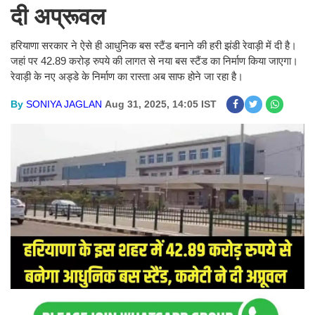
दी अप्रूवल
हरियाणा सरकार ने ऐसे ही आधुनिक बस स्टैंड बनाने की हरी झंडी रेवाड़ी में दी है।
जहां पर 42.89 करोड़ रुपये की लागत से नया बस स्टैंड का निर्माण किया जाएगा।
रेवाड़ी के नए अड्डे के निर्माण का रास्ता अब साफ होने जा रहा है।
By
SONIYA JAGLAN
Aug 31, 2025, 14:05 IST