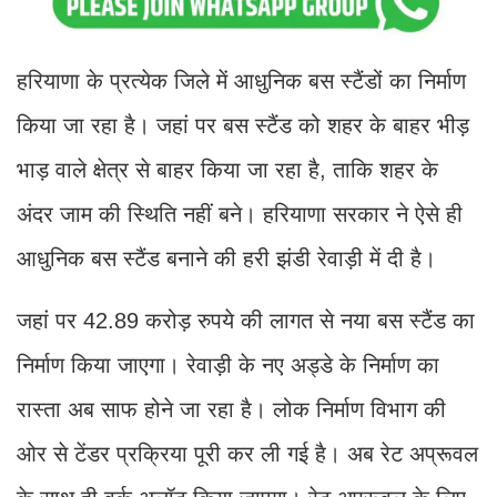
हरियाणा के प्रत्येक जिले में आधुनिक बस स्टैंडों का निर्माण
किया जा रहा है। जहां पर बस स्टैंड को शहर के बाहर भीड़
भाड़ वाले क्षेत्र से बाहर किया जा रहा है, ताकि शहर के
अंदर जाम की स्थिति नहीं बने। हरियाणा सरकार ने ऐसे ही
आधुनिक बस स्टैंड बनाने की हरी झंडी रेवाड़ी में दी है।
जहां पर 42.89 करोड़ रुपये की लागत से नया बस स्टैंड का
निर्माण किया जाएगा। रेवाड़ी के नए अड्डे के निर्माण का
रास्ता अब साफ होने जा रहा है। लोक निर्माण विभाग की
ओर से टेंडर प्रक्रिया पूरी कर ली गई है। अब रेट अप्रूवल