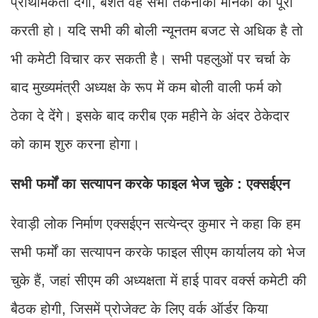
प्राथमिकता देगी, बशर्ते वह सभी तकनीकी मानकों को पूरा
करती हो। यदि सभी की बोली न्यूनतम बजट से अधिक है तो
भी कमेटी विचार कर सकती है। सभी पहलुओं पर चर्चा के
बाद मुख्यमंत्री अध्यक्ष के रूप में कम बोली वाली फर्म को
ठेका दे देंगे। इसके बाद करीब एक महीने के अंदर ठेकेदार
को काम शुरु करना होगा।
सभी फर्मों का सत्यापन करके फाइल भेज चुके : एक्सईएन
रेवाड़ी लोक निर्माण एक्सईएन सत्येन्द्र कुमार ने कहा कि हम
सभी फर्मों का सत्यापन करके फाइल सीएम कार्यालय को भेज
चुके हैं, जहां सीएम की अध्यक्षता में हाई पावर वर्क्स कमेटी की
बैठक होगी, जिसमें प्रोजेक्ट के लिए वर्क ऑर्डर किया