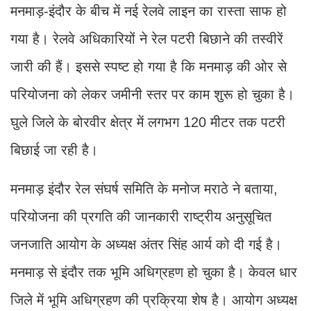
मनमाड़-इंदौर के बीच में नई रेलवे लाइन का रास्ता साफ हो
गया है। रेलवे अधिकारियों ने रेल पटरी बिछाने की तस्वीरें
जारी की हैं। इससे स्पष्ट हो गया है कि मनमाड़ की ओर से
परियोजना को लेकर जमीनी स्तर पर काम शुरू हो चुका है।
घुले जिले के बोरवीर क्षेत्र में लगभग 120 मीटर तक पटरी
बिछाई जा रही है।
मनमाड़ इंदौर रेल संघर्ष समिति के मनोज मराठे ने बताया,
परियोजना की प्रगति की जानकारी राष्ट्रीय अनुसूचित
जनजाति आयोग के अध्यक्ष अंतर सिंह आर्य को दी गई है।
मनमाड़ से इंदौर तक भूमि अधिग्रहण हो चुका है। केवल धार
जिले में भूमि अधिग्रहण की प्रक्रिया शेष है। आयोग अध्यक्ष