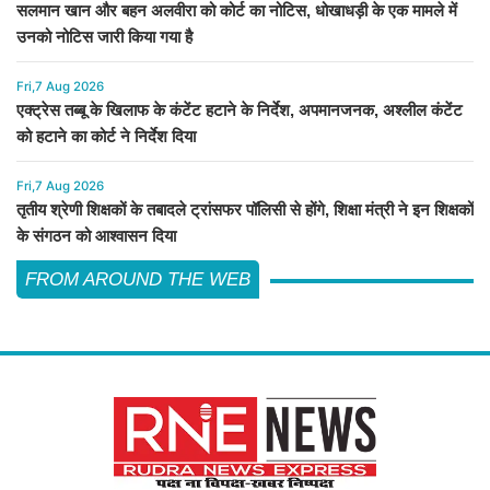
सलमान खान और बहन अलवीरा को कोर्ट का नोटिस, धोखाधड़ी के एक मामले में
उनको नोटिस जारी किया गया है
Fri,7 Aug 2026
एक्ट्रेस तब्बू के खिलाफ के कंटेंट हटाने के निर्देश, अपमानजनक, अश्लील कंटेंट
को हटाने का कोर्ट ने निर्देश दिया
Fri,7 Aug 2026
तृतीय श्रेणी शिक्षकों के तबादले ट्रांसफर पॉलिसी से होंगे, शिक्षा मंत्री ने इन शिक्षकों
के संगठन को आश्वासन दिया
FROM AROUND THE WEB