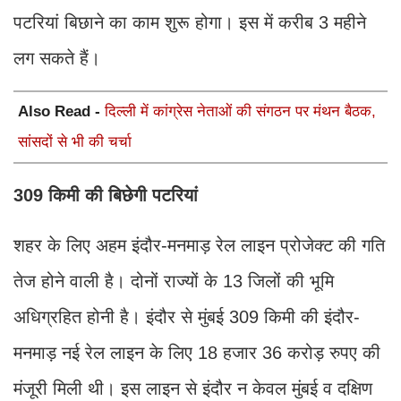
पटरियां बिछाने का काम शुरू होगा। इस में करीब 3 महीने
लग सकते हैं।
Also Read -
दिल्ली में कांग्रेस नेताओं की संगठन पर मंथन बैठक,
सांसदों से भी की चर्चा
309 किमी की बिछेगी पटरियां
शहर के लिए अहम इंदौर-मनमाड़ रेल लाइन प्रोजेक्ट की गति
तेज होने वाली है। दोनों राज्यों के 13 जिलों की भूमि
अधिग्रहित होनी है। इंदौर से मुंबई 309 किमी की इंदौर-
मनमाड़ नई रेल लाइन के लिए 18 हजार 36 करोड़ रुपए की
मंजूरी मिली थी। इस लाइन से इंदौर न केवल मुंबई व दक्षिण