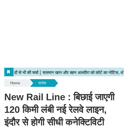
Home
प्रदेश
New Rail Line : बिछाई जाएगी
120 किमी लंबी नई रेलवे लाइन,
इंदौर से होगी सीधी कनेक्टिविटी