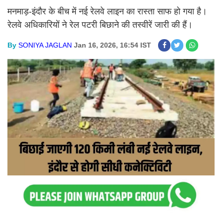
मनमाड़-इंदौर के बीच में नई रेलवे लाइन का रास्ता साफ हो गया है।
रेलवे अधिकारियों ने रेल पटरी बिछाने की तस्वीरें जारी की हैं।
By
SONIYA JAGLAN
Jan 16, 2026, 16:54 IST