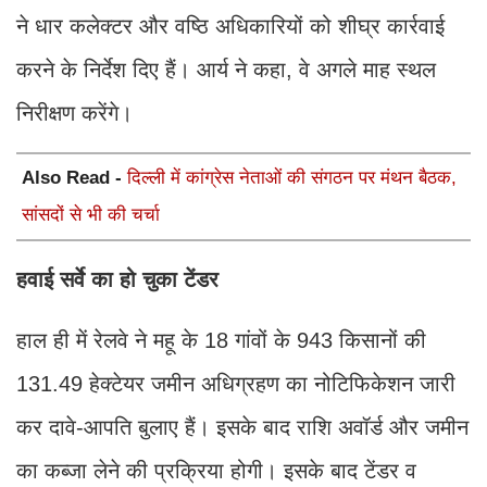
ने धार कलेक्टर और वष्ठि अधिकारियों को शीघ्र कार्रवाई
करने के निर्देश दिए हैं। आर्य ने कहा, वे अगले माह स्थल
निरीक्षण करेंगे।
Also Read -
दिल्ली में कांग्रेस नेताओं की संगठन पर मंथन बैठक,
सांसदों से भी की चर्चा
हवाई सर्वे का हो चुका टेंडर
हाल ही में रेलवे ने महू के 18 गांवों के 943 किसानों की
131.49 हेक्टेयर जमीन अधिग्रहण का नोटिफिकेशन जारी
कर दावे-आपति बुलाए हैं। इसके बाद राशि अवॉर्ड और जमीन
का कब्जा लेने की प्रक्रिया होगी। इसके बाद टेंडर व