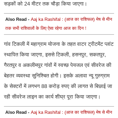
सड़कों को 24 मीटर तक चौड़ा किया जाएगा।
Also Read -
Aaj ka Rashifal : (आज का राशिफल) मेष से मीन
तक सभी राशिवालों के लिए ऐसा रहेगा आज का दिन !
गांव टिकली में महाग्राम योजना के तहत वाटर ट्रीटमेंट प्लांट
स्थापित किया जाएगा, इससे टिकली, हसनपुर, सकतपुर,
गैरतपुर व अकलीमपुर गांवों में स्वच्छ पेयजल एवं सीवरेज की
बेहतर व्यवस्था सुनिश्चित होगी। इसके अलावा न्यू गुरुग्राम
के सेक्टरों में लगभग 88 करोड़ रुपए की लागत से बिछाई जा
रही सीवरेज लाइन का कार्य शीघ्र पूरा किया जाएगा।
Also Read -
Aaj ka Rashifal : (आज का राशिफल) मेष से मीन