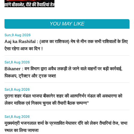
YOU MAY LIKE
Sun,9 Aug 2026
Aaj ka Rashifal : (आज का राशिफल) मेष से मीन तक सभी राशिवालों के लिए
ऐसा रहेगा आज का दिन !
Sat,8 Aug 2026
Bikaner : वन विभाग द्वारा अवैध लकड़ी ले जाने वाले वाहनों पर बड़ी कार्रवाई,
पिकअप, ट्रैक्टर और ट्रक जब्त!
Sat,8 Aug 2026
पुराना शहर मंडल भाजपा बीकानेर शहर की आत्मनिर्भर मंडल की अवधारणा को
लेकर मासिक एवं निकाय चुनाव की तैयारी बैठक सम्पन्न"
Sat,8 Aug 2026
मुख्यमंत्री भजनलाल शर्मा के प्रस्तावित मेघासर दौरे को लेकर तैयारियां तेज, सभा
स्थल का लिया जायजा