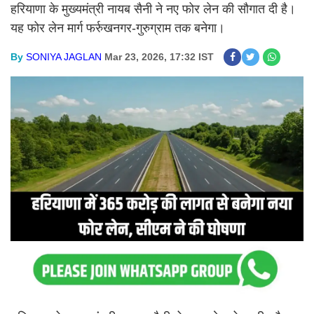
हरियाणा के मुख्यमंत्री नायब सैनी ने नए फोर लेन की सौगात दी है।
यह फोर लेन मार्ग फर्रुखनगर-गुरुग्राम तक बनेगा।
By
SONIYA JAGLAN
Mar 23, 2026, 17:32 IST