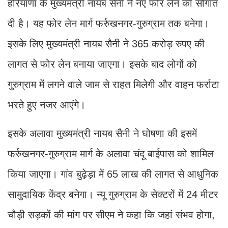
हरियाणा के मुख्यमंत्री नायब सैनी ने नए फोर लेन की सौगात
दी है। यह फोर लेन मार्ग फर्रुखनगर-गुरुग्राम तक बनेगा।
इसके लिए मुख्यमंत्री नायब सैनी ने 365 करोड़ रुपए की
लागत से फोर लेन बनाया जाएगा। इसके बाद लोगों को
गुरुग्राम में लगने वाले जाम से राहत मिलेगी और वाहन फर्राटा
भरते हुए नजर आएंगे।
इसके अलावा मुख्यमंत्री नायब सैनी ने घोषणा की इसमें
फर्रुखनगर-गुरुग्राम मार्ग के अलावा चंदू बाईपास को शामिल
किया जाएगा। गांव बुढ़ेड़ा में 65 लाख की लागत से आधुनिक
सामुदायिक केंद्र बनेगा। न्यू गुरुग्राम के सेक्टरों में 24 मीटर
चौड़ी सड़कों की मांग पर सीएम ने कहा कि जहां संभव होगा,