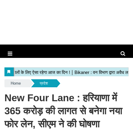
Home
प्रदेश
New Four Lane : हरियाणा में
365 करोड़ की लागत से बनेगा नया
फोर लेन, सीएम ने की घोषणा