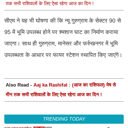
तक सभी राशिवालों के लिए ऐसा रहेगा आज का दिन !
सीएम ने यह भी घोषणा की कि न्यू गुरुग्राम के सेक्टर 90 से
95 में भूमि उपलब्ध होने पर श्मशान घाट का निर्माण कराया
जाएगा। साथ ही गुरुग्राम, मानेसर और फर्रुखनगर में भूमि
उपलब्धता के आधार पर फायर स्टेशन स्थापित किए जाएंगे।
Also Read -
Aaj ka Rashifal : (आज का राशिफल) मेष से
मीन तक सभी राशिवालों के लिए ऐसा रहेगा आज का दिन !
TRENDING TODAY