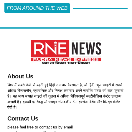
FROM AROUND THE WEB
About Us
विश्व में सबसे तेजी से बढ़ती हुई हिंदी समाचार वेबसाइट है, जो हिंदी न्यूज साइटों में सबसे
अधिक विश्वसनीय, प्रामाणिक और निष्पक्ष समाचार अपने समर्पित पाठक वर्ग तक पहुंचाती
है। यह अन्य भाषाई साइटों की तुलना में अधिक विविधतापूर्ण मल्टीमीडिया कंटेंट उपलब्ध
कराती है। इसकी प्रतिबद्ध ऑनलाइन संपादकीय टीम हररोज विशेष और विस्तृत कंटेंट
देती है।
Contact Us
please feel free to contact us by email