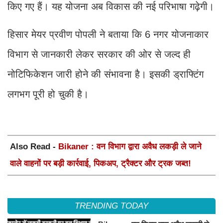
किए गए हैं। यह योजना अब विकास की नई परिभाषा गढ़ेगी।
हिसार मेयर प्रवीण पोपली ने बताया कि 6 नगर योजनाकार
विभाग से जानकारी लेकर सरकार की ओर से जल्द ही
नोटिफिकेशन जारी होने की संभावना है। इसकी ड्राफ्टिंग
लगभग पूरी हो चुकी है।
Also Read -
Bikaner : वन विभाग द्वारा अवैध लकड़ी ले जाने
वाले वाहनों पर बड़ी कार्रवाई, पिकअप, ट्रैक्टर और ट्रक जब्त!
TRENDING TODAY