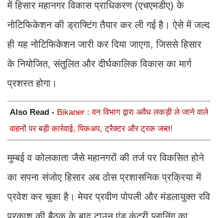
में हिसार महानगर विकास प्राधिकरण (एचएमडीए) के
नोटिफिकेशन की ड्राफ्टिंग तैयार कर ली गई है। ऐसे में जल्द
ही यह नोटिफिकेशन जारी कर दिया जाएगा, जिससे हिसार
के नियोजित, संतुलित और दीर्घकालिक विकास का मार्ग
प्रशस्त होगा।
Also Read -
Bikaner : वन विभाग द्वारा अवैध लकड़ी ले जाने वाले
वाहनों पर बड़ी कार्रवाई, पिकअप, ट्रैक्टर और ट्रक जब्त!
मुम्बई व कोलकाता जैसे महानगरों की तर्ज पर विकसित होने
का सपना संजोए हिसार अब ठोस प्रशासनिक प्रक्रिया में
प्रवेश कर चुका है। मेयर प्रवीण पोपली और मंडलायुक्त रवि
प्रकाश की बैठक के बाद टाउन एंड कंट्री प्लानिंग का