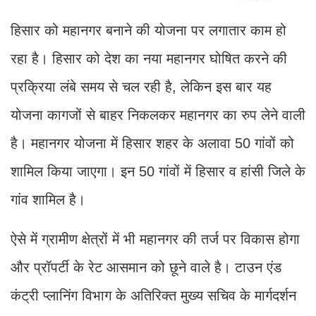
हिसार को महानगर बनाने की योजना पर लगातार काम हो
रहा है। हिसार को देश का नया महानगर घोषित करने की
प्रक्रिया लंबे समय से चल रही है, लेकिन इस बार यह
योजना कागजों से बाहर निकलकर महानगर का रुप लेने वाली
है। महानगर योजना में हिसार शहर के अलावा 50 गांवों को
शामिल किया जाएगा। इन 50 गांवों में हिसार व हांसी जिले के
गांव शामिल है।
ऐसे में ग्रामीण क्षेत्रों में भी महानगर की तर्ज पर विकास होगा
और प्रॉपर्टी के रेट आसमान को छूने वाले है। टाउन एंड
कंट्री प्लानिंग विभाग के अतिरिक्त मुख्य सचिव के मार्गदर्शन