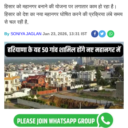
हिसार को महानगर बनाने की योजना पर लगातार काम हो रहा है।
हिसार को देश का नया महानगर घोषित करने की प्रक्रिया लंबे समय
से चल रही है,
By
SONIYA JAGLAN
Jan 23, 2026, 13:31 IST