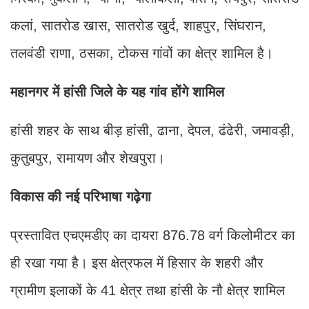
कलां, सातरोड खास, सातरोड खुर्द, शाहपुर, सिंघरान,
तलवंडी राणा, ठसका, टोकस गांवों का क्षेत्र शामिल है।
महानगर में हांसी जिले के यह गांव होंगे शामिल
हांसी शहर के साथ बीड़ हांसी, ढाना, देपल, ढंढेरी, जमावड़ी,
कुतुबपुर, रामायण और शेखपुरा।
विकास की नई परिभाषा गढ़ेगा
प्रस्तावित एचएमडीए का दायरा 876.78 वर्ग किलोमीटर का
ही रखा गया है। इस क्षेत्रफल में हिसार के शहरी और
ग्रामीण इलाकों के 41 क्षेत्र तथा हांसी के नौ क्षेत्र शामिल