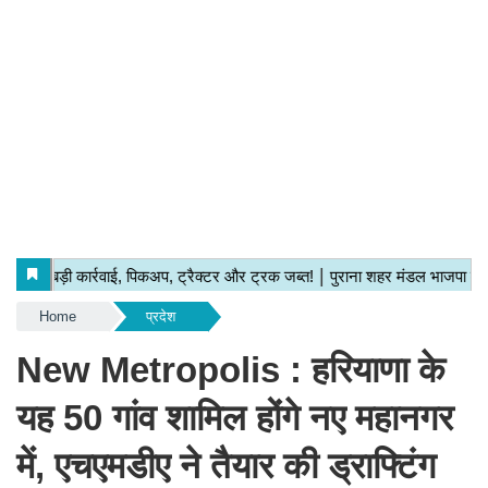
Home
प्रदेश
New Metropolis : हरियाणा के
यह 50 गांव शामिल होंगे नए महानगर
में, एचएमडीए ने तैयार की ड्राफ्टिंग