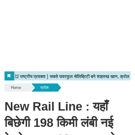
Home
प्रदेश
New Rail Line : यहाँ
बिछेगी 198 किमी लंबी नई