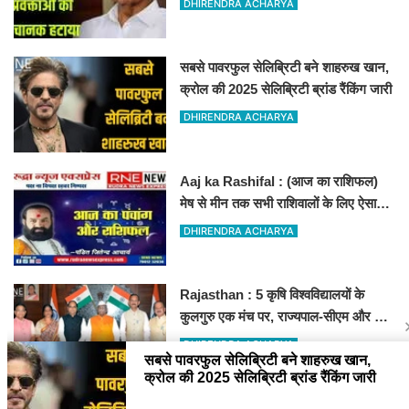
DHIRENDRA ACHARYA
सबसे पावरफुल सेलिब्रिटी बने शाहरुख खान,
क्रोल की 2025 सेलिब्रिटी ब्रांड रैंकिंग जारी
DHIRENDRA ACHARYA
Aaj ka Rashifal : (आज का राशिफल)
मेष से मीन तक सभी राशिवालों के लिए ऐसा
रहेगा आज का दिन !
DHIRENDRA ACHARYA
Rajasthan : 5 कृषि विश्वविद्यालयों के
कुलगुरु एक मंच पर, राज्यपाल-सीएम और कृषि
मंत्री से हुई बड़ी बैठक
DHIRENDRA ACHARYA