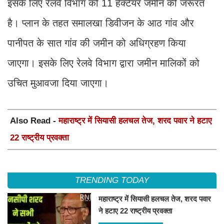
इसके लिए रेलवे विभाग को 11 हेक्टेयर जमीन की जरूरत
है। प्लान के तहत समालखा डिवीजन के आठ गांव और
पानीपत के सात गांव की जमीन को अधिग्रहण किया
जाएगा। इसके लिए रेलवे विभाग द्वारा जमीन मालिकों को
उचित मुआवजा दिया जाएगा।
Also Read -
महाराष्ट्र में सियासी हलचल तेज, शरद पवार ने हटाए
22 राष्ट्रीय प्रवक्ता
TRENDING TODAY
महाराष्ट्र में सियासी हलचल तेज, शरद पवार
ने हटाए 22 राष्ट्रीय प्रवक्ता