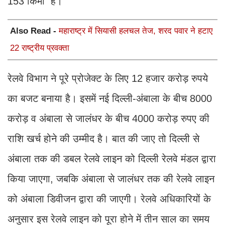
153 किमी है।
Also Read -
महाराष्ट्र में सियासी हलचल तेज, शरद पवार ने हटाए
22 राष्ट्रीय प्रवक्ता
रेलवे विभाग ने पूरे प्रोजेक्ट के लिए 12 हजार करोड़ रुपये
का बजट बनाया है। इसमें नई दिल्ली-अंबाला के बीच 8000
करोड़ व अंबाला से जालंधर के बीच 4000 करोड़ रुपए की
राशि खर्च होने की उम्मीद है। बात की जाए तो दिल्ली से
अंबाला तक की डबल रेलवे लाइन को दिल्ली रेलवे मंडल द्वारा
किया जाएगा, जबकि अंबाला से जालंधर तक की रेलवे लाइन
को अंबाला डिवीजन द्वारा की जाएगी। रेलवे अधिकारियों के
अनुसार इस रेलवे लाइन को पूरा होने में तीन साल का समय