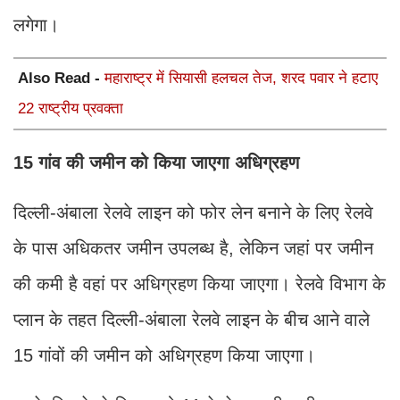
लगेगा।
Also Read -
महाराष्ट्र में सियासी हलचल तेज, शरद पवार ने हटाए
22 राष्ट्रीय प्रवक्ता
15 गांव की जमीन को किया जाएगा अधिग्रहण
दिल्ली-अंबाला रेलवे लाइन को फोर लेन बनाने के लिए रेलवे
के पास अधिकतर जमीन उपलब्ध है, लेकिन जहां पर जमीन
की कमी है वहां पर अधिग्रहण किया जाएगा। रेलवे विभाग के
प्लान के तहत दिल्ली-अंबाला रेलवे लाइन के बीच आने वाले
15 गांवों की जमीन को अधिग्रहण किया जाएगा।