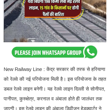
New Railway Line : केंद्र सरकार की तरफ से हरियाणा
को रेलवे की नई परियोजना मिली है। इस परियोजना के तहत
डबल रेलवे लाइन बनेगी। यह रेलवे लाइन दिल्ली से सोनीपत,
पानीपत, कुरुक्षेत्र, करनाल व अंबाला होते ही जालंधर तक
जाएगी। इस रेलवे लाइन की अंबाला डिवीजन हेडक्वार्टर ने