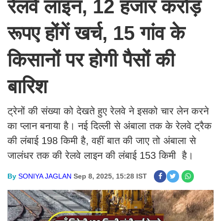
रेलवे लाइन, 12 हजार करोड़
रूपए होंगें खर्च, 15 गांव के
किसानों पर होगी पैसों की
बारिश
ट्रेनों की संख्या को देखते हुए रेलवे ने इसको चार लेन करने
का प्लान बनाया है। नई दिल्ली से अंबाला तक के रेलवे ट्रैक
की लंबाई 198 किमी है, वहीं बात की जाए तो अंबाला से
जालंधर तक की रेलवे लाइन की लंबाई 153 किमी है।
By
SONIYA JAGLAN
Sep 8, 2025, 15:28 IST