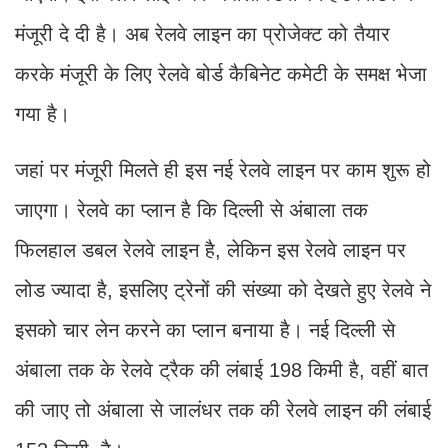
मंजूरी दे दी है। अब रेलवे लाइन का प्रोजेक्ट को तैयार
करके मंजूरी के लिए रेलवे बोर्ड कैबिनेट कमेटी के समक्ष भेजा
गया है।
जहां पर मंजूरी मिलते ही इस नई रेलवे लाइन पर काम शुरू हो
जाएगा। रेलवे का प्लान है कि दिल्ली से अंबाला तक
फिलहाल डबल रेलवे लाइन है, लेकिन इस रेलवे लाइन पर
लोड ज्यादा है, इसलिए ट्रेनों की संख्या को देखते हुए रेलवे ने
इसको चार लेन करने का प्लान बनाया है। नई दिल्ली से
अंबाला तक के रेलवे ट्रैक की लंबाई 198 किमी है, वहीं बात
की जाए तो अंबाला से जालंधर तक की रेलवे लाइन की लंबाई