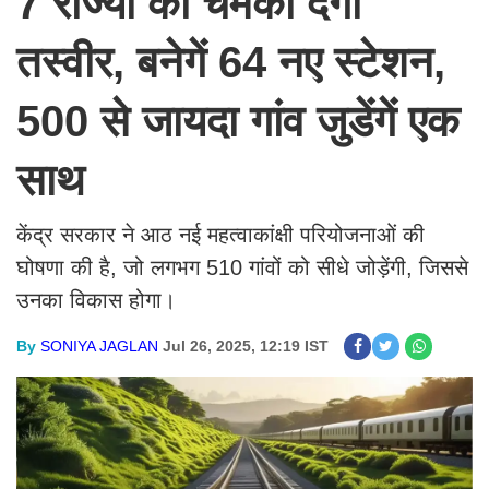
7 राज्यों की चमका देगी
तस्वीर, बनेगें 64 नए स्टेशन,
500 से जायदा गांव जुडेंगें एक
साथ
केंद्र सरकार ने आठ नई महत्वाकांक्षी परियोजनाओं की
घोषणा की है, जो लगभग 510 गांवों को सीधे जोड़ेंगी, जिससे
उनका विकास होगा।
By
SONIYA JAGLAN
Jul 26, 2025, 12:19 IST