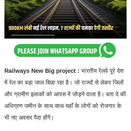
Railways New Big project :
भारतीय रेलवे पूरे देश
में रेल का बड़ा जाल बिछा रहा है। जो राज्यों से लेकर जिलों
और ग्रामीण इलाकों को आपस में जोड़ने वाला है। बता दे की
अधिग्रण जमीन के साथ साथ यहाँ के लोगों को रोजगार के
भी नए अवसर पैदा होंगें।