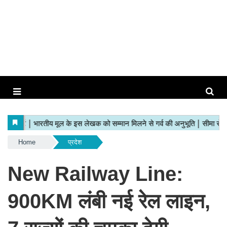
Home
प्रदेश
New Railway Line:
900KM लंबी नई रेल लाइन,