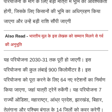
परियोजना के मार्ग के लिए बड़ी मात्रा में भूमि की आवश्यकता
होगी, जिसके लिए किसानों की भूमि का अधिग्रहण किया
जाएगा और उन्हें बड़ी राशि सौंपी जाएगी
Also Read -
भारतीय मूल के इस लेखक को सम्मान मिलने से गर्व
की अनुभूति
यह परियोजना 2030-31 तक पूरी हो जाएगी। इस
परियोजना की कुल लंबाई 900 किलोमीटर है। इस
परियोजना को पूरा करने के लिए 64 नए स्टेशनों का निर्माण
किया जाएगा, जहां यात्री ट्रेनें रुकेंगी। यह परियोजना 7
राज्यों ओडिशा, महाराष्ट्र, आंध्र प्रदेश, झारखंड, बिहार,
तेलंगाना और पश्चिम बंगाल के 14 जिलों को कवर करेगी।