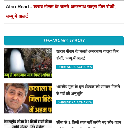
Also Read -
खराब मौसम के चलते अमरनाथ यात्रा फिर रोकी,
जम्मू में अलर्ट
TRENDING TODAY
खराब मौसम के चलते अमरनाथ यात्रा फिर
रोकी, जम्मू में अलर्ट
DHIRENDRA ACHARYA
भारतीय मूल के इस लेखक को सम्मान मिलने
से गर्व की अनुभूति
DHIRENDRA ACHARYA
सीमा से 1 किमी तक नहीं लगेंगे नए सौर-पवन