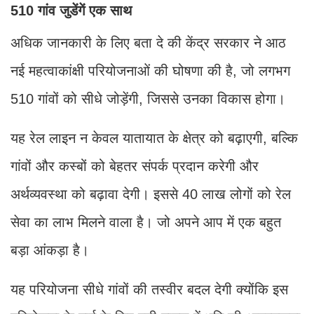
510 गांव जुडेंगें एक साथ
अधिक जानकारी के लिए बता दे की केंद्र सरकार ने आठ
नई महत्वाकांक्षी परियोजनाओं की घोषणा की है, जो लगभग
510 गांवों को सीधे जोड़ेंगी, जिससे उनका विकास होगा।
यह रेल लाइन न केवल यातायात के क्षेत्र को बढ़ाएगी, बल्कि
गांवों और कस्बों को बेहतर संपर्क प्रदान करेगी और
अर्थव्यवस्था को बढ़ावा देगी। इससे 40 लाख लोगों को रेल
सेवा का लाभ मिलने वाला है। जो अपने आप में एक बहुत
बड़ा आंकड़ा है।
यह परियोजना सीधे गांवों की तस्वीर बदल देगी क्योंकि इस