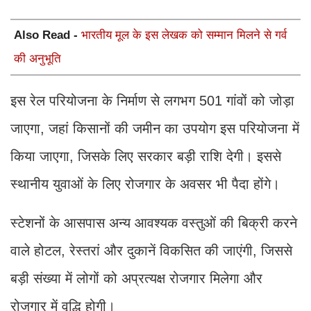
Also Read -
भारतीय मूल के इस लेखक को सम्मान मिलने से गर्व
की अनुभूति
इस रेल परियोजना के निर्माण से लगभग 501 गांवों को जोड़ा
जाएगा, जहां किसानों की जमीन का उपयोग इस परियोजना में
किया जाएगा, जिसके लिए सरकार बड़ी राशि देगी। इससे
स्थानीय युवाओं के लिए रोजगार के अवसर भी पैदा होंगे।
स्टेशनों के आसपास अन्य आवश्यक वस्तुओं की बिक्री करने
वाले होटल, रेस्तरां और दुकानें विकसित की जाएंगी, जिससे
बड़ी संख्या में लोगों को अप्रत्यक्ष रोजगार मिलेगा और
रोजगार में वृद्धि होगी।