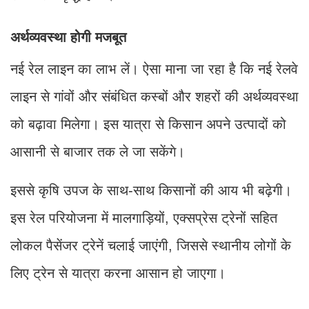
अर्थव्यवस्था होगी मजबूत
नई रेल लाइन का लाभ लें। ऐसा माना जा रहा है कि नई रेलवे
लाइन से गांवों और संबंधित कस्बों और शहरों की अर्थव्यवस्था
को बढ़ावा मिलेगा। इस यात्रा से किसान अपने उत्पादों को
आसानी से बाजार तक ले जा सकेंगे।
इससे कृषि उपज के साथ-साथ किसानों की आय भी बढ़ेगी।
इस रेल परियोजना में मालगाड़ियों, एक्सप्रेस ट्रेनों सहित
लोकल पैसेंजर ट्रेनें चलाई जाएंगी, जिससे स्थानीय लोगों के
लिए ट्रेन से यात्रा करना आसान हो जाएगा।