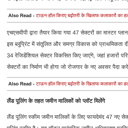
Also Read -
टाऊन हॉल किराए बढ़ोतरी के खिलाफ कलाकारों का हल
एचएसवीपी द्वारा तैयार किया गया 47 सेक्टरों का मास्टर प्
इस ब्लूप्रिंट में संतुलित और समग्र विकास को प्राथमिकता 
34 रेजिडेंशियल सेक्टर विकसित किए जाएंगे, जहां हजारों प
सेक्टरों का निर्माण भी होगा जो रोजगार के नए अवसर पैदा कर
Also Read -
टाऊन हॉल किराए बढ़ोतरी के खिलाफ कलाकारों का हल
लैंड पूलिंग के तहत जमीन मालिकों को प्लॉट मिलेंगे
लैंड पूलिंग स्कीम जमीन मालिकों के लिए फायदेमंद 47 नए सेक