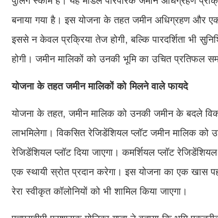
पुलिंग स्कीम है। यह मॉडल पारंपरिक जमीन अधिग्रहण प्रक्
बनाया गया है। इस योजना के तहत जमीन अधिग्रहण और एकत्र
इससे न केवल प्रक्रिया तेज होगी, बल्कि पारदर्शिता भी सुन
होगी। जमीन मालिकों को उनकी भूमि का उचित प्रतिफल स
योजना के तहत जमीन मालिकों को मिलने वाले फायदे
योजना के तहत, जमीन मालिक को उनकी जमीन के बदले विकसित प्लॉ
लाभमिलेगा। विकसित रेजिडेंशियल प्लॉट जमीन मालिक को उनक
रेजिडेंशियल प्लॉट दिया जाएगा। कमर्शियल प्लॉट रेजिडेंशियल
एक स्थायी स्रोत प्रदान करेगा। इस योजना का एक खास पहलू य
रेरा स्वीकृत कॉलोनियों को भी शामिल किया जाएगा।