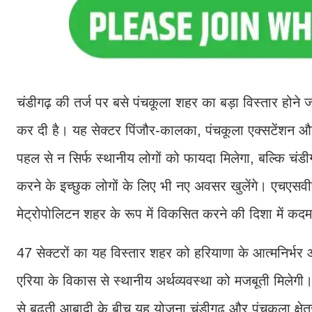
चंडीगढ़ की तर्ज पर बसे पंचकूला शहर का बड़ा विस्तार होने ज
कर दी है। यह सेक्टर पिंजौर-कालका, पंचकूला एक्सटेंशन और रा
पहल से न सिर्फ स्थानीय लोगों को फायदा मिलेगा, बल्कि चं
करने के इच्छुक लोगों के लिए भी नए अवसर खुलेंगे। एचएसव
मेट्रोपोलिटन शहर के रूप में विकसित करने की दिशा में कदम
47 सेक्टरों का यह विस्तार शहर को हरियाणा के आत्मनिर्भर औ
एरिया के विकास से स्थानीय अर्थव्यवस्था को मजबूती मिलेगी।
से बढ़ती आबादी के बीच यह योजना चंडीगढ़ और पंचकूला क्षेत्