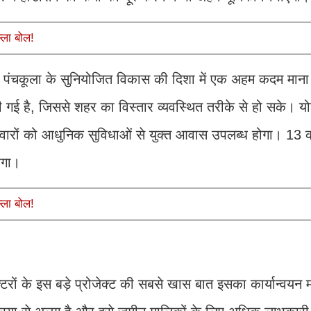
्ला बोल!
लान पंचकूला के सुनियोजित विकास की दिशा में एक अहम कदम माना
दी गई है, जिससे शहर का विस्तार व्यवस्थित तरीके से हो सके। 
रिवारों को आधुनिक सुविधाओं से युक्त आवास उपलब्ध होगा। 13 
ेगा।
्ला बोल!
्टरों के इस बड़े प्रोजेक्ट की सबसे खास बात इसका कार्यान्वयन 