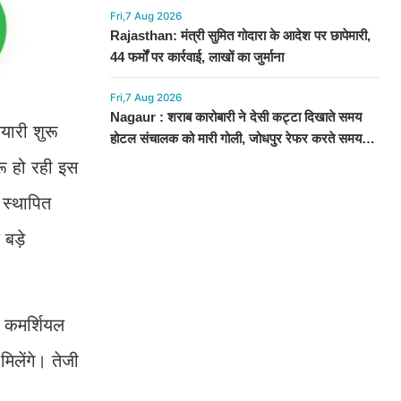
Fri,7 Aug 2026
Rajasthan: मंत्री सुमित गोदारा के आदेश पर छापेमारी,
44 फर्मों पर कार्रवाई, लाखों का जुर्माना
Fri,7 Aug 2026
Nagaur : शराब कारोबारी ने देसी कट्टा दिखाते समय
यारी शुरू
होटल संचालक को मारी गोली, जोधपुर रेफर करते समय
एंबुलेंस पलटी, मौत
रू हो रही इस
 स्थापित
बड़े
ं कमर्शियल
िलेंगे। तेजी