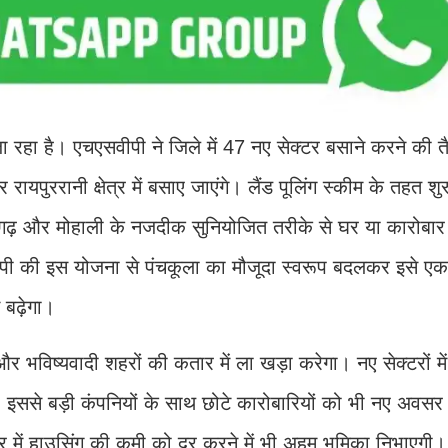
ा रहा है। एचएसवीपी ने जिले में 47 नए सेक्टर बसाने करने की तै
यपुररानी क्षेत्र में बसाए जाएंगे। लैंड पूलिंग स्कीम के तहत शु
डीगढ़ और मोहाली के नजदीक सुनियोजित तरीके से घर या कारोबार
ीपी की इस योजना से पंचकूला का मौजूदा स्वरूप बदलकर इसे एक 
 बढ़ेगा।
र भविष्यवादी शहरों की कतार में ला खड़ा करेगा। नए सेक्टरों मे
 इससे बड़ी कंपनियों के साथ छोटे कारोबारियों को भी नए अवसर म
र में हाउसिंग की कमी को दूर करने में भी अहम भूमिका निभाएगी।