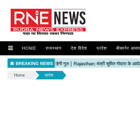
HOME
राजस्थान
देश विदेश
प्रदेश
बीकानेर आसप
Home
प्रदेश