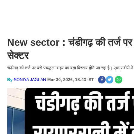
New sector : चंडीगढ़ की तर्ज पर पि
सेक्टर
चंडीगढ़ की तर्ज पर बसे पंचकूला शहर का बड़ा विस्तार होने जा रहा है। एचएसवीपी ने
By
SONIYA JAGLAN
Mar 30, 2026, 18:43 IST