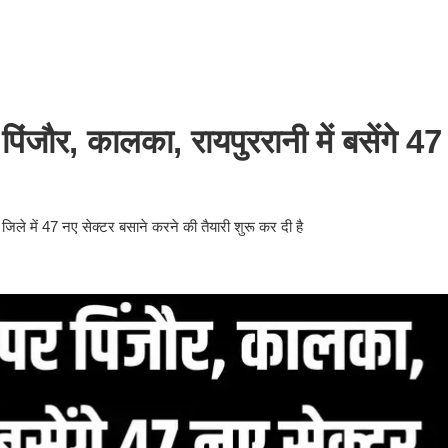
ंजौर, कालका, रायपुररानी में बसेंगे 47
 जिले में 47 नए सेक्टर बसाने करने की तैयारी शुरू कर दी है