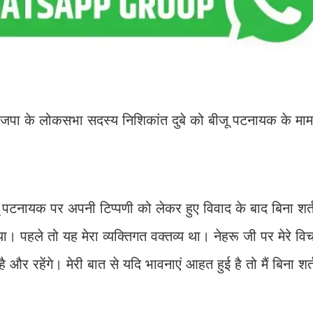
भाजपा के लोकसभा सदस्य निशिकांत दुबे को बीजू पटनायक के मामल
ीजू पटनायक पर अपनी टिप्पणी को लेकर हुए विवाद के बाद बिना शर्त
। पहले तो यह मेरा व्यक्तिगत वक्तव्य था। नेहरू जी पर मेरे वि
ै और रहेंगे। मेरी बात से यदि भावनाएं आहत हुई है तो मैं बिना शर्