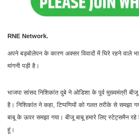
RNE Network.
अपने बड़बोलेपन के कारण अक्सर विवादों में घिरे रहने वाले 
मांगनी पड़ी है।
भाजपा सांसद निशिकांत दुबे ने ओडिशा के पूर्व मुख्यमंत्री ब
है। निशिकांत ने कहा, टिप्पणियों को गलत तरीके से समझा गया
बाबू के ऊपर समझा गया। बीजू बाबू हमारे लिए स्टेट्समैन रहे ह
हूं।