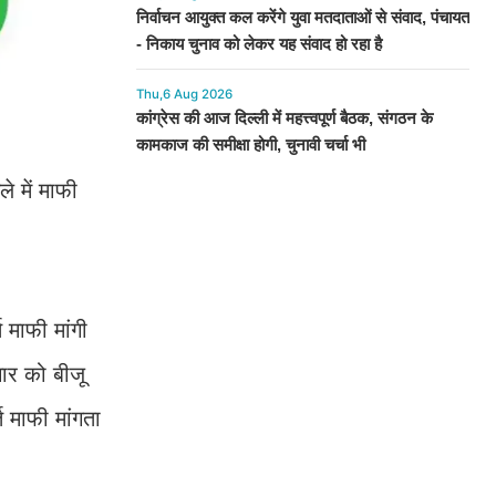
निर्वाचन आयुक्त कल करेंगे युवा मतदाताओं से संवाद, पंचायत
- निकाय चुनाव को लेकर यह संवाद हो रहा है
Thu,6 Aug 2026
कांग्रेस की आज दिल्ली में महत्त्वपूर्ण बैठक, संगठन के
कामकाज की समीक्षा होगी, चुनावी चर्चा भी
े में माफी
 माफी मांगी
चार को बीजू
त माफी मांगता