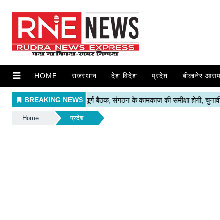
HOME
राजस्थान
देश विदेश
प्रदेश
बीकानेर आसप
Home
प्रदेश