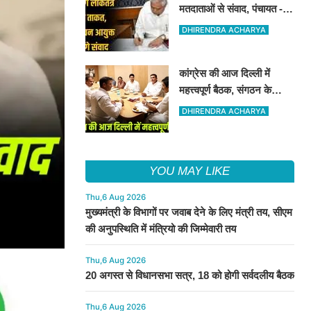
मतदाताओं से संवाद, पंचायत -
निकाय चुनाव को लेकर यह
DHIRENDRA ACHARYA
संवाद हो रहा है
कांग्रेस की आज दिल्ली में
महत्त्वपूर्ण बैठक, संगठन के
कामकाज की समीक्षा होगी,
DHIRENDRA ACHARYA
चुनावी चर्चा भी
YOU MAY LIKE
Thu,6 Aug 2026
मुख्यमंत्री के विभागों पर जवाब देने के लिए मंत्री तय, सीएम
की अनुपस्थिति में मंत्रियो की जिम्मेवारी तय
Thu,6 Aug 2026
20 अगस्त से विधानसभा सत्र, 18 को होगी सर्वदलीय बैठक
Thu,6 Aug 2026