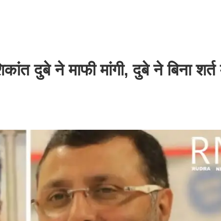
त दुबे ने माफी मांगी, दुबे ने बिना शर्त