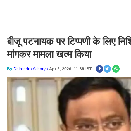
बीजू पटनायक पर टिप्पणी के लिए निशिकां
मांगकर मामला खत्म किया
By
Dhirendra Acharya
Apr 2, 2026, 11:39 IST