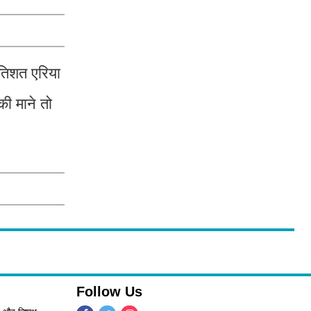
रतिशत एरिया
की माने तो
Follow Us