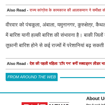
Also Read -
राज्य कांग्रेस के कामकाज की आलाकमान ने समीक्षा 
वीरवार को पंचकूला, अंबाला, यमुनानगर, कुरुक्षेत्र, 
में बारिश यानी हल्की बारिश की संभावना है। बाकी जिलों ब
तूफानी बारिश होने से कई राज्यों में परेशानियां बढ़ सक
Also Read -
देश की पहली महिला 'टॉप गन' बनीं स्क्वाड्रन लीडर भ
FROM AROUND THE WEB
About U