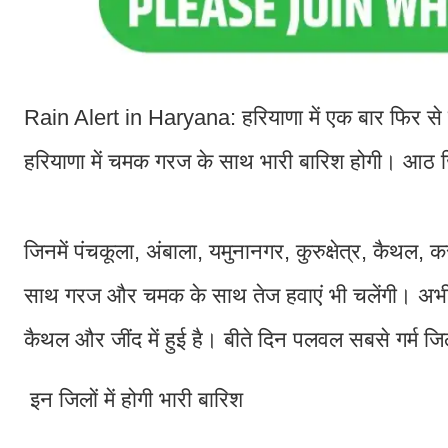
Rain Alert in Haryana: हरियाणा में एक बार फिर से ब
हरियाणा में चमक गरज के साथ भारी बारिश होगी। आठ जि
जिनमें पंचकूला, अंबाला, यमुनानगर, कुरुक्षेत्र, कैथल,
साथ गरज और चमक के साथ तेज हवाएं भी चलेंगी। अभी त
कैथल और जींद में हुई है। बीते दिन पलवल सबसे गर्म ज
इन जिलों में होगी भारी बारिश