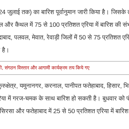
से 24 जुलाई तक) का बारिश पूर्वानुमान जारी किया है। जिसक
नाल और कैथल में 75 से 100 प्रतिशत एरिया में बारिश की सं
बाद, पलवल, मेवात, रेवाड़ी जिलों में 50 से 75 प्रतिशत एरिय
र है।
की, संगठन विस्तार और आगामी कार्यक्रम तय किये गए
ुरुक्षेत्र, यमुनानगर, करनाल, पानीपत फतेहाबाद, हिसार, भिवा
रिया में गरज-चमक के साथ बारिश हो सकती है। बुधवार को प
 सिरसा और फतेहाबाद में 25 से 50 प्रतिशत एरिया में बारिश