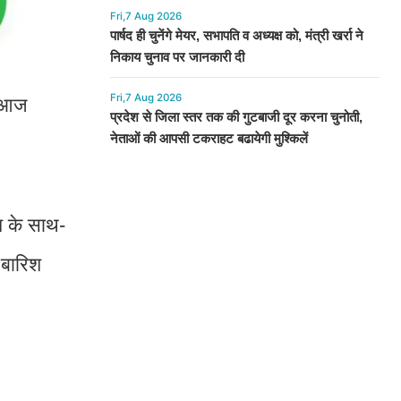
Fri,7 Aug 2026
पार्षद ही चुनेंगे मेयर, सभापति व अध्यक्ष को, मंत्री खर्रा ने
निकाय चुनाव पर जानकारी दी
Fri,7 Aug 2026
ो आज
प्रदेश से जिला स्तर तक की गुटबाजी दूर करना चुनोती,
नेताओं की आपसी टकराहट बढायेगी मुश्किलें
िश के साथ-
 बारिश