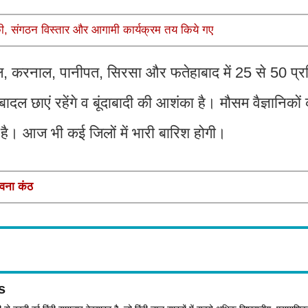
की, संगठन विस्तार और आगामी कार्यक्रम तय किये गए
कैथल, करनाल, पानीपत, सिरसा और फतेहाबाद में 25 से 50 प्
ादल छाएं रहेंगे व बूंदाबादी की आशंका है। मौसम वैज्ञानिकों 
ती है। आज भी कई जिलों में भारी बारिश होगी।
ावना कंठ
s