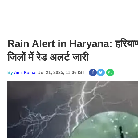
Rain Alert in Haryana: हरियाणा क
जिलों में रेड अलर्ट जारी
By
Amit Kumar
Jul 21, 2025, 11:36 IST