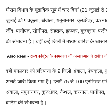
मौसम विभाग के मुताबिक सूबे में चार दिनों (21 जुलाई 
जुलाई को पंचकूला, अंबाला, यमुनानगर, कुरुक्षेत्र, कर
जींद, पानीपत, सोनीपत, रोहतक, झज्जर, गुरुग्राम, फरीदा
की संभावना है। वहीं कई जिलों में मध्यम बारिश के आसा
Also Read -
राज्य कांग्रेस के कामकाज की आलाकमान ने समीक्षा 
वहीं मंगलवार को हरियाणा के 9 जिलों अंबाला, पंचकूला, क
अलर्ट जारी किया गया है। इनमें 75 से 100 प्रतिशत ए
अंबाला, यमुनानगर, कुरुक्षेत्र, कैथल, करनाल, पानीपत,
बारिश की संभावना है।