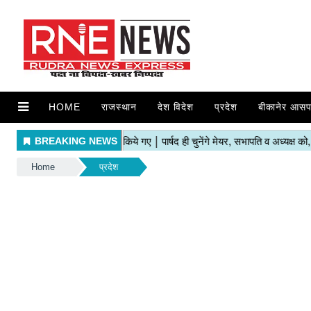
HOME
राजस्थान
देश विदेश
प्रदेश
बीकानेर आसप
Home
प्रदेश