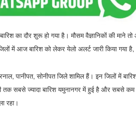
ारिश का दौर शुरू हो गया है। मौसम वैज्ञानिकों की माने त
लों में आज बारिश को लेकर येलो अलर्ट जारी किया गया है,
 करनाल, पानीपत, सोनीपत जिले शामिल हैं। इन जिलों में बार
क सबसे ज्यादा बारिश यमुनानगर में हुई है और सबसे कम
िला रहा।