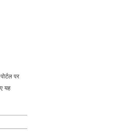
पोर्टल पर
िए यह