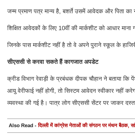
जन्म प्रमाण पत्र मान्य है, बशर्ते उसमें आवेदक और पिता 
शिक्षित आवेदकों के लिए 10वीं की मार्कशीट को आधार माना 
जिनके पास मार्कशीट नहीं है तो वे अपने पुराने स्कूल के हाज
सीएससी से करवा सकते हैं कागजात अपडेट
क्रीड विभाग रेवाड़ी के प्रबंधक दीपक चौहान ने बताया कि प
आयु वेरीफाई नहीं होगी, तो सिस्टम आवेदन स्वीकार नहीं करेग
व्यवस्था की गई है। पात्र लोग सीएससी सेंटर पर जाकर दस
Also Read -
दिल्ली में कांग्रेस नेताओं की संगठन पर मंथन बैठक, सां