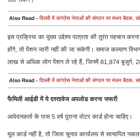
Also Read -
दिल्ली में कांग्रेस नेताओं की संगठन पर मंथन बैठक, सां
इस प्रक्रिया का मुख्य उद्देश्य पात्रता की तुरंत पहचान कर
होंगे, तो पेंशन जारी नहीं की जा सकेगी। समाज कल्याण विभाग 
लाख से अधिक लोग पेंशन ले रहे हैं, जिनमें 81,874 बुजुर्ग,
Also Read -
दिल्ली में कांग्रेस नेताओं की संगठन पर मंथन बैठक, सां
फैमिली आईडी में ये दस्तावेज अपलोड करना जरूरी
आवेदनकर्ता के पास 5 वर्ष पुराना वोटर कार्ड होना चाहिए।
मूल कार्ड नहीं है, तो जिला चुनाव कार्यालय से सत्यापित 