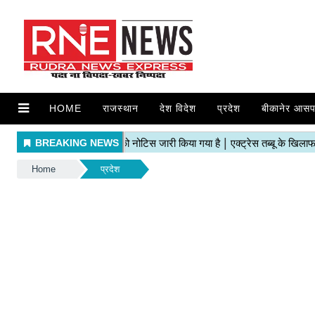
HOME
राजस्थान
देश विदेश
प्रदेश
बीकानेर आसप
Home
प्रदेश