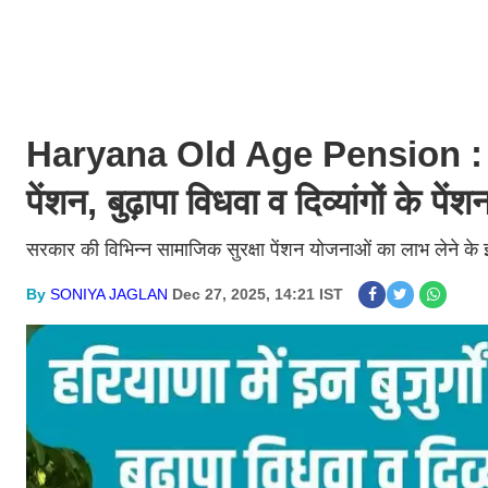
Haryana Old Age Pension : हरियाणा 
पेंशन, बुढ़ापा विधवा व दिव्यांगों के प
सरकार की विभिन्न सामाजिक सुरक्षा पेंशन योजनाओं का लाभ लेने के इच
By
SONIYA JAGLAN
Dec 27, 2025, 14:21 IST