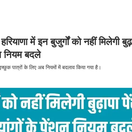
में इन बुजुर्गों को नहीं मिलेगी बुढ़
ेंशन नियम बदले
्छुक पात्रों के लिए अब नियमों में बदलाव किया गया है।