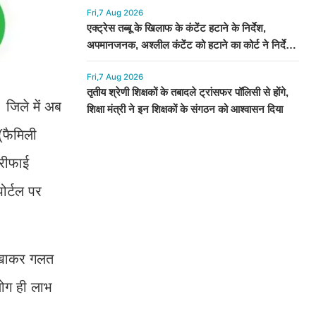
Fri,7 Aug 2026
एक्ट्रेस तब्बू के खिलाफ के कंटेंट हटाने के निर्देश,
अपमानजनक, अश्लील कंटेंट को हटाने का कोर्ट ने निर्देश
दिया
Fri,7 Aug 2026
तृतीय श्रेणी शिक्षकों के तबादले ट्रांसफर पॉलिसी से होंगे,
 जिले में अब
शिक्षा मंत्री ने इन शिक्षकों के संगठन को आश्वासन दिया
 (फैमिली
ेरीफाई
ोर्टल पर
दिखाकर गलत
लोग ही लाभ