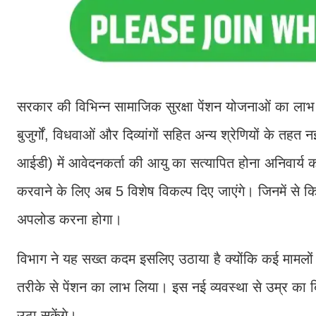
सरकार की विभिन्न सामाजिक सुरक्षा पेंशन योजनाओं का लाभ ले
बुजुर्गों, विधवाओं और दिव्यांगों सहित अन्य श्रेणियों के तह
आईडी) में आवेदनकर्ता की आयु का सत्यापित होना अनिवार्य 
करवाने के लिए अब 5 विशेष विकल्प दिए जाएंगे। जिनमें से 
अपलोड करना होगा।
विभाग ने यह सख्त कदम इसलिए उठाया है क्योंकि कई मामलों म
तरीके से पेंशन का लाभ लिया। इस नई व्यवस्था से उम्र का ब
उठा सकेंगे।