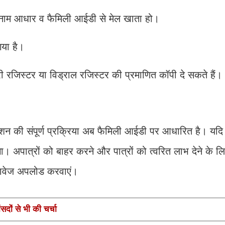
का नाम आधार व फैमिली आईडी से मेल खाता हो।
गया है।
िरी रजिस्टर या विड्राल रजिस्टर की प्रमाणित कॉपी दे सकते हैं।
ेंशन की संपूर्ण प्रक्रिया अब फैमिली आईडी पर आधारित है। यदि 
ा। अपात्रों को बाहर करने और पात्रों को त्वरित लाभ देने के ल
्तावेज अपलोड करवाएं।
सदों से भी की चर्चा