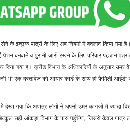
ने के इच्छुक पात्रों के लिए अब नियमों में बदलाव किया गया है।
त नई पेंशन बनवाने व पुरानी जारी रखने के लिए परिवार पहचान पत्र
कर दिया गया है। क्रीड विभाग के अधिकारियों के अनुसार उम्र व
किसी भी एक दस्तावेज को आधार कार्ड के साथ ही फैमिली आईडी प
ें देखा गया कि अपात्र लोगों ने अपनी उम्र कागजों में ज्यादा 
िल्कुल सही आंकड़ा विभाग के पास पहुंचेंगा, जिससे केवल पात्र 