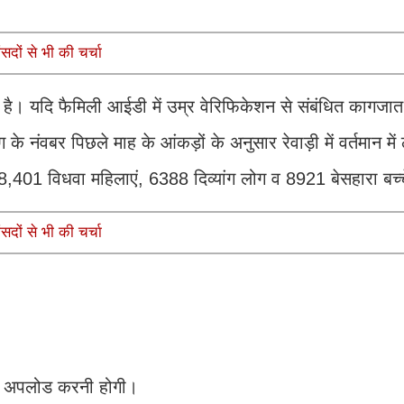
सदों से भी की चर्चा
ना है। यदि फैमिली आईडी में उम्र वेरिफिकेशन से संबंधित कागजा
के नंवबर पिछले माह के आंकड़ों के अनुसार रेवाड़ी में वर्तमान म
 28,401 विधवा महिलाएं, 6388 दिव्यांग लोग व 8921 बेसहारा बच्च
सदों से भी की चर्चा
नकल अपलोड करनी होगी।