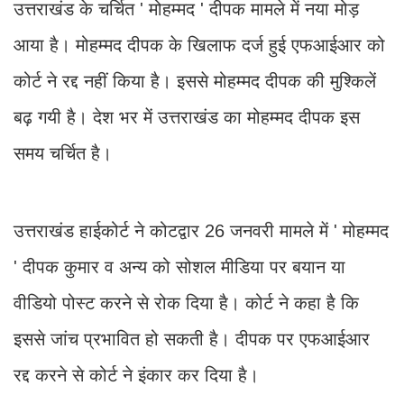
उत्तराखंड के चर्चित ' मोहम्मद ' दीपक मामले में नया मोड़
आया है। मोहम्मद दीपक के खिलाफ दर्ज हुई एफआईआर को
कोर्ट ने रद्द नहीं किया है। इससे मोहम्मद दीपक की मुश्किलें
बढ़ गयी है। देश भर में उत्तराखंड का मोहम्मद दीपक इस
समय चर्चित है।
उत्तराखंड हाईकोर्ट ने कोटद्वार 26 जनवरी मामले में ' मोहम्मद
' दीपक कुमार व अन्य को सोशल मीडिया पर बयान या
वीडियो पोस्ट करने से रोक दिया है। कोर्ट ने कहा है कि
इससे जांच प्रभावित हो सकती है। दीपक पर एफआईआर
रद्द करने से कोर्ट ने इंकार कर दिया है।