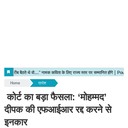
Home
प्रदेश
कोर्ट का बड़ा फैसला: ‘मोहम्मद’
दीपक की एफआईआर रद्द करने से
इनकार