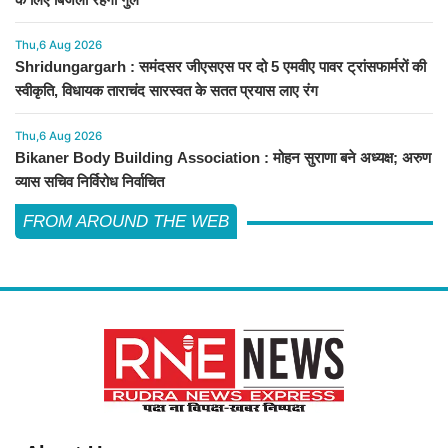
Thu,6 Aug 2026
Shridungargarh : समंदसर जीएसएस पर दो 5 एमवीए पावर ट्रांसफार्मरों की
स्वीकृति, विधायक ताराचंद सारस्वत के सतत प्रयास लाए रंग
Thu,6 Aug 2026
Bikaner Body Building Association : मोहन सुराणा बने अध्यक्ष; अरुण
व्यास सचिव निर्विरोध निर्वाचित
FROM AROUND THE WEB