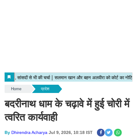
Home
प्रदेश
बदरीनाथ धाम के चढ़ावे में हुई चोरी में
त्वरित कार्यवाही
By
Dhirendra Acharya
Jul 9, 2026, 10:18 IST