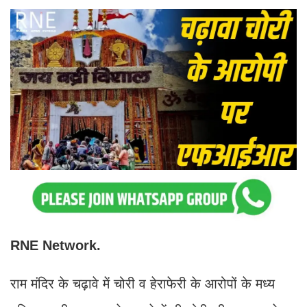
RNE Network.
राम मंदिर के चढ़ावे में चोरी व हेराफेरी के आरोपों के मध्य