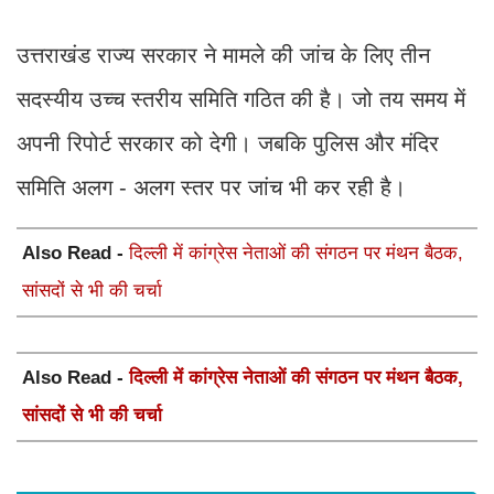
उत्तराखंड राज्य सरकार ने मामले की जांच के लिए तीन
सदस्यीय उच्च स्तरीय समिति गठित की है। जो तय समय में
अपनी रिपोर्ट सरकार को देगी। जबकि पुलिस और मंदिर
समिति अलग - अलग स्तर पर जांच भी कर रही है।
Also Read -
दिल्ली में कांग्रेस नेताओं की संगठन पर मंथन बैठक,
सांसदों से भी की चर्चा
Also Read -
दिल्ली में कांग्रेस नेताओं की संगठन पर मंथन बैठक,
सांसदों से भी की चर्चा