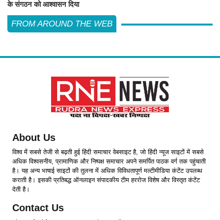
के संगठन को आश्वासन दिया
FROM AROUND THE WEB
About Us
विश्व में सबसे तेजी से बढ़ती हुई हिंदी समाचार वेबसाइट है, जो हिंदी न्यूज साइटों में सबसे
अधिक विश्वसनीय, प्रामाणिक और निष्पक्ष समाचार अपने समर्पित पाठक वर्ग तक पहुंचाती
है। यह अन्य भाषाई साइटों की तुलना में अधिक विविधतापूर्ण मल्टीमीडिया कंटेंट उपलब्ध
कराती है। इसकी प्रतिबद्ध ऑनलाइन संपादकीय टीम हररोज विशेष और विस्तृत कंटेंट
देती है।
Contact Us