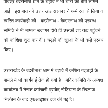
पवित्र बदरीनाथ धाम के चढ़ावे में भी चोरी की बात सामने
आई। इस बात को उत्तराखंड सरकार ने गम्भीरता से लिया व
त्वरित कार्यवाही की। बदरीनाथ - केदारनाथ की प्रबन्ध
समिति ने भी मामला उजागर होते ही उसकी तह तक पहुंचने
की कोशिश शुरू कर दी। चढ़ावे की सुरक्षा के भी कड़े प्रबंध
किए।
उत्तराखंड के बदरीनाथ धाम में चढ़ावे में कथित गड़बड़ी के
मामले में भी कार्यवाई तेज हो गयी है। मंदिर समिति के अध्यक्ष
कार्यालय में तैनात कर्मचारी प्रमोद नोटियाल के खिलाफ
निलंबन के बाद एफआईआर दर्ज की गई है।