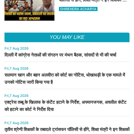
संगठन को आश्वासन दिया
DHIRENDRA ACHARYA
YOU MAY LIKE
Fri,7 Aug 2026
दिल्ली में कांग्रेस नेताओं की संगठन पर मंथन बैठक, सांसदों से भी की चर्चा
Fri,7 Aug 2026
सलमान खान और बहन अलवीरा को कोर्ट का नोटिस, धोखाधड़ी के एक मामले में
उनको नोटिस जारी किया गया है
Fri,7 Aug 2026
एक्ट्रेस तब्बू के खिलाफ के कंटेंट हटाने के निर्देश, अपमानजनक, अश्लील कंटेंट
को हटाने का कोर्ट ने निर्देश दिया
Fri,7 Aug 2026
तृतीय श्रेणी शिक्षकों के तबादले ट्रांसफर पॉलिसी से होंगे, शिक्षा मंत्री ने इन शिक्षकों