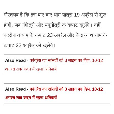
गौरतलब है कि इस बार चार धाम यात्रा 19 अप्रैल से शुरू
होगी, जब गंगोत्री और यमुनोत्री के कपाट खुलेंगे। वहीं
बद्रीनाथ धाम के कपाट 23 अप्रैल और केदारनाथ धाम के
कपाट 22 अप्रैल को खुलेंगे।
Also Read -
कांग्रेस का सांसदों को 3 लाइन का व्हिप, 10-12
अगस्त तक सदन में रहना अनिवार्य
Also Read -
कांग्रेस का सांसदों को 3 लाइन का व्हिप, 10-12
अगस्त तक सदन में रहना अनिवार्य