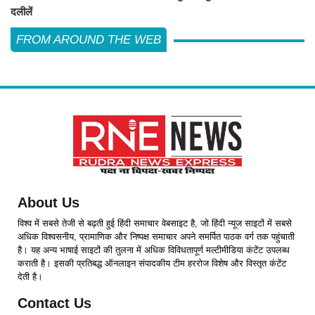
दलीलें
FROM AROUND THE WEB
About Us
विश्व में सबसे तेजी से बढ़ती हुई हिंदी समाचार वेबसाइट है, जो हिंदी न्यूज साइटों में सबसे
अधिक विश्वसनीय, प्रामाणिक और निष्पक्ष समाचार अपने समर्पित पाठक वर्ग तक पहुंचाती
है। यह अन्य भाषाई साइटों की तुलना में अधिक विविधतापूर्ण मल्टीमीडिया कंटेंट उपलब्ध
कराती है। इसकी प्रतिबद्ध ऑनलाइन संपादकीय टीम हररोज विशेष और विस्तृत कंटेंट
देती है।
Contact Us