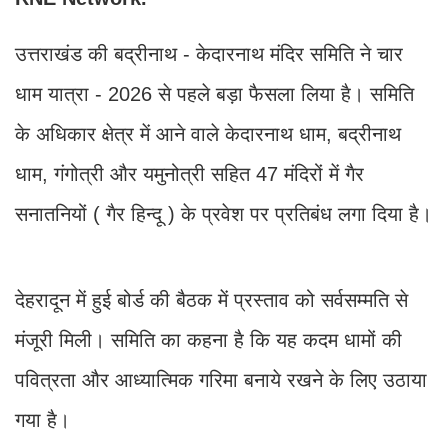
उत्तराखंड की बद्रीनाथ - केदारनाथ मंदिर समिति ने चार
धाम यात्रा - 2026 से पहले बड़ा फैसला लिया है। समिति
के अधिकार क्षेत्र में आने वाले केदारनाथ धाम, बद्रीनाथ
धाम, गंगोत्री और यमुनोत्री सहित 47 मंदिरों में गैर
सनातनियों ( गैर हिन्दू ) के प्रवेश पर प्रतिबंध लगा दिया है।
देहरादून में हुई बोर्ड की बैठक में प्रस्ताव को सर्वसम्मति से
मंजूरी मिली। समिति का कहना है कि यह कदम धामों की
पवित्रता और आध्यात्मिक गरिमा बनाये रखने के लिए उठाया
गया है।