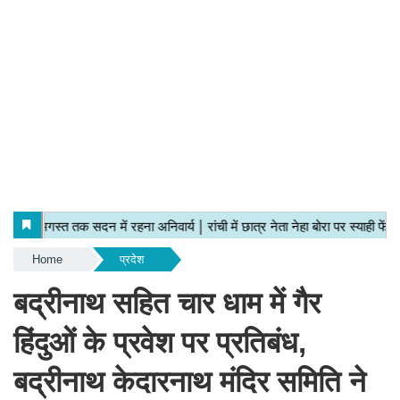
Home
प्रदेश
बद्रीनाथ सहित चार धाम में गैर
हिंदुओं के प्रवेश पर प्रतिबंध,
बद्रीनाथ केदारनाथ मंदिर समिति ने