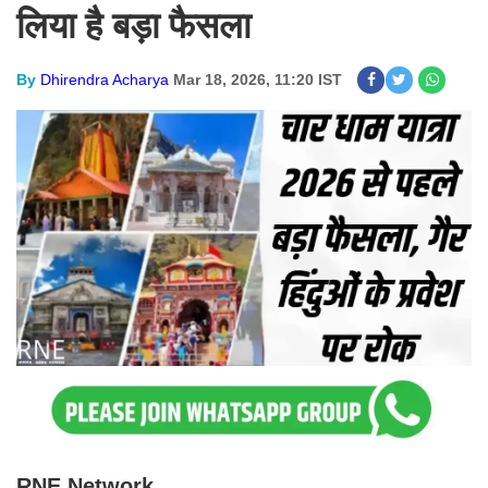
लिया है बड़ा फैसला
By
Dhirendra Acharya
Mar 18, 2026, 11:20 IST
RNE Network.