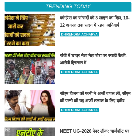
TRENDING TODAY
कांग्रेस का सांसदों को 3 लाइन का व्हिप, 10-
12 अगस्त तक सदन में रहना अनिवार्य
DHIRENDRA ACHARYA
रांची में छात्र नेता नेहा बोरा पर स्याही फेंकी,
आरोपी हिरासत में
DHIRENDRA ACHARYA
सीएम विजय की पत्नी ने अर्जी वापस ली, सीएम
की पत्नी की यह अर्जी तलाक के लिए दाखिल
थी
DHIRENDRA ACHARYA
NEET UG-2026 पेपर लीक: चार्जशीट पर