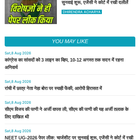
सुनवाई शुरू, एजेंसी ने कोर्ट में रखी दलीलें
DHIRENDRA ACHARYA
YOU MAY LIKE
Sat,8 Aug 2026
कांग्रेस का सांसदों को 3 लाइन का व्हिप, 10-12 अगस्त तक सदन में रहना
अनिवार्य
Sat,8 Aug 2026
रांची में छात्र नेता नेहा बोरा पर स्याही फेंकी, आरोपी हिरासत में
Sat,8 Aug 2026
सीएम विजय की पत्नी ने अर्जी वापस ली, सीएम की पत्नी की यह अर्जी तलाक के
लिए दाखिल थी
Sat,8 Aug 2026
NEET UG-2026 पेपर लीक: चार्जशीट पर सुनवाई शुरू, एजेंसी ने कोर्ट में रखी