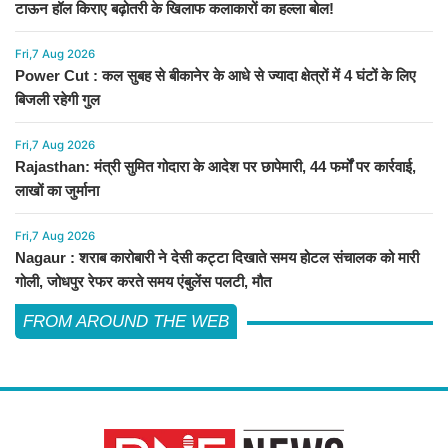
टाऊन हॉल किराए बढ़ोतरी के खिलाफ कलाकारों का हल्ला बोल!
Fri,7 Aug 2026
Power Cut : कल सुबह से बीकानेर के आधे से ज्यादा क्षेत्रों में 4 घंटों के लिए
बिजली रहेगी गुल
Fri,7 Aug 2026
Rajasthan: मंत्री सुमित गोदारा के आदेश पर छापेमारी, 44 फर्मों पर कार्रवाई,
लाखों का जुर्माना
Fri,7 Aug 2026
Nagaur : शराब कारोबारी ने देसी कट्टा दिखाते समय होटल संचालक को मारी
गोली, जोधपुर रेफर करते समय एंबुलेंस पलटी, मौत
FROM AROUND THE WEB