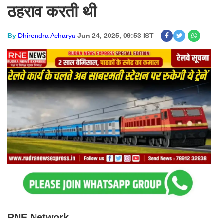
ठहराव करती थी
By
Dhirendra Acharya
Jun 24, 2025, 09:53 IST
RNE Network.