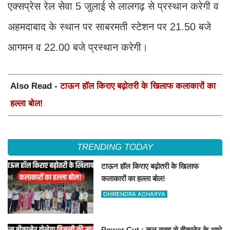
एक्सप्रेस रेल सेवा 5 जुलाई से लालगढ़ से प्रस्थान करेगी व
अहमदाबाद के स्थान पर साबरमती स्टेशन पर 21.50 बजे
आगमन व 22.00 बजे प्रस्थान करेगी।
Also Read -
टाऊन हॉल किराए बढ़ोतरी के खिलाफ कलाकारों का
हल्ला बोल!
TRENDING TODAY
टाऊन हॉल किराए बढ़ोतरी के खिलाफ
कलाकारों का हल्ला बोल!
DHIRENDRA ACHARYA
Power Cut : कल सुबह से बीकानेर के आधे