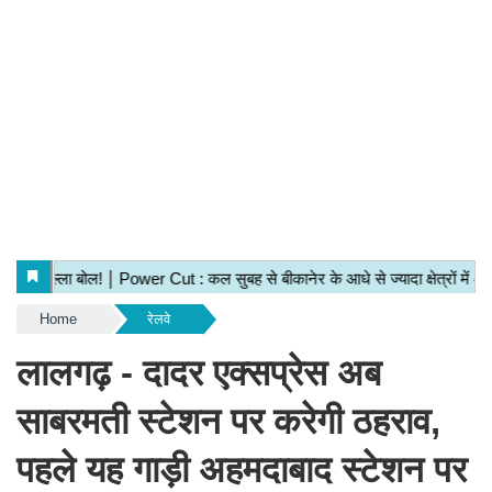
Home
रेलवे
लालगढ़ - दादर एक्सप्रेस अब
साबरमती स्टेशन पर करेगी ठहराव,
पहले यह गाड़ी अहमदाबाद स्टेशन पर