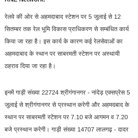
रेलवे की ओर से अहमदाबाद स्टेशन पर 5 जुलाई से 12
सितम्बर तक रेल भूमि विकास प्राधिकरण से सम्बंधित कार्य
किया जा रहा है। इस कार्य के कारण कई रेलसेवाओं का
अहमदाबाद के स्थान पर साबरमती स्टेशन पर अस्थायी
ठहराव दिया जा रहा है।
इनमें गाड़ी संख्या 22724 श्रीगंगानगर - नांदेड़ एक्सप्रेस 5
जुलाई से श्रीगंगानगर से प्रस्थान करेगी और अहमदबाद के
स्थान पर साबरमती स्टेशन पर 7.10 बजे आगमन व 7.20
बजे प्रस्थान करेगी। गाड़ी संख्या 14707 लालगढ़ - दादर