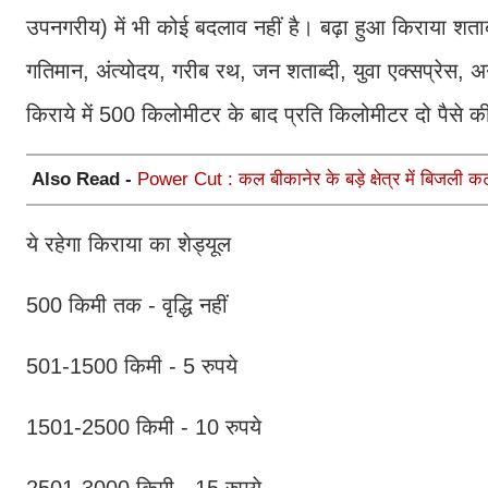
उपनगरीय) में भी कोई बदलाव नहीं है। बढ़ा हुआ किराया शताब
गतिमान, अंत्योदय, गरीब रथ, जन शताब्दी, युवा एक्सप्रेस, अनु
किराये में 500 किलोमीटर के बाद प्रति किलोमीटर दो पैसे की 
Also Read -
Power Cut : कल बीकानेर के बड़े क्षेत्र में बिजली कट
ये रहेगा किराया का शेड्यूल
500 किमी तक - वृद्धि नहीं
501-1500 किमी - 5 रुपये
1501-2500 किमी - 10 रुपये