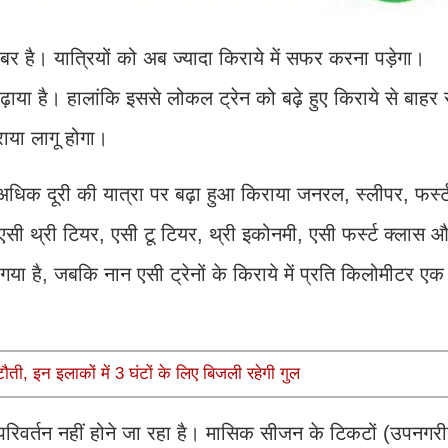
 खबर है। यात्रियों को अब ज्यादा किराये में सफर करना पड़ेगा।
बढ़ाया है। हालांकि इससे लोकल ट्रेन को बढ़े हुए किराये से बाहर
किराया लागू होगा।
धिक दूरी की यात्रा पर बढ़ा हुआ किराया जनरल, स्लीपर, फर्स
स, एसी थ्री टियर, एसी टू टियर, थ्री इकोनमी, एसी फर्स्ट क्लास 
 गया है, जबकि नान एसी ट्रेनों के किराये में प्रति किलोमीटर एक पै
ौती, इन इलाकों में 3 घंटों के लिए बिजली रहेगी गुल
ोई परिवर्तन नहीं होने जा रहा है। मासिक सीजन के टिकटों (उपनगरी