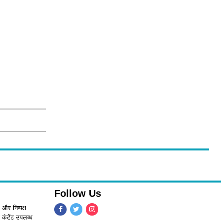
Follow Us
 और निष्पक्ष
 कंटेंट उपलब्ध