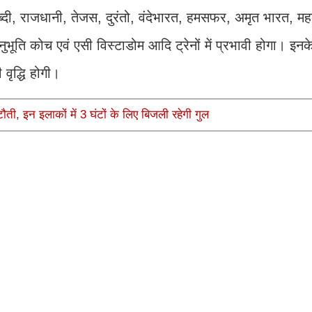
्दी, राजधानी, तेजस, दुरंतो, वंदेभारत, हमसफर, अमृत भारत, मह
भूति कोच एवं एसी विस्टाडोम आदि ट्रेनों में प्रभावी होगा। इनके
वृद्धि होगी।
ौती, इन इलाकों में 3 घंटों के लिए बिजली रहेगी गुल