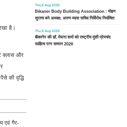
Thu,6 Aug 2026
Bikaner Body Building Association : मोहन
सुराणा बने अध्यक्ष; अरुण व्यास सचिव निर्विरोध निर्वाचित
 रखा है।
Thu,6 Aug 2026
बीकानेर की डॉ. मेघना शर्मा को राष्ट्रीय मुंशी प्रेमचंद
साहित्य रत्न सम्मान 2026
्ट क्लास और
और
से की वृद्धि
य एवं गैर-