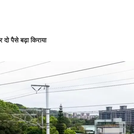
र दो पैसे बढ़ा किराया