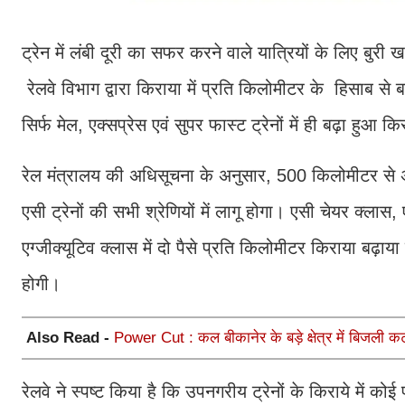
ट्रेन में लंबी दूरी का सफर करने वाले यात्रियों के लिए बुरी
रेलवे विभाग द्वारा किराया में प्रति किलोमीटर के हिसाब से 
सिर्फ मेल, एक्सप्रेस एवं सुपर फास्ट ट्रेनों में ही बढ़ा हुआ 
रेल मंत्रालय की अधिसूचना के अनुसार, 500 किलोमीटर से अ
एसी ट्रेनों की सभी श्रेणियों में लागू होगा। एसी चेयर क्ला
एग्जीक्यूटिव क्लास में दो पैसे प्रति किलोमीटर किराया बढ़ाया
होगी।
Also Read -
Power Cut : कल बीकानेर के बड़े क्षेत्र में बिजली कट
रेलवे ने स्पष्ट किया है कि उपनगरीय ट्रेनों के किराये में क