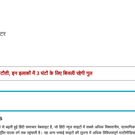
ीटर
ौती, इन इलाकों में 3 घंटों के लिए बिजली रहेगी गुल
s
जी से बढ़ती हुई हिंदी समाचार वेबसाइट है, जो हिंदी न्यूज साइटों में सबसे अधिक विश्वसनीय, प्रामाणिक
पित पाठक वर्ग तक पहुंचाती है। यह अन्य भाषाई साइटों की तुलना में अधिक विविधतापूर्ण मल्टीमीडिया