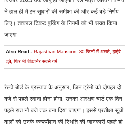
ने हाल ही में इन सुधारों की समीक्षा की और कई बड़े निर्णय
लिए। तत्काल टिकट बुकिंग के नियमों को भी सख्त किया
जाएगा।
Also Read -
Rajasthan Mansoon: 30 जिलों में अलर्ट, हाईवे
डूबे, फिर भी बीकानेर सबसे गर्म
रेलवे बोर्ड के प्रस्ताव के अनुसार, जिन ट्रेनों को दोपहर दो
बजे से पहले रवाना होना होगा, उनका आरक्षण चार्ट एक दिन
पहले रात नौ बजे तक बना दिया जाएगा। इससे प्रतीक्षा सूची
वालों को उनके कन्फर्मेशन की स्थिति की जानकारी पहले हो