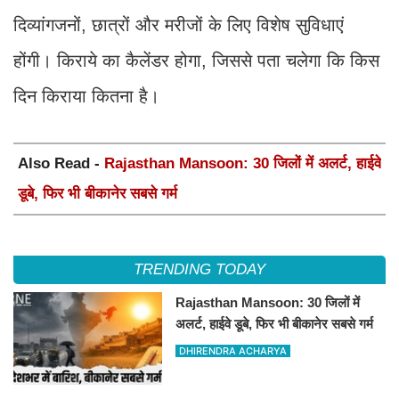
दिव्यांगजनों, छात्रों और मरीजों के लिए विशेष सुविधाएं
होंगी। किराये का कैलेंडर होगा, जिससे पता चलेगा कि किस
दिन किराया कितना है।
Also Read -
Rajasthan Mansoon: 30 जिलों में अलर्ट, हाईवे
डूबे, फिर भी बीकानेर सबसे गर्म
TRENDING TODAY
Rajasthan Mansoon: 30 जिलों में
अलर्ट, हाईवे डूबे, फिर भी बीकानेर सबसे गर्म
DHIRENDRA ACHARYA