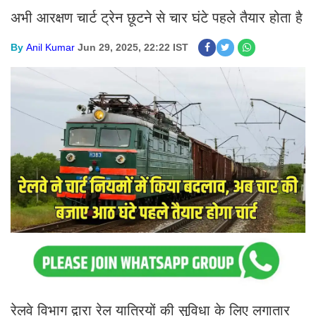
अभी आरक्षण चार्ट ट्रेन छूटने से चार घंटे पहले तैयार होता है
By
Anil Kumar
Jun 29, 2025, 22:22 IST
रेलवे विभाग द्वारा रेल यात्रियों की सुविधा के लिए लगातार