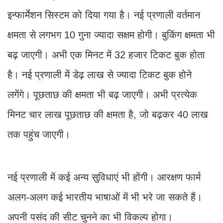
इन्फार्मेशन सिस्टम को दिया गया है। नई प्रणाली वर्तमान
क्षमता से लगभग 10 गुना ज्यादा सक्षम होगी। बुकिंग क्षमता भी
बढ़ जाएगी। अभी एक मिनट में 32 हजार टिकट बुक होता
है। नई प्रणाली में डेढ़ लाख से ज्यादा टिकट बुक होने
लगेंगे। पूछताछ की क्षमता भी बढ़ जाएगी। अभी प्रत्येक
मिनट चार लाख पूछताछ की क्षमता है, जो बढ़कर 40 लाख
तक पहुंच जाएगी।
नई प्रणाली में कई अन्य सुविधाएं भी होंगी। आरक्षण फार्म
अलग-अलग कई भारतीय भाषाओं में भी भरे जा सकते हैं।
अपनी पसंद की सीट चुनने का भी विकल्प होगा।