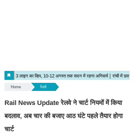
Home
रेलवे
Rail News Update रेलवे ने चार्ट नियमों में किया
बदलाव, अब चार की बजाए आठ घंटे पहले तैयार होगा
चार्ट