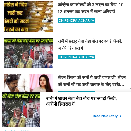
कांग्रेस का सांसदों को 3 लाइन का व्हिप, 10-
12 अगस्त तक सदन में रहना अनिवार्य
DHIRENDRA ACHARYA
रांची में छात्र नेता नेहा बोरा पर स्याही फेंकी,
आरोपी हिरासत में
DHIRENDRA ACHARYA
सीएम विजय की पत्नी ने अर्जी वापस ली, सीएम
की पत्नी की यह अर्जी तलाक के लिए दाखिल
थी
DHIRENDRA ACHARYA
YOU MAY LIKE