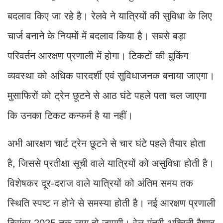
बदलाव किए जा रहे है। रेलवे ने यात्रियों की सुविधा के लिए
चार्ज बनाने के नियमों में बदलाव किया है। सबसे बड़ा
परिवर्तन आरक्षण प्रणाली में होगा। टिकटों की बुकिंग
व्यवस्था को अधिक पारदर्शी एवं सुविधाजनक बनाया जाएगा।
मुसाफिरों को ट्रेन छूटने से आठ घंटे पहले पता चल जाएगा
कि उनका टिकट कन्फर्म है या नहीं।
अभी आरक्षण चार्ट ट्रेन छूटने से चार घंटे पहले तैयार होता
है, जिससे प्रतीक्षा सूची वाले यात्रियों को असुविधा होती है।
विशेषकर दूर-दराज वाले यात्रियों को अंतिम समय तक
स्थिति स्पष्ट न होने से समस्या होती है। नई आरक्षण प्रणाली
दिसंबर 2025 तक लागू हो जाएगी। रेल मंत्री अश्विनी वैष्णव