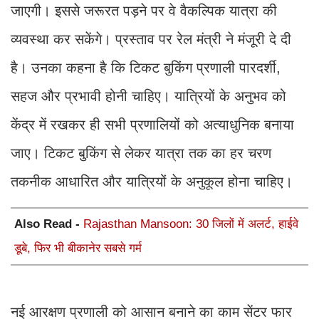
जाएगी। इससे जरूरत पड़ने पर वे वैकल्पिक यात्रा की
व्यवस्था कर सकेंगे। प्रस्ताव पर रेल मंत्री ने मंजूरी दे दी
है। उनका कहना है कि टिकट बुकिंग प्रणाली पारदर्शी,
सहज और प्रभावी होनी चाहिए। यात्रियों के अनुभव को
केंद्र में रखकर ही सभी प्रणालियों को अत्याधुनिक बनाया
जाए। टिकट बुकिंग से लेकर यात्रा तक का हर चरण
तकनीक आधारित और यात्रियों के अनुकूल होना चाहिए।
Also Read -
Rajasthan Mansoon: 30 जिलों में अलर्ट, हाईवे
डूबे, फिर भी बीकानेर सबसे गर्म
नई आरक्षण प्रणाली को आसान बनाने का काम सेंटर फार