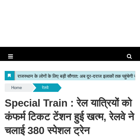
Home
रेलवे
Special Train : रेल यात्रियों को
कंफर्म टिकट टेंशन हुई खत्म, रेलवे ने
चलाई 380 स्पेशल ट्रेन