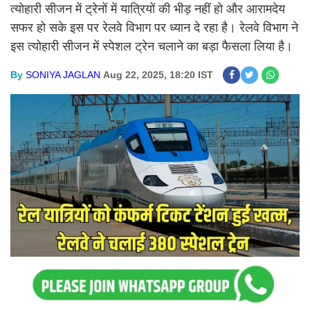
त्योहारी सीजन में ट्रेनों में यात्रियों की भीड़ नहीं हो और आरामदेय
सफर हो सके इस पर रेलवे विभाग पर ध्यान दे रहा है। रेलवे विभाग ने
इस त्योहारी सीजन में स्पेशल ट्रेन चलाने का बड़ा फैसला लिया है।
By
SONIYA JAGLAN
Aug 22, 2025, 18:20 IST