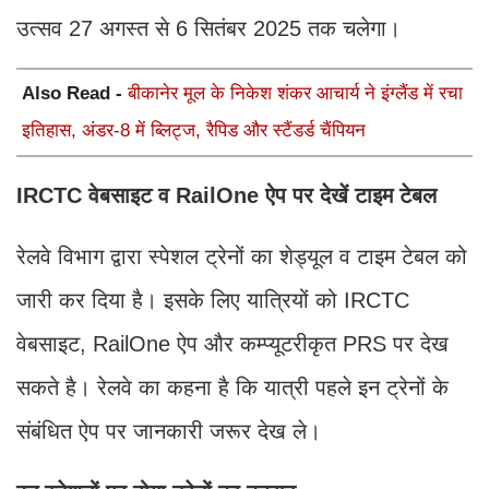
उत्सव 27 अगस्त से 6 सितंबर 2025 तक चलेगा।
Also Read -
बीकानेर मूल के निकेश शंकर आचार्य ने इंग्लैंड में रचा
इतिहास, अंडर-8 में ब्लिट्ज, रैपिड और स्टैंडर्ड चैंपियन
IRCTC वेबसाइट व RailOne ऐप पर देखें टाइम टेबल
रेलवे विभाग द्वारा स्पेशल ट्रेनों का शेड्यूल व टाइम टेबल को
जारी कर दिया है। इसके लिए यात्रियों को IRCTC
वेबसाइट, RailOne ऐप और कम्प्यूटरीकृत PRS पर देख
सकते है। रेलवे का कहना है कि यात्री पहले इन ट्रेनों के
संबंधित ऐप पर जानकारी जरूर देख ले।