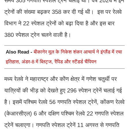
समय 305 गणपति स्पेशल ट्रेनें चलाई थी। वर्ष 2024 में इन
ट्रेनों की संख्या बढ़कर 358 कर दी गई थी। इस पर रेलवे
विभाग ने 22 स्पेशल ट्रेनों को बढ़ा दिया है और इस बार
380 स्पेशल ट्रेन चलने वाली है।
Also Read -
बीकानेर मूल के निकेश शंकर आचार्य ने इंग्लैंड में रचा
इतिहास, अंडर-8 में ब्लिट्ज, रैपिड और स्टैंडर्ड चैंपियन
मध्य रेलवे ने महाराष्ट्र और कोंण क्षेत्र में गणेश चतुर्थी पर
यात्रियों की भीड़ को देखते हुए 296 स्पेशन ट्रेनें चलाई गई
है। इसमें पश्चिम रेलवे 56 गणपति स्पेशल ट्रेनें, कोंकण रेलवे
(केआरसीएल) 6 और दक्षिण पश्चिम रेलवे 22 गणपति स्पेशल
ट्रेनें चलाएगा। गणपति स्पेशल ट्रेनें 11 अगस्त से गणपति