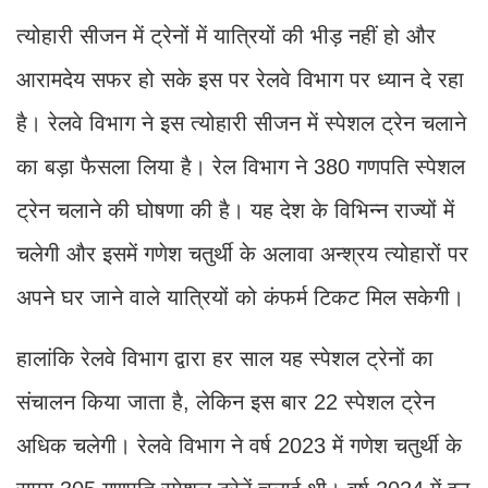
त्योहारी सीजन में ट्रेनों में यात्रियों की भीड़ नहीं हो और
आरामदेय सफर हो सके इस पर रेलवे विभाग पर ध्यान दे रहा
है। रेलवे विभाग ने इस त्योहारी सीजन में स्पेशल ट्रेन चलाने
का बड़ा फैसला लिया है। रेल विभाग ने 380 गणपति स्पेशल
ट्रेन चलाने की घोषणा की है। यह देश के विभिन्न राज्यों में
चलेगी और इसमें गणेश चतुर्थी के अलावा अन्श्रय त्योहारों पर
अपने घर जाने वाले यात्रियों को कंफर्म टिकट मिल सकेगी।
हालांकि रेलवे विभाग द्वारा हर साल यह स्पेशल ट्रेनों का
संचालन किया जाता है, लेकिन इस बार 22 स्पेशल ट्रेन
अधिक चलेगी। रेलवे विभाग ने वर्ष 2023 में गणेश चतुर्थी के