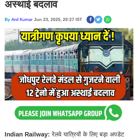
अस्थाई बदलाव
By
Anil Kumar
Jun 23, 2025, 20:27 IST
Indian Railway:
रेलवे यात्रियों के लिए बड़ा अपडेट