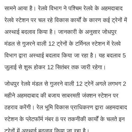
सामने आया है। रेलवे विभाग ने पश्चिम रेलवे के अहमदाबाद
रेलवे स्टेशन पर चल रहे विकास कार्यों के कारण कई ट्रेनों में
अस्थाई बदलाव किया है। जानकारी के अनुसार जोधपुर
मंडल से गुजरने वाली 12 ट्रेनों के टर्मिनल स्टेशन में रेलवे
विभाग द्वारा अस्थाई बदलाव किया जा रहा है। यह बदलाव 5
जुलाई से शुरू होकर 12 सितंबर तक जारी रहेगा।
जोधपुर रेलवे मंडल से गुजरने वाली 12 ट्रेनें अगले लगभग 2
महीने अहमदाबाद की बजाय साबरमती जंक्शन स्टेशन पर
ठहराव करेंगी। रेल भूमि विकास प्राधिकरण द्वारा अहमदाबाद
स्टेशन के प्लेटफॉर्म नंबर 8 पर तकनीकी कार्यों के चलते इन
ट्रेनों में अस्थाई बदलाव किया जा रहा है।