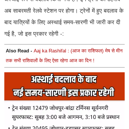
अब साबरमती रेलवे स्टेशन पर होगा। ट्रेनों में हुए बदलाव के
बाद यात्रियों के लिए अस्थाई समय-सारणी भी जारी कर दी
गई है, जो इस प्रकार रहेगी -:
Also Read -
Aaj ka Rashifal : (आज का राशिफल) मेष से मीन
तक सभी राशिवालों के लिए ऐसा रहेगा आज का दिन !