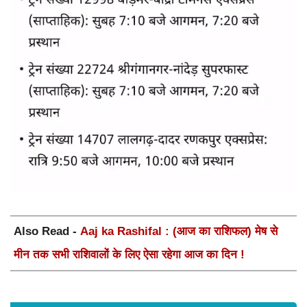
Also Read -
Aaj ka Rashifal : (आज का राशिफल) मेष से
मीन तक सभी राशिवालों के लिए ऐसा रहेगा आज का दिन !