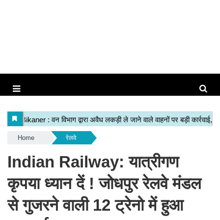
Home
रेलवे
Indian Railway: यात्रीगण
कृपया ध्यान दें ! जोधपुर रेलवे मंडल
से गुजरने वाली 12 ट्रेनो में हुआ