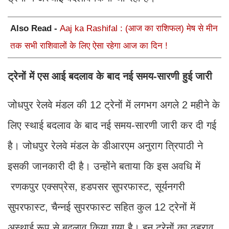
Also Read -
Aaj ka Rashifal : (आज का राशिफल) मेष से मीन
तक सभी राशिवालों के लिए ऐसा रहेगा आज का दिन !
ट्रेनों में एस आई बदलाव के बाद नई समय-सारणी हुई जारी
जोधपुर रेलवे मंडल की 12 ट्रेनों में लगभग अगले 2 महीने के
लिए स्थाई बदलाव के बाद नई समय-सारणी जारी कर दी गई
है। जोधपुर रेलवे मंडल के डीआरएम अनुराग त्रिपाठी ने
इसकी जानकारी दी है। उन्होंने बताया कि इस अवधि में
रणकपुर एक्सप्रेस, हडपसर सुपरफास्ट, सूर्यनगरी
सुपरफास्ट, चैन्नई सुपरफास्ट सहित कुल 12 ट्रेनों में
अस्थाई रूप से बदलाव किया गया है। इन ट्रेनों का ठहराव