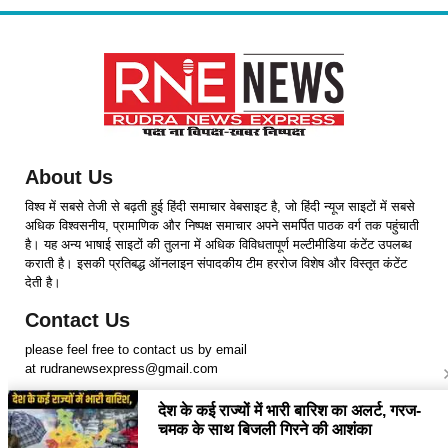
About Us
विश्व में सबसे तेजी से बढ़ती हुई हिंदी समाचार वेबसाइट है, जो हिंदी न्यूज साइटों में सबसे
अधिक विश्वसनीय, प्रामाणिक और निष्पक्ष समाचार अपने समर्पित पाठक वर्ग तक पहुंचाती
है। यह अन्य भाषाई साइटों की तुलना में अधिक विविधतापूर्ण मल्टीमीडिया कंटेंट उपलब्ध
कराती है। इसकी प्रतिबद्ध ऑनलाइन संपादकीय टीम हररोज विशेष और विस्तृत कंटेंट
देती है।
Contact Us
please feel free to contact us by email
at rudranewsexpress@gmail.com
Follow Us