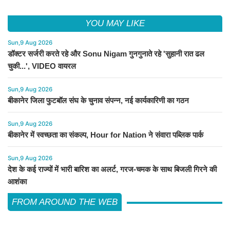
YOU MAY LIKE
Sun,9 Aug 2026
डॉक्टर सर्जरी करते रहे और Sonu Nigam गुनगुनाते रहे 'सुहानी रात ढल
चुकी...', VIDEO वायरल
Sun,9 Aug 2026
बीकानेर जिला फुटबॉल संघ के चुनाव संपन्न, नई कार्यकारिणी का गठन
Sun,9 Aug 2026
बीकानेर में स्वच्छता का संकल्प, Hour for Nation ने संवारा पब्लिक पार्क
Sun,9 Aug 2026
देश के कई राज्यों में भारी बारिश का अलर्ट, गरज-चमक के साथ बिजली गिरने की
आशंका
FROM AROUND THE WEB