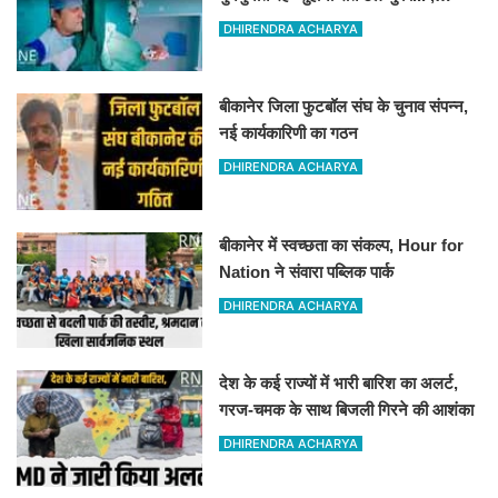
VIDEO वायरल
DHIRENDRA ACHARYA
बीकानेर जिला फुटबॉल संघ के चुनाव संपन्न,
नई कार्यकारिणी का गठन
DHIRENDRA ACHARYA
बीकानेर में स्वच्छता का संकल्प, Hour for
Nation ने संवारा पब्लिक पार्क
DHIRENDRA ACHARYA
देश के कई राज्यों में भारी बारिश का अलर्ट,
गरज-चमक के साथ बिजली गिरने की आशंका
DHIRENDRA ACHARYA