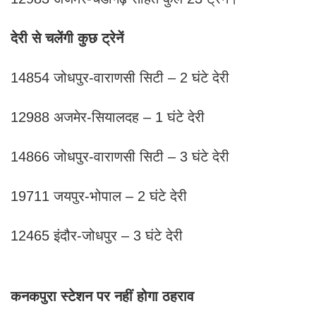
देरी से चलेंगी कुछ ट्रेनें
14854 जोधपुर-वाराणसी सिटी – 2 घंटे देरी
12988 अजमेर-सियालदह – 1 घंटे देरी
14866 जोधपुर-वाराणसी सिटी – 3 घंटे देरी
19711 जयपुर-भोपाल – 2 घंटे देरी
12465 इंदौर-जोधपुर – 3 घंटे देरी
कनकपुरा स्टेशन पर नहीं होगा ठहराव