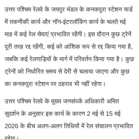
उत्तर पश्चिम रेलवे के जयपुर मंडल के कनकपुरा स्टेशन यार्ड
में तकनीकी कार्य और नॉन-इंटरलॉकिंग कार्य के चलते मई
माह में कई रेल सेवाएं प्रभावित रहेंगी। इस दौरान कुछ ट्रेनें
पूरी तरह रद्द रहेंगी, कई को आंशिक रूप से रद्द किया गया है,
जबकि कई रेलगाड़ियों के मार्ग में परिवर्तन किया गया है। कुछ
ट्रेनों को निर्धारित समय से देरी से चलाया जाएगा और कुछ
का कनकपुरा स्टेशन पर ठहराव भी नहीं रहेगा।
उत्तर पश्चिम रेलवे के मुख्य जनसंपर्क अधिकारी अमित
सुदर्शन के अनुसार इस कार्य के कारण 2 मई से 15 मई
2026 के बीच अलग-अलग तिथियों में रेल संचालन प्रभावित
रहेगा।