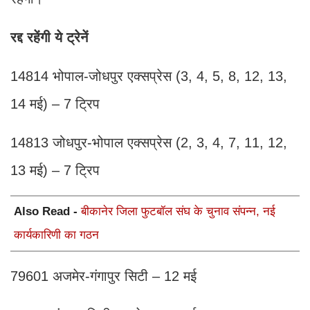
रद्द रहेंगी ये ट्रेनें
14814 भोपाल-जोधपुर एक्सप्रेस (3, 4, 5, 8, 12, 13,
14 मई) – 7 ट्रिप
14813 जोधपुर-भोपाल एक्सप्रेस (2, 3, 4, 7, 11, 12,
13 मई) – 7 ट्रिप
Also Read -
बीकानेर जिला फुटबॉल संघ के चुनाव संपन्न, नई
कार्यकारिणी का गठन
79601 अजमेर-गंगापुर सिटी – 12 मई