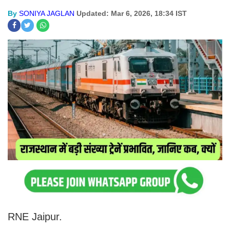
By
SONIYA JAGLAN
Updated: Mar 6, 2026, 18:34 IST
RNE Jaipur.