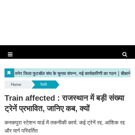
Home
रेलवे
Train affected : राजस्थान में बड़ी संख्या
ट्रेनें प्रभावित, जानिए कब, क्यों
कनकपुरा स्टेशन यार्ड में तकनीकी कार्य: कई ट्रेनें रद्द, आंशिक रद्द
और मार्ग परिवर्तित