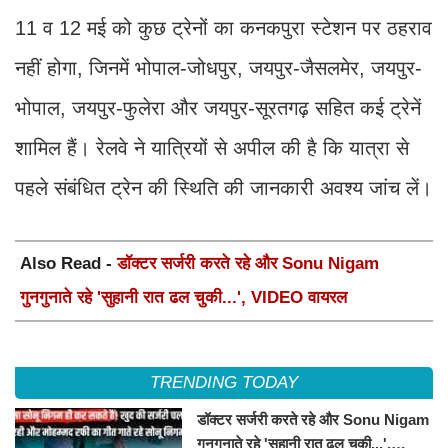
11 व 12 मई को कुछ ट्रेनों का कनकपुरा स्टेशन पर ठहराव
नहीं होगा, जिनमें भोपाल-जोधपुर, जयपुर-जैसलमेर, जयपुर-
भोपाल, जयपुर-फुलेरा और जयपुर-सूरतगढ़ सहित कई ट्रेनें
शामिल हैं। रेलवे ने यात्रियों से अपील की है कि यात्रा से
पहले संबंधित ट्रेन की स्थिति की जानकारी अवश्य जांच लें।
Also Read -
डॉक्टर सर्जरी करते रहे और Sonu Nigam
गुनगुनाते रहे 'सुहानी रात ढल चुकी...', VIDEO वायरल
TRENDING TODAY
डॉक्टर सर्जरी करते रहे और Sonu Nigam
गुनगुनाते रहे 'सुहानी रात ढल चुकी...',