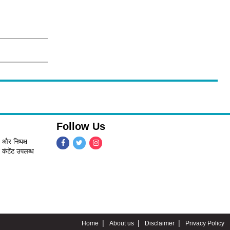
Follow Us
 और निष्पक्ष
 कंटेंट उपलब्ध
Home
About us
Disclaimer
Privacy Policy