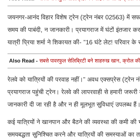
जयनगर-आनंद विहार विशेष ट्रेन (ट्रेन नंबर 02563) में सफ
समय की पाबंदी, न जानकारी। प्रयागराज में घंटों इंतजार कर
यात्री प्रिया शर्मा ने शिकायत की- "16 घंटे लेट! परिवार क
Also Read -
सबसे पावरफुल सेलिब्रिटी बने शाहरुख खान, क्रोल की 2
रेलवे को यात्रियों की परवाह नहीं।" अवध एक्सप्रेस (ट्रेन 
प्रयागराज पहुंची ट्रेन। रेलवे की लापरवाही से हमारी जरूरी
जानकारी दी जा रही है और न ही मूलभूत सुविधाएं उपलब्ध है
कई यात्रियों ने खानपान और बैठने की व्यवस्था की कमी क
समयबद्धता सुनिश्चित करने और यात्रियों की समस्याओं का तत्