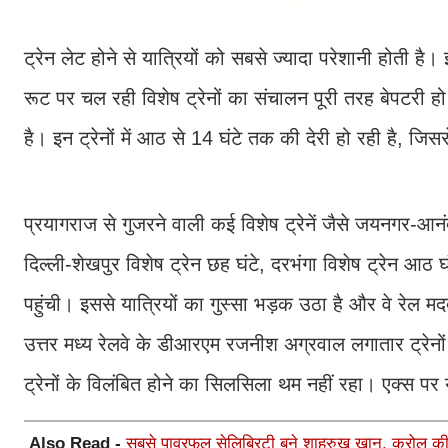
ट्रेन लेट होने से यात्रियों को सबसे ज्यादा परेशानी होती है। 
रूट पर चल रही विशेष ट्रेनों का संचालन पूरी तरह बेपटरी ह
है। इन ट्रेनों में आठ से 14 घंटे तक की देरी हो रही है, जिस
प्रयागराज से गुजरने वाली कई विशेष ट्रेनें जैसे जयनगर-आनंद 
दिल्ली-शेखपुर विशेष ट्रेन छह घंटे, दरभंगा विशेष ट्रेन आठ 
पहुंची। इससे यात्रियों का गुस्सा भड़क उठा है और वे रेल मद
उत्तर मध्य रेलवे के डीआरएम रजनीश अग्रवाल लगातार ट्रेनों
ट्रेनों के विलंबित होने का सिलसिला थम नहीं रहा। एक्स प
Also Read -
सबसे पावरफुल सेलिब्रिटी बने शाहरुख खान, क्रोल की 2