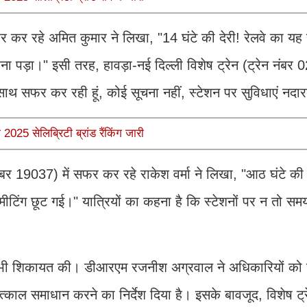
र कर रहे अमित कुमार ने लिखा, "14 घंटे की देरी! रेलवे का यह
ना पड़ा।" इसी तरह, हावड़ा-नई दिल्ली विशेष ट्रेन (ट्रेन नंबर
े साथ सफर कर रही हूं, कोई सूचना नहीं, स्टेशन पर सुविधाएं नद
025 सेलिब्रिटी ब्रांड रैंकिंग जारी
नंबर 19037) में सफर कर रहे राकेश वर्मा ने लिखा, "आठ घंटे की द
 मीटिंग छूट गई।" यात्रियों का कहना है कि स्टेशनों पर न तो सम
ं।
ी भी शिकायत की। डीआरएम रजनीश अग्रवाल ने अधिकारियों को ट्
काल समाधान करने का निर्देश दिया है। इसके बावजूद, विशेष ट्रे