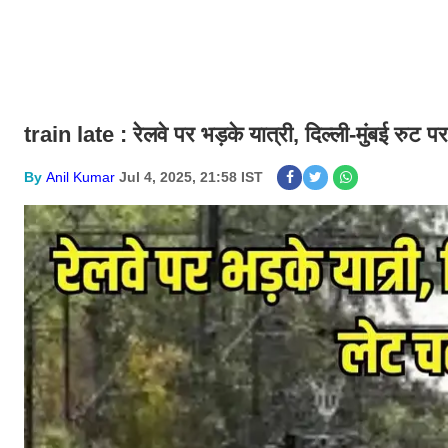
train late :
रेलवे पर भड़के यात्री, दिल्ली-मुंबई रुट 
By
Anil Kumar
Jul 4, 2025, 21:58 IST