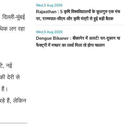
Wed,5 Aug 2026
Rajasthan : 5 कृषि विश्वविद्यालयों के कुलगुरु एक मंच
 दिल्ली-मुंबई
पर, राज्यपाल-सीएम और कृषि मंत्री से हुई बड़ी बैठक
 अधिक लग रहा
Wed,5 Aug 2026
Dengue Bikaner : बीकानेर में अलर्ट! घर-दुकान या
फैक्ट्री में मच्छर का लार्वा मिला तो होगा चालान
टे, नई
की देरी से
हैं।
े हैं, लेकिन