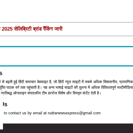
025 सेलिब्रिटी ब्रांड रैंकिंग जारी
s
जी से बढ़ती हुई हिंदी समाचार वेबसाइट है, जो हिंदी न्यूज साइटों में सबसे अधिक विश्वसनीय, प्रामाणिक
पित पाठक वर्ग तक पहुंचाती है। यह अन्य भाषाई साइटों की तुलना में अधिक विविधतापूर्ण मल्टीमीडिया
प्रतिबद्ध ऑनलाइन संपादकीय टीम हररोज विशेष और विस्तृत कंटेंट देती है।
 Us
ree to contact us by email at rudranewsexpress@gmail.com