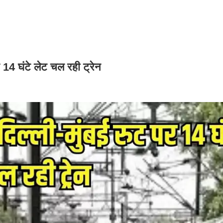
पर 14 घंटे लेट चल रही ट्रेन