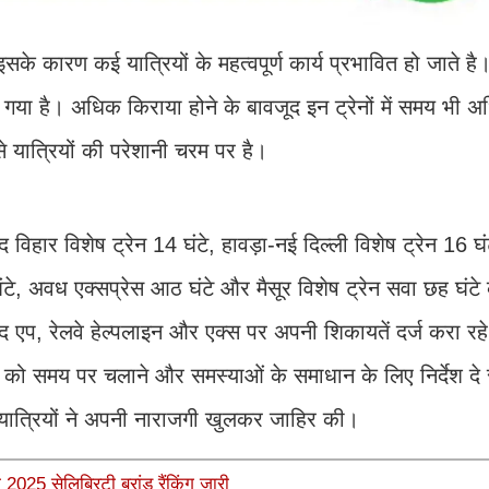
इसके कारण कई यात्रियों के महत्वपूर्ण कार्य प्रभावित हो जाते है।
ो गया है। अधिक किराया होने के बावजूद इन ट्रेनों में समय भी
से यात्रियों की परेशानी चरम पर है।
विहार विशेष ट्रेन 14 घंटे, हावड़ा-नई दिल्ली विशेष ट्रेन 16 घं
घंटे, अवध एक्सप्रेस आठ घंटे और मैसूर विशेष ट्रेन सवा छह घंटे 
द एप, रेलवे हेल्पलाइन और एक्स पर अपनी शिकायतें दर्ज करा रहे 
 को समय पर चलाने और समस्याओं के समाधान के लिए निर्देश दे रह
र यात्रियों ने अपनी नाराजगी खुलकर जाहिर की।
025 सेलिब्रिटी ब्रांड रैंकिंग जारी