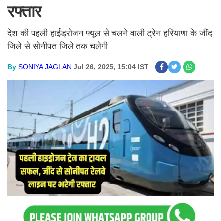
रफ्तार
देश की पहली हाईड्रोजन फ्यूल से चलने वाली ट्रेन हरियाणा के जींद
जिले से सोनीपत जिले तक चलेगी
By
SONIYA JAGLAN
Jul 26, 2025, 15:04 IST