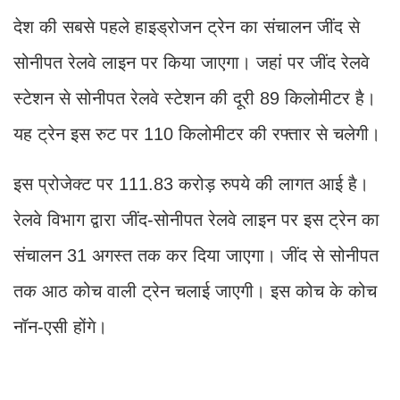
देश की सबसे पहले हाइड्रोजन ट्रेन का संचालन जींद से
सोनीपत रेलवे लाइन पर किया जाएगा। जहां पर जींद रेलवे
स्टेशन से सोनीपत रेलवे स्टेशन की दूरी 89 किलोमीटर है।
यह ट्रेन इस रुट पर 110 किलोमीटर की रफ्तार से चलेगी।
इस प्रोजेक्ट पर 111.83 करोड़ रुपये की लागत आई है।
रेलवे विभाग द्वारा जींद-सोनीपत रेलवे लाइन पर इस ट्रेन का
संचालन 31 अगस्त तक कर दिया जाएगा। जींद से सोनीपत
तक आठ कोच वाली ट्रेन चलाई जाएगी। इस कोच के कोच
नॉन-एसी होंगे।