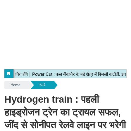
Home
रेलवे
Hydrogen train : पहली
हाइड्रोजन ट्रेन का ट्रायल सफल,
जींद से सोनीपत रेलवे लाइन पर भरेगी