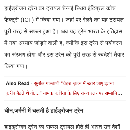
हाईड्रोजन ट्रेन का ट्रायल चेन्नई स्थित इंटिग्रल कोच
फैक्ट्री (ICF) में किया गया। जहां पर रेलवे का यह ट्रायल
पूरी तरह से सफल हुआ है। अब यह ट्रेन भारत के इतिहास
में नया अध्याय जोड़ने वाली है, क्योंकि इस ट्रेन से पर्यावरण
का संरक्षण होगा और इस ट्रेन को पूरी तरह से स्वदेशी तैयार
किया गया।
Also Read -
सुनील गज्जाणी "चेहरा ज़हन में उतर जाए इतना
क़रीब बैठते थे वो...." नामक कविता के लिए राज्य स्तर पर सम्मानित
होंगे
चीन,जर्मनी में चलती है हाईड्रोजन ट्रेन
हाइड्रोजन ट्रेन का सफल ट्रायल होते ही भारत उन देशों