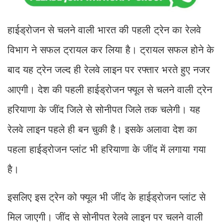
हाईड्रोजन से चलने वाली भारत की पहली ट्रेन का रेलवे
विभाग ने सफल ट्रायल कर लिया है। ट्रायल सफल होने के
बाद यह ट्रेन जल्द ही रेलवे लाइन पर रफ्तार भरते हुए नजर
आएगी। देश की पहली हाईड्रोजन फ्यूल से चलने वाली ट्रेन
हरियाणा के जींद जिले से सोनीपत जिले तक चलेगी। यह
रेलवे लाइन पहले ही बन चुकी है। इसके अलावा देश का
पहला हाईड्रोजन प्लांट भी हरियाणा के जींद में लगाया गया
है।
इसलिए इस ट्रेन को फ्यूल भी जींद के हाईड्रोजन प्लांट से
मिल जाएगी। जींद से सोनीपत रेलवे लाइन पर चलने वाली