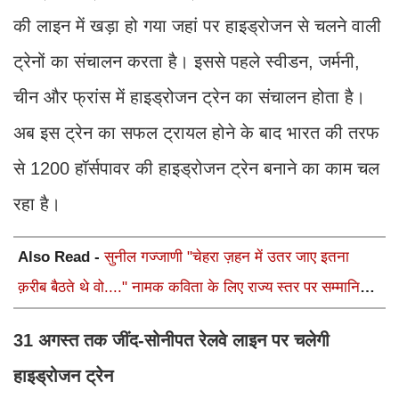
की लाइन में खड़ा हो गया जहां पर हाइड्रोजन से चलने वाली
ट्रेनों का संचालन करता है। इससे पहले स्वीडन, जर्मनी,
चीन और फ्रांस में हाइड्रोजन ट्रेन का संचालन होता है।
अब इस ट्रेन का सफल ट्रायल होने के बाद भारत की तरफ
से 1200 हॉर्सपावर की हाइड्रोजन ट्रेन बनाने का काम चल
रहा है।
Also Read -
सुनील गज्जाणी "चेहरा ज़हन में उतर जाए इतना
क़रीब बैठते थे वो...." नामक कविता के लिए राज्य स्तर पर सम्मानित
होंगे
31 अगस्त तक जींद-सोनीपत रेलवे लाइन पर चलेगी
हाइड्रोजन ट्रेन