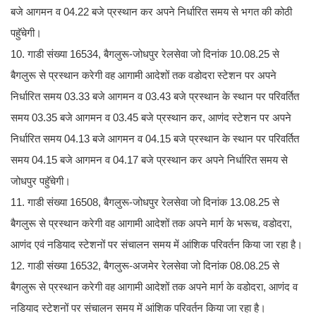
बजे आगमन व 04.22 बजे प्रस्थान कर अपने निर्धारित समय से भगत की कोठी
पहुॅचेगी।
10. गाडी संख्या 16534, बैगलुरू-जोधपुर रेलसेवा जो दिनांक 10.08.25 से
बैगलुरू से प्रस्थान करेगी वह आगामी आदेशों तक वडोदरा स्टेशन पर अपने
निर्धारित समय 03.33 बजे आगमन व 03.43 बजे प्रस्थान के स्थान पर परिवर्तित
समय 03.35 बजे आगमन व 03.45 बजे प्रस्थान कर, आणंद स्टेशन पर अपने
निर्धारित समय 04.13 बजे आगमन व 04.15 बजे प्रस्थान के स्थान पर परिवर्तित
समय 04.15 बजे आगमन व 04.17 बजे प्रस्थान कर अपने निर्धारित समय से
जोधपुर पहुॅचेगी।
11. गाडी संख्या 16508, बैगलुरू-जोधपुर रेलसेवा जो दिनांक 13.08.25 से
बैगलुरू से प्रस्थान करेगी वह आगामी आदेशों तक अपने मार्ग के भरूच, वडोदरा,
आणंद एवं नडियाद स्टेशनों पर संचालन समय में आंशिक परिवर्तन किया जा रहा है।
12. गाडी संख्या 16532, बैगलुरू-अजमेर रेलसेवा जो दिनांक 08.08.25 से
बैगलुरू से प्रस्थान करेगी वह आगामी आदेशों तक अपने मार्ग के वडोदरा, आणंद व
नडियाद स्टेशनों पर संचालन समय में आंशिक परिवर्तन किया जा रहा है।