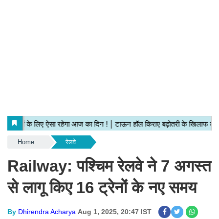
Home
रेलवे
Railway:
पश्चिम रेलवे ने 7 अगस्त
से लागू किए 16 ट्रेनों के नए समय​​​​​​​
By
Dhirendra Acharya
Aug 1, 2025, 20:47 IST