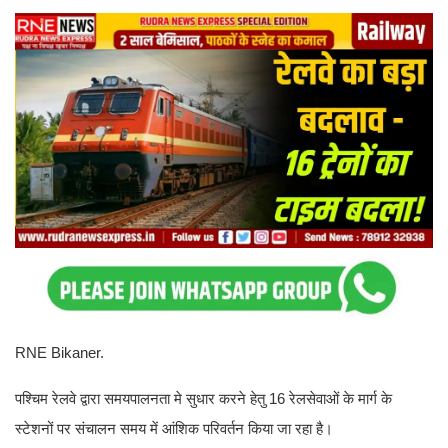
RNE Bikaner.
पश्चिम रेलवे द्वारा समयपालनता मे सुधार करने हेतु 16 रेलसेवाओं के मार्ग के
स्टेशनों पर संचालन समय में आंशिक परिवर्तन किया जा रहा है।