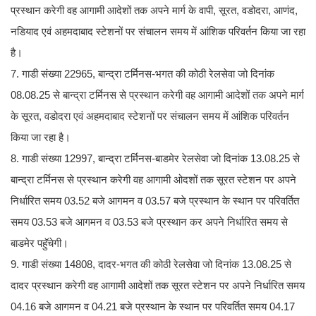
प्रस्थान करेगी वह आगामी आदेशों तक अपने मार्ग के वापी, सूरत, वडोदरा, आणंद,
नडियाद एवं अहमदाबाद स्टेशनों पर संचालन समय में आंशिक परिवर्तन किया जा रहा
है।
7. गाडी संख्या 22965, बान्द्रा टर्मिनस-भगत की कोठी रेलसेवा जो दिनांक
08.08.25 से बान्द्रा टर्मिनस से प्रस्थान करेगी वह आगामी आदेशों तक अपने मार्ग
के सूरत, वडोदरा एवं अहमदाबाद स्टेशनों पर संचालन समय में आंशिक परिवर्तन
किया जा रहा है।
8. गाडी संख्या 12997, बान्द्रा टर्मिनस-बाडमेर रेलसेवा जो दिनांक 13.08.25 से
बान्द्रा टर्मिनस से प्रस्थान करेगी वह आगामी ओदशों तक सूरत स्टेशन पर अपने
निर्धारित समय 03.52 बजे आगमन व 03.57 बजे प्रस्थान के स्थान पर परिवर्तित
समय 03.53 बजे आगमन व 03.53 बजे प्रस्थान कर अपने निर्धारित समय से
बाडमेर पहुॅचेगी।
9. गाडी संख्या 14808, दादर-भगत की कोठी रेलसेवा जो दिनांक 13.08.25 से
दादर प्रस्थान करेगी वह आगामी आदेशों तक सूरत स्टेशन पर अपने निर्धारित समय
04.16 बजे आगमन व 04.21 बजे प्रस्थान के स्थान पर परिवर्तित समय 04.17