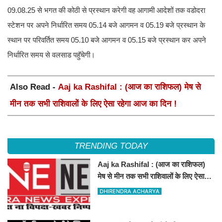
09.08.25 से भगत की कोठी से प्रस्थान करेगी वह आगामी आदेशों तक वडोदरा
स्टेशन पर अपने निर्धारित समय 05.14 बजे आगमन व 05.19 बजे प्रस्थान के
स्थान पर परिवर्तित समय 05.10 बजे आगमन व 05.15 बजे प्रस्थान कर अपने
निर्धारित समय से वलसाड पहुॅचेगी।
Also Read -
Aaj ka Rashifal : (आज का राशिफल) मेष से
मीन तक सभी राशिवालों के लिए ऐसा रहेगा आज का दिन !
TRENDING TODAY
Aaj ka Rashifal : (आज का राशिफल)
मेष से मीन तक सभी राशिवालों के लिए ऐसा
रहेगा आज का दिन !
DHIRENDRA ACHARYA