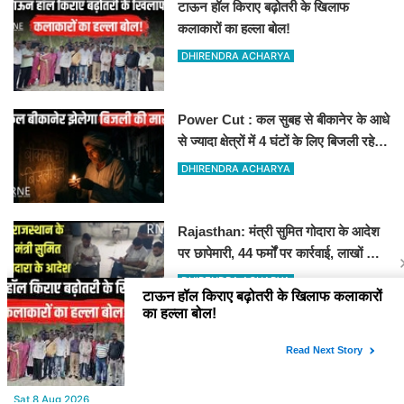
टाऊन हॉल किराए बढ़ोतरी के खिलाफ
कलाकारों का हल्ला बोल!
DHIRENDRA ACHARYA
Power Cut : कल सुबह से बीकानेर के आधे
से ज्यादा क्षेत्रों में 4 घंटों के लिए बिजली रहेगी
गुल
DHIRENDRA ACHARYA
Rajasthan: मंत्री सुमित गोदारा के आदेश
पर छापेमारी, 44 फर्मों पर कार्रवाई, लाखों का
जुर्माना
DHIRENDRA ACHARYA
YOU MAY LIKE
Sat,8 Aug 2026