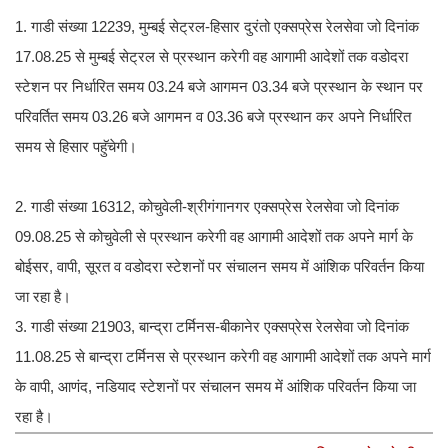
1. गाडी संख्या 12239, मुम्बई सेट्रल-हिसार दुरंतो एक्सप्रेस रेलसेवा जो दिनांक
17.08.25 से मुम्बई सेट्रल से प्रस्थान करेगी वह आगामी आदेशों तक वडोदरा
स्टेशन पर निर्धारित समय 03.24 बजे आगमन 03.34 बजे प्रस्थान के स्थान पर
परिवर्तित समय 03.26 बजे आगमन व 03.36 बजे प्रस्थान कर अपने निर्धारित
समय से हिसार पहुॅचेगी।
2. गाडी संख्या 16312, कोचुवेली-श्रीगंगानगर एक्सप्रेस रेलसेवा जो दिनांक
09.08.25 से कोचुवेली से प्रस्थान करेगी वह आगामी आदेशों तक अपने मार्ग के
बोईसर, वापी, सूरत व वडोदरा स्टेशनों पर संचालन समय में आंशिक परिवर्तन किया
जा रहा है।
3. गाडी संख्या 21903, बान्द्रा टर्मिनस-बीकानेर एक्सप्रेस रेलसेवा जो दिनांक
11.08.25 से बान्द्रा टर्मिनस से प्रस्थान करेगी वह आगामी आदेशों तक अपने मार्ग
के वापी, आणंद, नडियाद स्टेशनों पर संचालन समय में आंशिक परिवर्तन किया जा
रहा है।