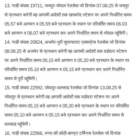
13. गाडी संख्या 19711, जयपुर-भोपाल रेलसेवा जो दिनांक 07.08.25 से जयपुर
से प्रस्थान करेगी वह आगामी आदेशों तक खाचरोद स्टेशन पर अपने निर्धारित समय
05.57 बजे आगमन व 05.59 बजे प्रस्थान के स्थान पर परिवर्तित समय 06.03
बजे आगमन व 06.07 बजे प्रस्थान कर अपने निर्धारित समय से भोपाल पहुॅचेगी।
14. गाडी संख्या 20824, अजमेर-पुरी सुपरफास्ट एक्सप्रेस रेलसेवा जो दिनांक
08.08.25 से अजमेर से प्रस्थान करेगी वह आगामी आदेशों तक वडोदरा स्टेशन
पर अपने निर्धारित समय 05.15 बजे आगमन व 05.20 बजे प्रस्थान के स्थान पर
परिवर्तित समय 05.10 बजे आगमन व 05.15 बजे प्रस्थान कर अपने निर्धारित
समय से पुरी पहुॅचेगी।
15. गाडी संख्या 22992, जोधपुर-वलसाड रेलसेवा जो दिनांक 13.08.25 से
जोधपुर से प्रस्थान करेगी वह आगामी आदेशों तक वडोदरा स्टेशन पर अपने
निर्धारित समय 05.15 बजे आगमन व 05.20 बजे प्रस्थान के स्थान पर परिवर्तित
समय 05.10 बजे आगमन व 05.15 बजे प्रस्थान कर अपने निर्धारित समय से
वलसाड पहुॅचेगी।
16. गाडी संख्या 22966, भगत की कोठी-बान्द्रा टर्मिनस रेलसेवा जो दिनांक