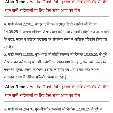
Also Read -
Aaj ka Rashifal : (आज का राशिफल) मेष से मीन
तक सभी राशिवालों के लिए ऐसा रहेगा आज का दिन !
4. गाडी संख्या 22901, बान्द्रा टर्मिनस-उदयपुर सिटी रेलसेवा जो दिनांक
14.08.25 से बान्द्रा टर्मिनस से प्रस्थान करेगी वह आगामी आदेशों तक अपने मार्ग
के सूरत, भरूच व वडोदरा स्टेशनों पर संचालन समय में आंशिक परिवर्तन किया जा
रहा है।
5. गाडी संख्या 11090, पुणे-भगत की कोठी रेलसेवा जो दिनांक 10.08.25 से पुणे
से प्रस्थान करेगी वह आगामी आदेशों तक अपने मार्ग के दहानू रोड, वापी, वलसाड,
नवसारी, सूरत, भरूच, वडोदरा, आणंद, नडियाद एवं अहमदाबाद स्टेशनों पर
संचालन समय में आंशिक परिवर्तन किया जा रहा है।
Also Read -
Aaj ka Rashifal : (आज का राशिफल) मेष से मीन
तक सभी राशिवालों के लिए ऐसा रहेगा आज का दिन !
6. गाडी संख्या 20476, पुणे-बीकानेर रेलसेवा जो दिनांक 12.08.25 से पुणे से