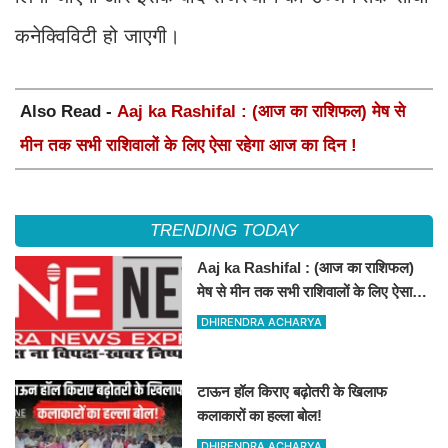
कनेक्विविटी हो जाएगी।
Also Read -
Aaj ka Rashifal : (आज का राशिफल) मेष से
मीन तक सभी राशिवालों के लिए ऐसा रहेगा आज का दिन !
TRENDING TODAY
Aaj ka Rashifal : (आज का राशिफल)
मेष से मीन तक सभी राशिवालों के लिए ऐसा
रहेगा आज का दिन !
DHIRENDRA ACHARYA
टाऊन हॉल किराए बढ़ोतरी के खिलाफ
कलाकारों का हल्ला बोल!
DHIRENDRA ACHARYA