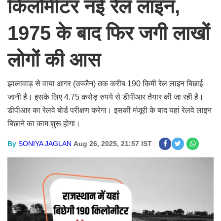
किलोमीटर नई रेल लाइन,
1975 के बाद फिर जगी लाखों
लोगों की आस
झालावाड़ से वाया आगर (उज्जैन) तक करीब 190 किमी रेल लाइन बिछाई
जानी है। इसके लिए 4.75 करोड़ रुपये से डीपीआर तैयार की जा रही है।
डीपीआर का रेलवे बोर्ड परीक्षण करेगा। इसकी मंजूरी के बाद यहां रेलवे लाइन
बिछाने का काम शुरू होगा।
By
SONIYA JAGLAN
Aug 26, 2025, 21:57 IST