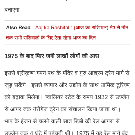
बनाएगा।
Also Read -
Aaj ka Rashifal : (आज का राशिफल) मेष से मीन
तक सभी राशिवालों के लिए ऐसा रहेगा आज का दिन !
1975 के बाद फिर जगी लाखों लोगों की आस
इससे श्रीकृष्ण गमन पथ के मंदिर व गुरु आश्रम ट्रेन मार्ग से
जुड़ सकेंगे। इससे व्यापार और उद्योग के साथ धार्मिक टूरिज्म
को बढ़ावा मिलेगा। ग्वालियर स्टेट के समय 1932 से उज्जैन
से आगर तक नैरोगेज ट्रेन का संचालन किया जाता था।
भाप के इंजन से चलने वाली सात डिब्बे की रेल आगरा से
उज्जैन तक 4 घंटे में पहुंचती थी। 1975 में यह रेल मार्ग बंद