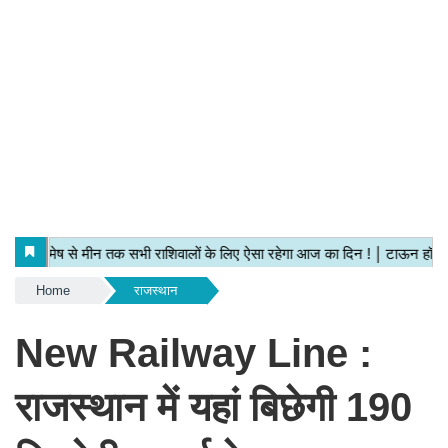
Home
राजस्थान
New Railway Line :
राजस्थान में यहां बिछेगी 190