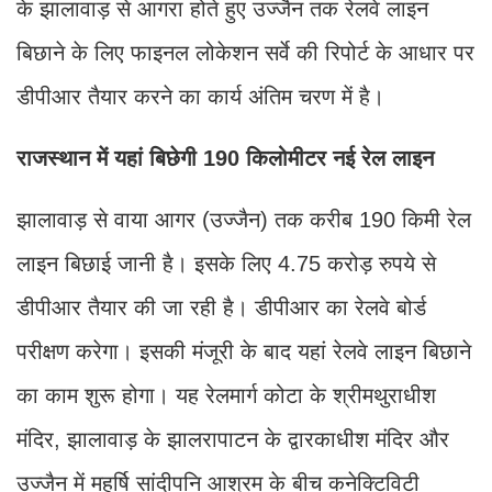
के झालावाड़ से आगरा होते हुए उज्जैन तक रेलवे लाइन
बिछाने के लिए फाइनल लोकेशन सर्वे की रिपोर्ट के आधार पर
डीपीआर तैयार करने का कार्य अंतिम चरण में है।
राजस्थान में यहां बिछेगी 190 किलोमीटर नई रेल लाइन
झालावाड़ से वाया आगर (उज्जैन) तक करीब 190 किमी रेल
लाइन बिछाई जानी है। इसके लिए 4.75 करोड़ रुपये से
डीपीआर तैयार की जा रही है। डीपीआर का रेलवे बोर्ड
परीक्षण करेगा। इसकी मंजूरी के बाद यहां रेलवे लाइन बिछाने
का काम शुरू होगा। यह रेलमार्ग कोटा के श्रीमथुराधीश
मंदिर, झालावाड़ के झालरापाटन के द्वारकाधीश मंदिर और
उज्जैन में महर्षि सांदीपनि आश्रम के बीच कनेक्टिविटी