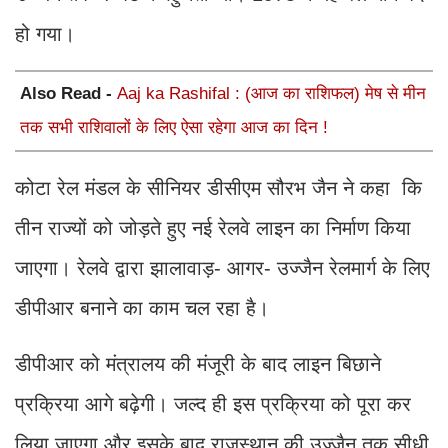
हो गया।
Also Read -
Aaj ka Rashifal : (आज का राशिफल) मेष से मीन
तक सभी राशिवालों के लिए ऐसा रहेगा आज का दिन !
कोटा रेल मंडल के सीनियर डीसीएम सौरभ जैन ने कहा कि
तीन राज्यों को जोड़ते हुए नई रेलवे लाइन का निर्माण किया
जाएगा। रेलवे द्वारा झालावाड़- आगर- उज्जैन रेलमार्ग के लिए
डीपीआर बनाने का काम चल रहा है।
डीपीआर को मंत्रालय की मंजूरी के बाद लाइन बिछाने
प्रक्रिया आगे बढ़ेगी। जल्द ही इस प्रक्रिया को पूरा कर
लिया जाएगा और इसके बाद राजस्थान की उज्जैन तक सीधी