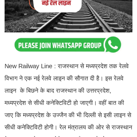
New Railway Line : राजस्थान से मध्यप्रदेश तक रेलवे
विभाग ने एक नई रेलवे लाइन की सौगात दी है। इस रेलवे
लाइन के बिछने के बाद राजस्थान की उत्तरप्रदेश,
मध्यप्रदेश से सीधी कनेक्टिविटी हो जाएगी। वहीं बात की
जाए कि मध्यप्रदेश के उज्जैन की भी दिल्ली से इसी लाइन से
सीधी कनेक्टिविटी होगी। रेल मंत्रालय की ओर से राजस्थान