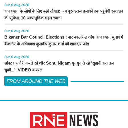
Sun,9 Aug 2026
राजस्थान के लोगों के लिए बड़ी सौगात: अब दूर-दराज इलाकों तक पहुंचेगी रक्तदान
की सुविधा, 10 अत्याधुनिक वाहन रवाना
Sun,9 Aug 2026
Bikaner Bar Council Elections : बार काउंसिल ऑफ राजस्थान चुनाव में
बीकानेर के अधिवक्ता कुलदीप कुमार शर्मा की शानदार जीत
Sun,9 Aug 2026
डॉक्टर सर्जरी करते रहे और Sonu Nigam गुनगुनाते रहे 'सुहानी रात ढल
चुकी...', VIDEO वायरल
FROM AROUND THE WEB