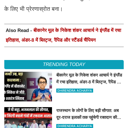
के लिए भी प्रेरणास्रोत बना।
Also Read -
बीकानेर मूल के निकेश शंकर आचार्य ने इंग्लैंड में रचा
इतिहास, अंडर-8 में ब्लिट्ज, रैपिड और स्टैंडर्ड चैंपियन
TRENDING TODAY
बीकानेर मूल के निकेश शंकर आचार्य ने इंग्लैंड
में रचा इतिहास, अंडर-8 में ब्लिट्ज, रैपिड और
स्टैंडर्ड चैंपियन
DHIRENDRA ACHARYA
राजस्थान के लोगों के लिए बड़ी सौगात: अब
दूर-दराज इलाकों तक पहुंचेगी रक्तदान की
सुविधा, 10 अत्याधुनिक वाहन रवाना
DHIRENDRA ACHARYA