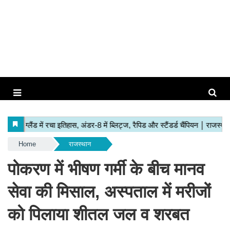
Home
राजस्थान
पोकरण में भीषण गर्मी के बीच मानव
सेवा की मिसाल, अस्पताल में मरीजों
को पिलाया शीतल जल व शरबत