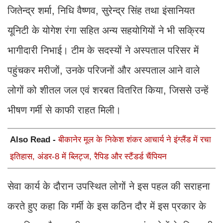
जितेन्द्र शर्मा, निधि वैष्णव, सुरेन्द्र सिंह तथा इंसानियत
यूनिटी के योगेश रंगा सहित अन्य सहयोगियों ने भी सक्रिय
भागीदारी निभाई। टीम के सदस्यों ने अस्पताल परिसर में
पहुंचकर मरीजों, उनके परिजनों और अस्पताल आने वाले
लोगों को शीतल जल एवं शरबत वितरित किया, जिससे उन्हें
भीषण गर्मी से काफी राहत मिली।
Also Read -
बीकानेर मूल के निकेश शंकर आचार्य ने इंग्लैंड में रचा
इतिहास, अंडर-8 में ब्लिट्ज, रैपिड और स्टैंडर्ड चैंपियन
सेवा कार्य के दौरान उपस्थित लोगों ने इस पहल की सराहना
करते हुए कहा कि गर्मी के इस कठिन दौर में इस प्रकार के