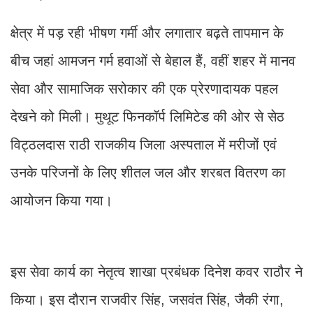
क्षेत्र में पड़ रही भीषण गर्मी और लगातार बढ़ते तापमान के
बीच जहां आमजन गर्म हवाओं से बेहाल हैं, वहीं शहर में मानव
सेवा और सामाजिक सरोकार की एक प्रेरणादायक पहल
देखने को मिली। मुथूट फिनकॉर्प लिमिटेड की ओर से सेठ
विट्ठलदास राठी राजकीय जिला अस्पताल में मरीजों एवं
उनके परिजनों के लिए शीतल जल और शरबत वितरण का
आयोजन किया गया।
इस सेवा कार्य का नेतृत्व शाखा प्रबंधक दिनेश कवर राठौर ने
किया। इस दौरान राजवीर सिंह, जसवंत सिंह, जैकी रंगा,