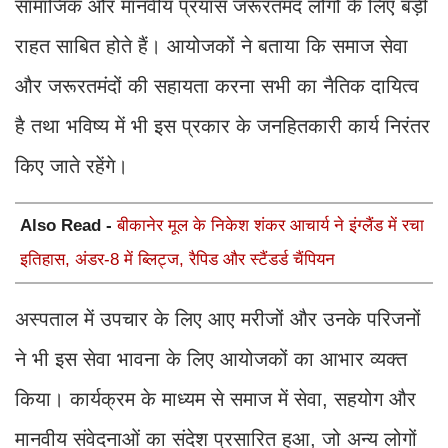
सामाजिक और मानवीय प्रयास जरूरतमंद लोगों के लिए बड़ी
राहत साबित होते हैं। आयोजकों ने बताया कि समाज सेवा
और जरूरतमंदों की सहायता करना सभी का नैतिक दायित्व
है तथा भविष्य में भी इस प्रकार के जनहितकारी कार्य निरंतर
किए जाते रहेंगे।
Also Read -
बीकानेर मूल के निकेश शंकर आचार्य ने इंग्लैंड में रचा
इतिहास, अंडर-8 में ब्लिट्ज, रैपिड और स्टैंडर्ड चैंपियन
अस्पताल में उपचार के लिए आए मरीजों और उनके परिजनों
ने भी इस सेवा भावना के लिए आयोजकों का आभार व्यक्त
किया। कार्यक्रम के माध्यम से समाज में सेवा, सहयोग और
मानवीय संवेदनाओं का संदेश प्रसारित हुआ, जो अन्य लोगों