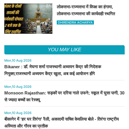
लोकसभा-राज्यसभा में विपक्ष का हंगामा,
लोकसभा-राज्यसभा की कार्यवाही स्थगित
DHIRENDRA ACHARYA
YOU MAY LIKE
Mon,10 Aug 2026
Bikaner : डॉ. मेघना शर्मा राजस्थानी अध्ययन केंद्र की निदेशक
नियुक्त,राजस्थानी अध्ययन केंद्र खुला, अब कई आयोजन होंगे
Mon,10 Aug 2026
Monsoon Rajasthan: सड़कों पर दरिया नाले उफने; स्कूल में घुसा पानी, 30
से ज्यादा बच्चों का रेस्क्यू
Mon,10 Aug 2026
बीकानेर में ‘हर घर तिरंगा’ रैली, अकादमी सचिव केवलिया बोले - तिरंगा राष्ट्रीय
अस्मिता और गौरव का प्रतीक