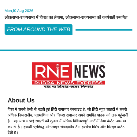
Mon,10 Aug 2026
लोकसभा-राज्यसभा में विपक्ष का हंगामा, लोकसभा-राज्यसभा की कार्यवाही स्थगित
FROM AROUND THE WEB
About Us
विश्व में सबसे तेजी से बढ़ती हुई हिंदी समाचार वेबसाइट है, जो हिंदी न्यूज साइटों में सबसे
अधिक विश्वसनीय, प्रामाणिक और निष्पक्ष समाचार अपने समर्पित पाठक वर्ग तक पहुंचाती
है। यह अन्य भाषाई साइटों की तुलना में अधिक विविधतापूर्ण मल्टीमीडिया कंटेंट उपलब्ध
कराती है। इसकी प्रतिबद्ध ऑनलाइन संपादकीय टीम हररोज विशेष और विस्तृत कंटेंट
देती है।