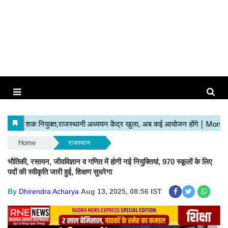
Home
राजस्थान
भौतिकी, रसायन, जीवविज्ञान व गणित में होगी नई नियुक्तियां, 970 स्कूलों के लिए
पदों की स्वीकृति जारी हुई, शिक्षण सुधरेगा
By
Dhirendra Acharya
Aug 13, 2025, 08:56 IST