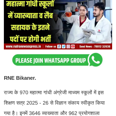
RNE Bikaner.
राज्य के 970 महात्मा गांधी अंग्रेजी माध्यम स्कूलों में इस
शिक्षण सत्र 2025 - 26 से विज्ञान संकाय स्वीकृत किया
गया है। इनमें 3646 व्याख्याता और 962 प्रयोगशाला