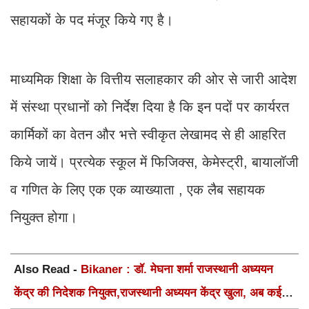
सहायकों के पद मंजूर किये गए है।
माध्यमिक शिक्षा के वित्तीय सलाहकार की ओर से जारी आदेश
में संस्था प्रधानों को निर्देश दिया है कि इन पदों पर कार्यरत
कार्मिकों का वेतन और भत्ते स्वीकृत लेखामद से ही आहरित
किये जायें। प्रत्येक स्कूल में फिजिक्स, केमेस्ट्री, बायालॉजी
व गणित के लिए एक एक व्याख्याता , एक लैब सहायक
नियुक्त होगा।
Also Read -
Bikaner : डॉ. मेघना शर्मा राजस्थानी अध्ययन
केंद्र की निदेशक नियुक्त,राजस्थानी अध्ययन केंद्र खुला, अब कई