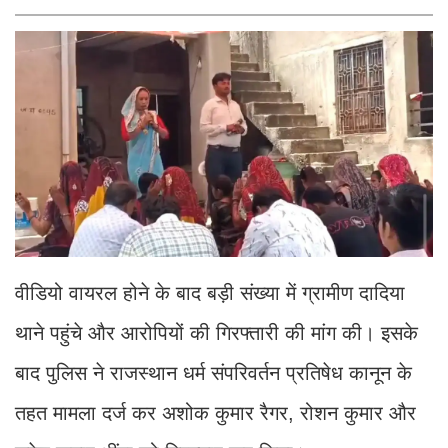
वीडियो वायरल होने के बाद बड़ी संख्या में ग्रामीण दादिया
थाने पहुंचे और आरोपियों की गिरफ्तारी की मांग की। इसके
बाद पुलिस ने राजस्थान धर्म संपरिवर्तन प्रतिषेध कानून के
तहत मामला दर्ज कर अशोक कुमार रैगर, रोशन कुमार और