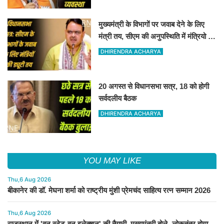
मुख्यमंत्री के विभागों पर जवाब देने के लिए
मंत्री तय, सीएम की अनुपस्थिति में मंत्रियो की
जिम्मेवारी तय
DHIRENDRA ACHARYA
20 अगस्त से विधानसभा सत्र, 18 को होगी
सर्वदलीय बैठक
DHIRENDRA ACHARYA
YOU MAY LIKE
Thu,6 Aug 2026
बीकानेर की डॉ. मेघना शर्मा को राष्ट्रीय मुंशी प्रेमचंद साहित्य रत्न सम्मान 2026
Thu,6 Aug 2026
राजस्थान में 'वन स्टेट-वन इलेक्शन' की तैयारी, मुख्यमंत्री बोले- लोकतंत्र होगा