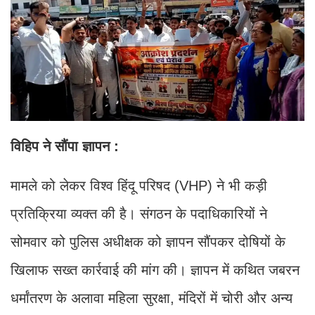
विहिप ने सौंपा ज्ञापन :
मामले को लेकर विश्व हिंदू परिषद (VHP) ने भी कड़ी
प्रतिक्रिया व्यक्त की है। संगठन के पदाधिकारियों ने
सोमवार को पुलिस अधीक्षक को ज्ञापन सौंपकर दोषियों के
खिलाफ सख्त कार्रवाई की मांग की। ज्ञापन में कथित जबरन
धर्मांतरण के अलावा महिला सुरक्षा, मंदिरों में चोरी और अन्य