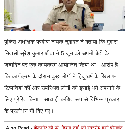
पुलिस अधीक्षक प्रवीण नायक नुबावत ने बताया कि गुंगारा
निवासी सुरेश कुमार धींवा ने 5 जून को अपनी बेटी के
जन्मदिन पर एक कार्यक्रम आयोजित किया था। आरोप है
कि कार्यक्रम के दौरान कुछ लोगों ने हिंदू धर्म के खिलाफ
टिप्पणियां कीं और उपस्थित लोगों को ईसाई धर्म अपनाने के
लिए प्रेरित किया। साथ ही कथित रूप से विभिन्न प्रकार
के प्रलोभन भी दिए गए।
Also Read -
बीकानेर की डॉ. मेघना शर्मा को राष्ट्रीय मुंशी प्रेमचंद