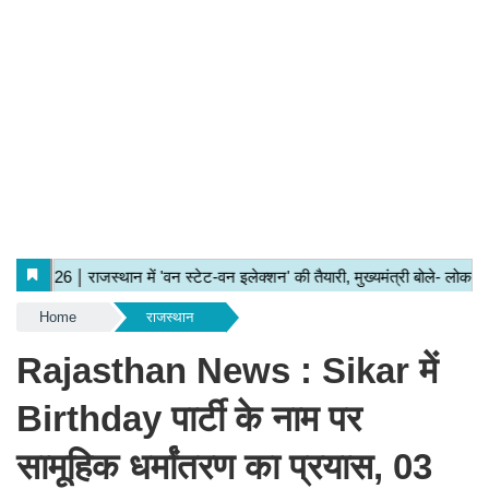
Home
राजस्थान
Rajasthan News : Sikar में
Birthday पार्टी के नाम पर
सामूहिक धर्मांतरण का प्रयास, 03