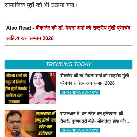
सामाजिक मुद्दों को भी उठाया गया।
Also Read -
बीकानेर की डॉ. मेघना शर्मा को राष्ट्रीय मुंशी प्रेमचंद
साहित्य रत्न सम्मान 2026
TRENDING TODAY
बीकानेर की डॉ. मेघना शर्मा को राष्ट्रीय मुंशी
प्रेमचंद साहित्य रत्न सम्मान 2026
DHIRENDRA ACHARYA
राजस्थान में 'वन स्टेट-वन इलेक्शन' की
तैयारी, मुख्यमंत्री बोले- लोकतंत्र होगा और
मजबूत
DHIRENDRA ACHARYA