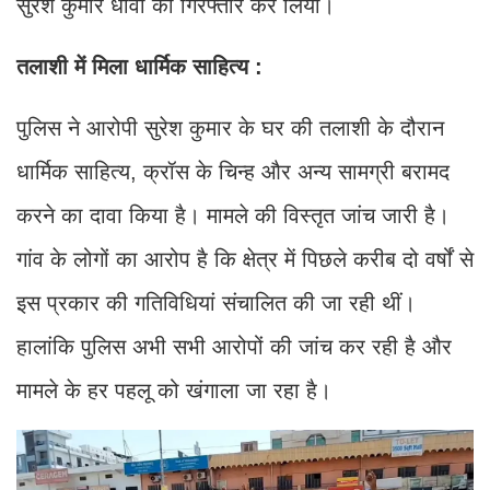
सुरेश कुमार धींवा को गिरफ्तार कर लिया।
तलाशी में मिला धार्मिक साहित्य :
पुलिस ने आरोपी सुरेश कुमार के घर की तलाशी के दौरान
धार्मिक साहित्य, क्रॉस के चिन्ह और अन्य सामग्री बरामद
करने का दावा किया है। मामले की विस्तृत जांच जारी है।
गांव के लोगों का आरोप है कि क्षेत्र में पिछले करीब दो वर्षों से
इस प्रकार की गतिविधियां संचालित की जा रही थीं।
हालांकि पुलिस अभी सभी आरोपों की जांच कर रही है और
मामले के हर पहलू को खंगाला जा रहा है।