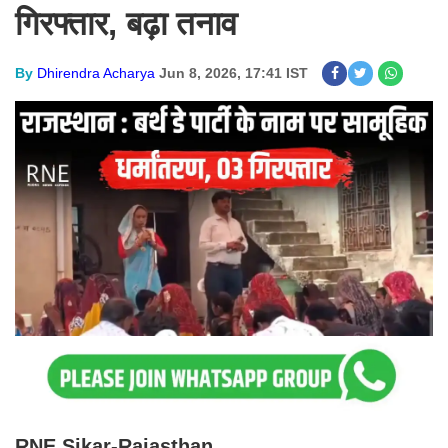
गिरफ्तार, बढ़ा तनाव
By
Dhirendra Acharya
Jun 8, 2026, 17:41 IST
RNE Sikar-Rajasthan.