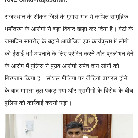
राजस्थान के सीकर जिले के गुंगारा गांव में कथित सामूहिक
धर्मांतरण के आरोपों ने बड़ा विवाद खड़ा कर दिया है। बेटी के
जन्मदिन समारोह के बहाने आयोजित एक कार्यक्रम में लोगों
को ईसाई धर्म अपनाने के लिए प्रेरित करने और प्रलोभन देने
के आरोप में पुलिस ने मुख्य आरोपी समेत तीन लोगों को
गिरफ्तार किया है। सोशल मीडिया पर वीडियो वायरल होने
के बाद मामला तूल पकड़ गया और ग्रामीणों के विरोध के बीच
पुलिस को कार्रवाई करनी पड़ी।