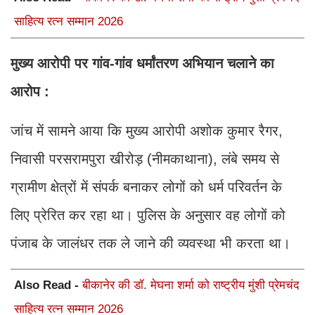
साहित्य रत्न सम्मान 2026
मुख्य आरोपी पर गांव-गांव धर्मांतरण अभियान चलाने का
आरोप :
जांच में सामने आया कि मुख्य आरोपी अशोक कुमार रैगर,
निवासी परसरामपुरा खीरोड़ (नीमकाथाना), लंबे समय से
ग्रामीण क्षेत्रों में संपर्क बनाकर लोगों को धर्म परिवर्तन के
लिए प्रेरित कर रहा था। पुलिस के अनुसार वह लोगों को
पंजाब के जालंधर तक ले जाने की व्यवस्था भी करता था।
Also Read -
बीकानेर की डॉ. मेघना शर्मा को राष्ट्रीय मुंशी प्रेमचंद
साहित्य रत्न सम्मान 2026