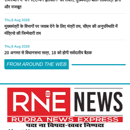
और मजबूत
Thu,6 Aug 2026
मुख्यमंत्री के विभागों पर जवाब देने के लिए मंत्री तय, सीएम की अनुपस्थिति में
मंत्रियो की जिम्मेवारी तय
Thu,6 Aug 2026
20 अगस्त से विधानसभा सत्र, 18 को होगी सर्वदलीय बैठक
FROM AROUND THE WEB