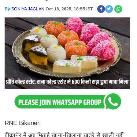
By
SONIYA JAGLAN
Oct 18, 2025, 18:55 IST
RNE Bikaner.
बीकानेर में अब मिठाई खाना-खिलाना खतरे से खाली नहीं