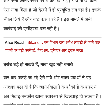
और सना कोल्ड स्टोर पर चैकिंग की गई। यहां 600 किलो
ऐसा मावा मिला है जो देखने में ही प्रदूषित लग रहा है। इसके
सैंपल लिये हैं और नष्ट करवा रहे हैं। इस मामले में अभी
कार्रवाई की प्रक्रिया चल रही है।
Also Read -
Bikaner : वन विभाग द्वारा अवैध लकड़ी ले जाने वाले
वाहनों पर बड़ी कार्रवाई, पिकअप, ट्रैक्टर और ट्रक जब्त!
ब्रांड बड़े हो सकते हैं, मावा खुद नही बनाते
बार-बार पकड़े जा रहे ऐसे मावे और खाद्य पदार्थों ने यह
आशंका बढ़ा दी है कि खाने-खिलाने के शौकीनों के शहर में
अब मिठाई-नमकीन खाना स्वास्थ्य से खिलवाड़ हो सकता है।