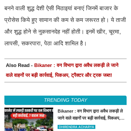
बनने वाली शुद्ध देशी ऐसी मिठाइयां बनाएं जिनमें बाजार के
प्रोसेस किये हुए सामान की कम से कम जरूरत हो। ये ताजी
और शुद्ध होने से नुकसानदेह नहीं होती। इनमें खीर, चूरमा,
लापसी, सकरपारा, पेठा आदि शामिल है।
Also Read -
Bikaner : वन विभाग द्वारा अवैध लकड़ी ले जाने
वाले वाहनों पर बड़ी कार्रवाई, पिकअप, ट्रैक्टर और ट्रक जब्त!
TRENDING TODAY
Bikaner : वन विभाग द्वारा अवैध लकड़ी ले
जाने वाले वाहनों पर बड़ी कार्रवाई, पिकअप,
ट्रैक्टर और ट्रक जब्त!
DHIRENDRA ACHARYA