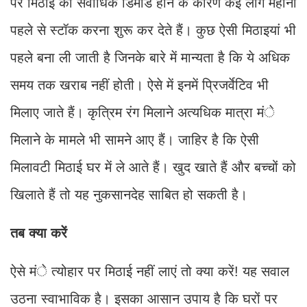
पर मिठाई की सर्वाधिक डिमांड होने के कारण कई लोग महीनों
पहले से स्टॉक करना शुरू कर देते हैं। कुछ ऐसी मिठाइयां भी
पहले बना ली जाती है जिनके बारे में मान्यता है कि ये अधिक
समय तक खराब नहीं होती। ऐसे में इनमें प्रिजर्वेटिव भी
मिलाए जाते हैं। कृत्रिम रंग मिलाने अत्यधिक मात्रा मंे
मिलाने के मामले भी सामने आए हैं। जाहिर है कि ऐसी
मिलावटी मिठाई घर में ले आते हैं। खुद खाते हैं और बच्चों को
खिलाते हैं तो यह नुकसानदेह साबित हो सकती है।
तब क्या करें
ऐसे मंे त्योहार पर मिठाई नहीं लाएं तो क्या करें! यह सवाल
उठना स्वाभाविक है। इसका आसान उपाय है कि घरों पर