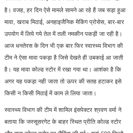
है। वजह, हर दिन ऐसे मामले सामने आ रहे हैं जब सड़ा हुआ
मावा, खराब मिठाई, अनहाइजैनिक मेकिंग प्रोसेस, बार-बार
उपयोग में लिये गये तेल में तली नमकीन पकड़ी जा रही है।
आज धनतेरस के दिन भी एक बार फिर स्वास्थ्य विभाग की
टीम ने ऐसा मावा पकड़ा है जिसे देखते ही उबकाई आ जाती
है। यह मावा कोल्ड स्टोर में रखा गया था। आशंका है कि
अगर यह पकड़ा नही जाता तो ऊपर की सतह हटाकर इसे
किसी न किसी मिठाई में काम ले लिया जाता।
स्वास्थ्य विभाग की टीम में शामिल इंसपेक्टर श्रवण वर्मा ने
बताया कि जस्सूसरगेट के बाहर स्थित प्रीति कोल्ड स्टोर