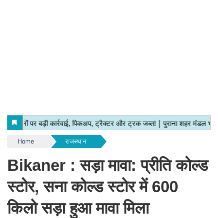
Home
राजस्थान
Bikaner : सड़ा मावा: प्रीति कोल्ड
स्टोर, सना कोल्ड स्टोर में 600
किलो सड़ा हुआ मावा मिला