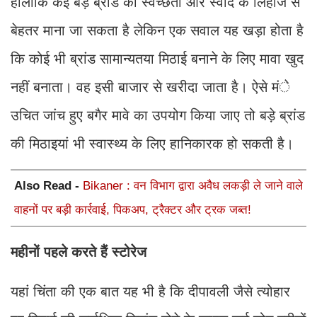
हालांकि कई बड़े ब्रांड को स्वच्छता और स्वाद के लिहाज से
बेहतर माना जा सकता है लेकिन एक सवाल यह खड़ा होता है
कि कोई भी ब्रांड सामान्यतया मिठाई बनाने के लिए मावा खुद
नहीं बनाता। वह इसी बाजार से खरीदा जाता है। ऐसे मंे
उचित जांच हुए बगैर मावे का उपयोग किया जाए तो बड़े ब्रांड
की मिठाइयां भी स्वास्थ्य के लिए हानिकारक हो सकती है।
Also Read -
Bikaner : वन विभाग द्वारा अवैध लकड़ी ले जाने वाले
वाहनों पर बड़ी कार्रवाई, पिकअप, ट्रैक्टर और ट्रक जब्त!
महीनों पहले करते हैं स्टोरेज
यहां चिंता की एक बात यह भी है कि दीपावली जैसे त्योहार