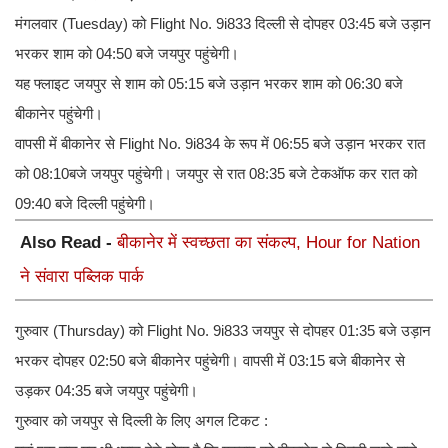
मंगलवार (Tuesday) को Flight No. 9i833 दिल्ली से दोपहर 03:45 बजे उड़ान
भरकर शाम को 04:50 बजे जयपुर पहुंचेगी।
यह फ्लाइट जयपुर से शाम को 05:15 बजे उड़ान भरकर शाम को 06:30 बजे
बीकानेर पहुंचेगी।
वापसी में बीकानेर से Flight No. 9i834 के रूप में 06:55 बजे उड़ान भरकर रात
को 08:10बजे जयपुर पहुंचेगी। जयपुर से रात 08:35 बजे टेकऑफ कर रात को
09:40 बजे दिल्ली पहुंचेगी।
Also Read -
बीकानेर में स्वच्छता का संकल्प, Hour for Nation
ने संवारा पब्लिक पार्क
गुरुवार (Thursday) को Flight No. 9i833 जयपुर से दोपहर 01:35 बजे उड़ान
भरकर दोपहर 02:50 बजे बीकानेर पहुंचेगी। वापसी में 03:15 बजे बीकानेर से
उड़कर 04:35 बजे जयपुर पहुंचेगी।
गुरुवार को जयपुर से दिल्ली के लिए अगल टिकट :