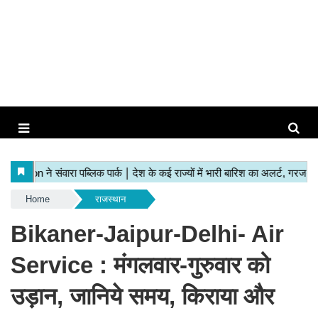
Home
राजस्थान
Bikaner-Jaipur-Delhi- Air
Service : मंगलवार-गुरुवार को
उड़ान, जानिये समय, किराया और