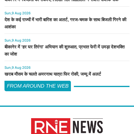
Sun,9 Aug 2026
देश के कई राज्यों में भारी बारिश का अलर्ट, गरज-चमक के साथ बिजली गिरने की
आशंका
Sun,9 Aug 2026
बीकानेर में ‘हर घर तिरंगा’ अभियान की शुरुआत, प्रभात फेरी में उमड़ा देशभक्ति
का जोश
Sun,9 Aug 2026
खराब मौसम के चलते अमरनाथ यात्रा फिर रोकी, जम्मू में अलर्ट
FROM AROUND THE WEB