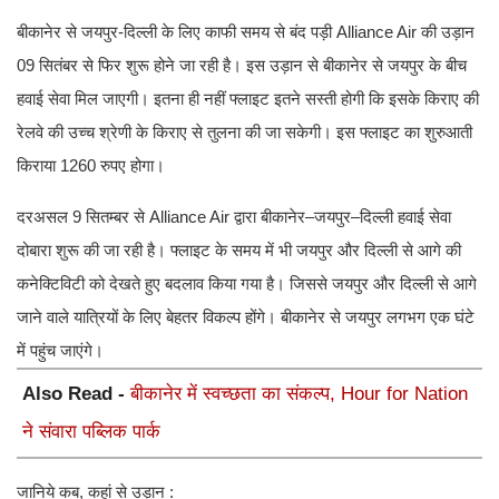
बीकानेर से जयपुर-दिल्ली के लिए काफी समय से बंद पड़ी Alliance Air की उड़ान
09 सितंबर से फिर शुरू होने जा रही है। इस उड़ान से बीकानेर से जयपुर के बीच
हवाई सेवा मिल जाएगी। इतना ही नहीं फ्लाइट इतने सस्ती होगी कि इसके किराए की
रेलवे की उच्च श्रेणी के किराए से तुलना की जा सकेगी। इस फ्लाइट का शुरुआती
किराया 1260 रुपए होगा।
दरअसल 9 सितम्बर से Alliance Air द्वारा बीकानेर–जयपुर–दिल्ली हवाई सेवा
दोबारा शुरू की जा रही है। फ्लाइट के समय में भी जयपुर और दिल्ली से आगे की
कनेक्टिविटी को देखते हुए बदलाव किया गया है। जिससे जयपुर और दिल्ली से आगे
जाने वाले यात्रियों के लिए बेहतर विकल्प होंगे। बीकानेर से जयपुर लगभग एक घंटे
में पहुंच जाएंगे।
Also Read -
बीकानेर में स्वच्छता का संकल्प, Hour for Nation
ने संवारा पब्लिक पार्क
जानिये कब, कहां से उड़ान :