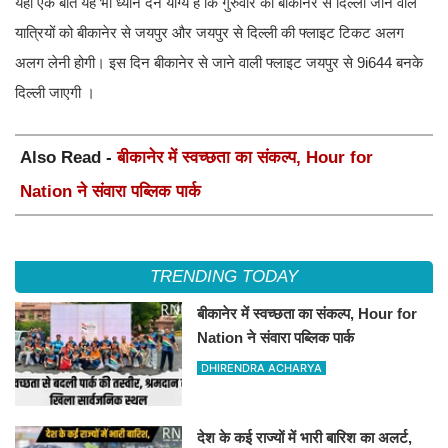
यहां एक बात यह भी ध्यान देने योग्य है कि गुरुवार को बीकानेर से दिल्ली जाने वाले
यात्रियों को बीकानेर से जयपुर और जयपुर से दिल्ली की फ्लाइट टिकट अलग
अलग लेनी होगी। इस दिन बीकानेर से जाने वाली फ्लाइट जयपुर से 9i644 बनके
दिल्ली जाएगी ।
Also Read -
बीकानेर में स्वच्छता का संकल्प, Hour for
Nation ने संवारा पब्लिक पार्क
TRENDING TODAY
बीकानेर में स्वच्छता का संकल्प, Hour for
Nation ने संवारा पब्लिक पार्क
DHIRENDRA ACHARYA
देश के कई राज्यों में भारी बारिश का अलर्ट,