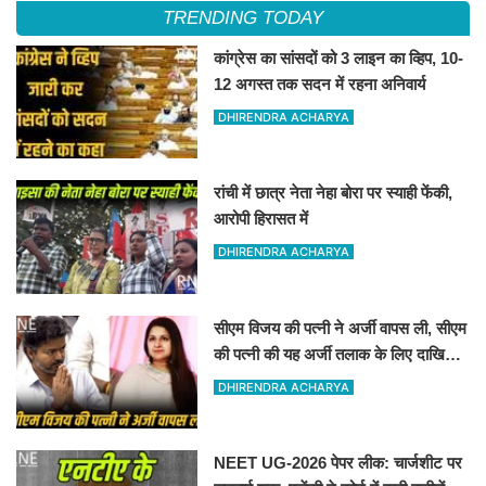
TRENDING TODAY
कांग्रेस का सांसदों को 3 लाइन का व्हिप, 10-
12 अगस्त तक सदन में रहना अनिवार्य
DHIRENDRA ACHARYA
रांची में छात्र नेता नेहा बोरा पर स्याही फेंकी,
आरोपी हिरासत में
DHIRENDRA ACHARYA
सीएम विजय की पत्नी ने अर्जी वापस ली, सीएम
की पत्नी की यह अर्जी तलाक के लिए दाखिल
थी
DHIRENDRA ACHARYA
NEET UG-2026 पेपर लीक: चार्जशीट पर