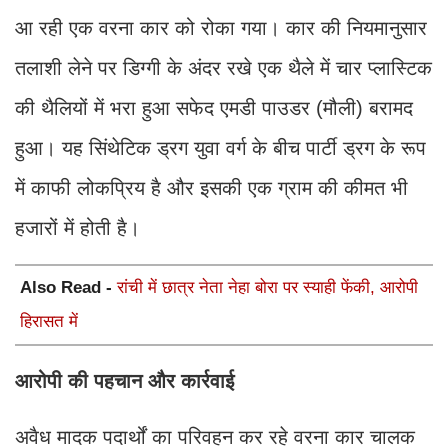
आ रही एक वरना कार को रोका गया। कार की नियमानुसार
तलाशी लेने पर डिग्गी के अंदर रखे एक थैले में चार प्लास्टिक
की थैलियों में भरा हुआ सफेद एमडी पाउडर (मौली) बरामद
हुआ। यह सिंथेटिक ड्रग युवा वर्ग के बीच पार्टी ड्रग के रूप
में काफी लोकप्रिय है और इसकी एक ग्राम की कीमत भी
हजारों में होती है।
Also Read -
रांची में छात्र नेता नेहा बोरा पर स्याही फेंकी, आरोपी
हिरासत में
आरोपी की पहचान और कार्रवाई
अवैध मादक पदार्थों का परिवहन कर रहे वरना कार चालक