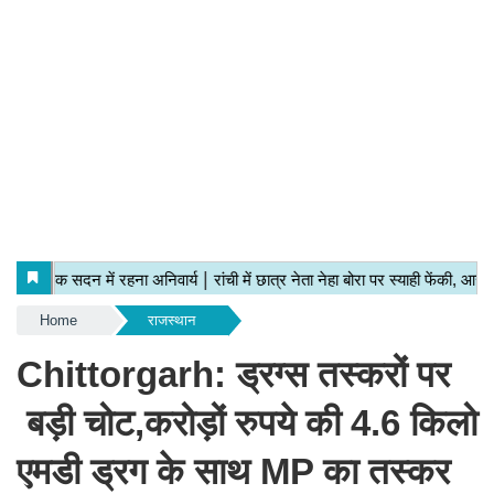
Home
राजस्थान
Chittorgarh: ड्रग्स तस्करों पर
बड़ी चोट,करोड़ों रुपये की 4.6 किलो
एमडी ड्रग के साथ MP का तस्कर