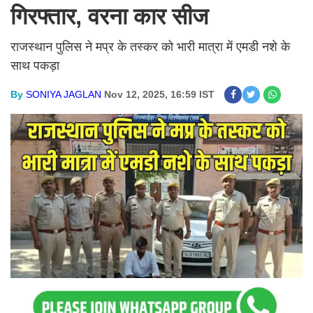
गिरफ्तार, वरना कार सीज
राजस्थान पुलिस ने मप्र के तस्कर को भारी मात्रा में एमडी नशे के
साथ पकड़ा
By
SONIYA JAGLAN
Nov 12, 2025, 16:59 IST