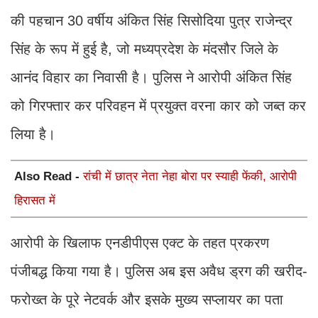
की पहचान 30 वर्षीय अंकित सिंह सिसोदिया पुत्र राजेन्द्र
सिंह के रूप में हुई है, जो मध्यप्रदेश के मंदसौर जिले के
आनंद विहार का निवासी है। पुलिस ने आरोपी अंकित सिंह
को गिरफ्तार कर परिवहन में प्रयुक्त वरना कार को जब्त कर
लिया है।
Also Read -
रांची में छात्र नेता नेहा बोरा पर स्याही फेंकी, आरोपी
हिरासत में
आरोपी के खिलाफ एनडीपीएस एक्ट के तहत प्रकरण
पंजीबद्ध किया गया है। पुलिस अब इस अवैध ड्रग की खरीद-
फरोख्त के पूरे नेटवर्क और इसके मुख्य सप्लायर का पता