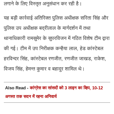
लगाने के लिए विस्तृत अनुसंधान कर रही है।
यह बड़ी कार्रवाई अतिरिक्त पुलिस अधीक्षक सरिता सिंह और
पुलिस उप अधीक्षक बद्रीलाल के मार्गदर्शन में तथा
थानाधिकारी रामसुमेर के सुपरविजन में गठित विशेष टीम द्वारा
की गई। टीम में उप निरीक्षक कन्हैया लाल, हेड कांस्टेबल
हरविन्दर सिंह, कांस्टेबल रणजीत, रणजीत जाखड, राकेश,
विजय सिंह, हेमन्त कुमार व बहादुर शामिल थे।
Also Read -
कांग्रेस का सांसदों को 3 लाइन का व्हिप, 10-12
अगस्त तक सदन में रहना अनिवार्य