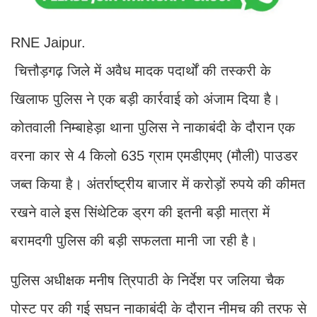
RNE Jaipur.
चित्तौड़गढ़ जिले में अवैध मादक पदार्थों की तस्करी के
खिलाफ पुलिस ने एक बड़ी कार्रवाई को अंजाम दिया है।
कोतवाली निम्बाहेड़ा थाना पुलिस ने नाकाबंदी के दौरान एक
वरना कार से 4 किलो 635 ग्राम एमडीएमए (मौली) पाउडर
जब्त किया है। अंतर्राष्ट्रीय बाजार में करोड़ों रुपये की कीमत
रखने वाले इस सिंथेटिक ड्रग की इतनी बड़ी मात्रा में
बरामदगी पुलिस की बड़ी सफलता मानी जा रही है।
पुलिस अधीक्षक मनीष त्रिपाठी के निर्देश पर जलिया चैक
पोस्ट पर की गई सघन नाकाबंदी के दौरान नीमच की तरफ से