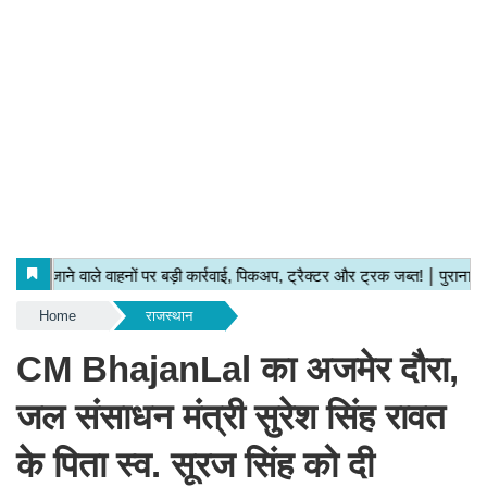
Home
राजस्थान
CM BhajanLal का अजमेर दौरा,
जल संसाधन मंत्री सुरेश सिंह रावत
के पिता स्व. सूरज सिंह को दी