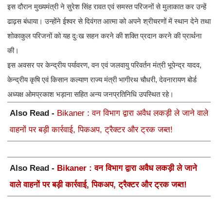
इस दौरान मुख्यमंत्री ने सुरेश सिंह रावत एवं समस्त परिजनों से मुलाकात कर उन्हें
ढाढ़स बंधाया। उन्होंने ईश्वर से दिवंगत आत्मा को अपने श्रीचरणों में स्थान देने तथा
शोकाकुल परिजनों को यह दुःख सहन करने की शक्ति प्रदान करने की प्रार्थना
की।
इस अवसर पर केन्द्रीय पर्यावरण, वन एवं जलवायु परिवर्तन मंत्री भूपेन्द्र यादव,
केन्द्रीय कृषि एवं किसान कल्याण राज्य मंत्री भागीरथ चौधरी, देवनारायण बोर्ड
अध्यक्ष ओमप्रकाश भड़ाना सहित अन्य जनप्रतिनिधि उपस्थित रहे।
Also Read -
Bikaner : वन विभाग द्वारा अवैध लकड़ी ले जाने वाले
वाहनों पर बड़ी कार्रवाई, पिकअप, ट्रैक्टर और ट्रक जब्त!
Also Read -
Bikaner : वन विभाग द्वारा अवैध लकड़ी ले जाने
वाले वाहनों पर बड़ी कार्रवाई, पिकअप, ट्रैक्टर और ट्रक जब्त!