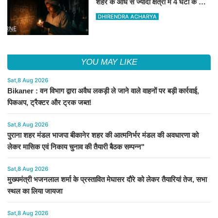
शहर के आधे से ज्यादा क्षेत्रों में 4 घंटों के लिए
बिजली रहेगी गुल
DHIRENDRA ACHARYA
YOU MAY LIKE
Sat,8 Aug 2026
Bikaner : वन विभाग द्वारा अवैध लकड़ी ले जाने वाले वाहनों पर बड़ी कार्रवाई,
पिकअप, ट्रैक्टर और ट्रक जब्त!
Sat,8 Aug 2026
पुराना शहर मंडल भाजपा बीकानेर शहर की आत्मनिर्भर मंडल की अवधारणा को
लेकर मासिक एवं निकाय चुनाव की तैयारी बैठक सम्पन्न"
Sat,8 Aug 2026
मुख्यमंत्री भजनलाल शर्मा के प्रस्तावित मेघासर दौरे को लेकर तैयारियां तेज, सभा
स्थल का लिया जायजा
Sat,8 Aug 2026