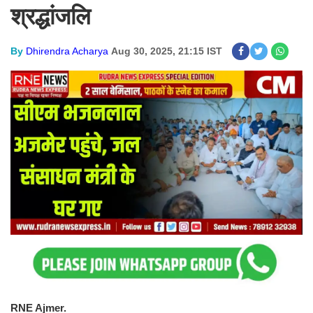
श्रद्धांजलि
By
Dhirendra Acharya
Aug 30, 2025, 21:15 IST
RNE Ajmer.