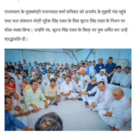
राजस्थान के मुख्यमंत्री भजनलाल शर्मा शनिवार को अजमेर के मुहामी गांव पहुंचे
तथा जल संसाधन मंत्री सुरेश सिंह रावत के पिता सूरज सिंह रावत के निधन पर
शोक व्यक्त किया। उन्होंने स्व. सूरज सिंह रावत के चित्र पर पुष्प अर्पित कर उन्हें
श्रद्धांजलि दी।